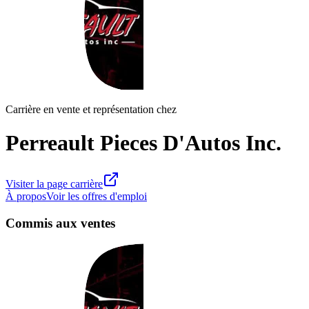
Carrière en vente et représentation chez
Perreault Pieces D'Autos Inc.
Visiter la page carrière
À propos
Voir les offres d'emploi
Commis aux ventes