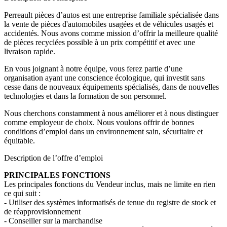
Perreault pièces d’autos est une entreprise familiale spécialisée dans
la vente de pièces d'automobiles usagées et de véhicules usagés et
accidentés. Nous avons comme mission d’offrir la meilleure qualité
de pièces recyclées possible à un prix compétitif et avec une
livraison rapide.
En vous joignant à notre équipe, vous ferez partie d’une
organisation ayant une conscience écologique, qui investit sans
cesse dans de nouveaux équipements spécialisés, dans de nouvelles
technologies et dans la formation de son personnel.
Nous cherchons constamment à nous améliorer et à nous distinguer
comme employeur de choix. Nous voulons offrir de bonnes
conditions d’emploi dans un environnement sain, sécuritaire et
équitable.
Description de l’offre d’emploi
PRINCIPALES FONCTIONS
Les principales fonctions du Vendeur inclus, mais ne limite en rien
ce qui suit :
- Utiliser des systèmes informatisés de tenue du registre de stock et
de réapprovisionnement
- Conseiller sur la marchandise