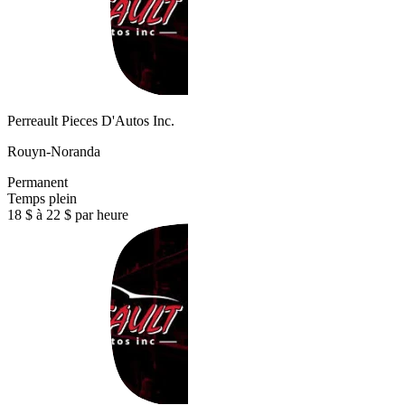
Perreault Pieces D'Autos Inc.
Rouyn-Noranda
Permanent
Temps plein
18 $ à 22 $ par heure