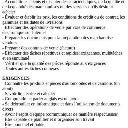
- Accueillir les clients et discuter des caractéristiques, de la qualité et
de la quantité des marchandises ou des services qu'ils désirent
acheter
- Évaluer et établir les prix, les conditions de crédit ou de contrat, les
garanties et les dates de livraisons
- Effectuer des opérations de vente par voie de commerce
électronique sur Internet
- Préparer les documents pour la préparation des marchandises
vendues
- Préparer des contrats de vente (facture)
- Effectuer des tâches répétitives et rapides; exigeantes, multitâches
et en simultané
- Vérifier que la qualité des pièces réponde aux exigences
- Toutes autres tâches connexes
EXIGENCES
- Connaitre les produits et pièces d'automobiles et de camions (un
atout)
- Savoir lire, écrire et calculer
- Comprendre et parler anglais est un atout
- Se débrouiller en informatique et dans l’utilisation de documents
divers
- Avoir l’esprit d'équipe (communiquer de manière respectueuse)
- Être capable de planifier et d’organiser son travail
- Être ponctuel et fiable