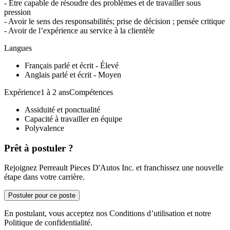
- Être capable de résoudre des problèmes et de travailler sous
pression
- Avoir le sens des responsabilités; prise de décision ; pensée critique
- Avoir de l’expérience au service à la clientèle
Langues
Français parlé et écrit - Élevé
Anglais parlé et écrit - Moyen
Expérience1 à 2 ansCompétences
Assiduité et ponctualité
Capacité à travailler en équipe
Polyvalence
Prêt à postuler ?
Rejoignez Perreault Pieces D'Autos Inc. et franchissez une nouvelle
étape dans votre carrière.
Postuler pour ce poste
En postulant, vous acceptez nos Conditions d’utilisation et notre
Politique de confidentialité.