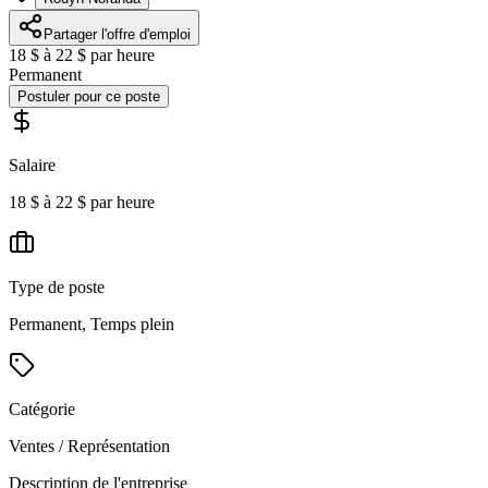
Partager l'offre d'emploi
18 $ à 22 $ par heure
Permanent
Postuler pour ce poste
Salaire
18 $ à 22 $ par heure
Type de poste
Permanent, Temps plein
Catégorie
Ventes / Représentation
Description de l'entreprise