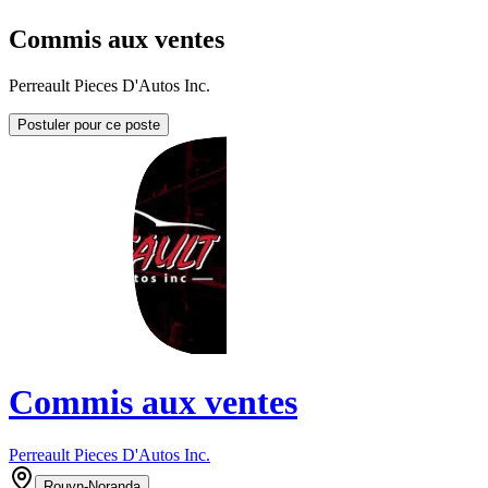
Commis aux ventes
Perreault Pieces D'Autos Inc.
Postuler pour ce poste
Commis aux ventes
Perreault Pieces D'Autos Inc.
Rouyn-Noranda