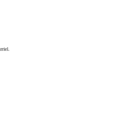
rriel.