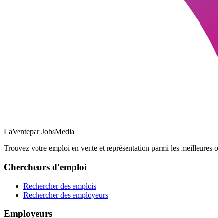
LaVente
par JobsMedia
Trouvez votre emploi en vente et représentation parmi les meilleures o
Chercheurs d'emploi
Rechercher des emplois
Rechercher des employeurs
Employeurs