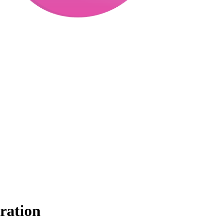
ration