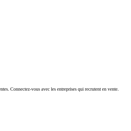
ntes. Connectez-vous avec les entreprises qui recrutent en vente.