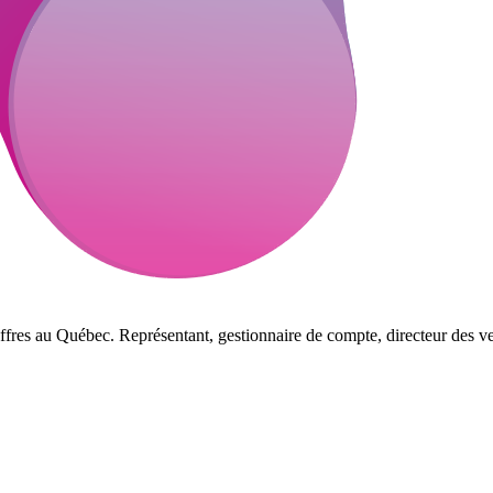
ffres au Québec. Représentant, gestionnaire de compte, directeur des ve