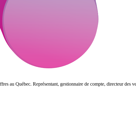
ffres au Québec. Représentant, gestionnaire de compte, directeur des ve