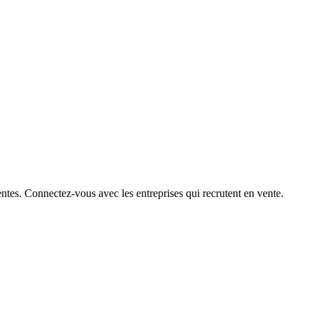
ntes. Connectez-vous avec les entreprises qui recrutent en vente.