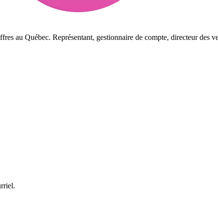
ffres au Québec. Représentant, gestionnaire de compte, directeur des ve
rriel.