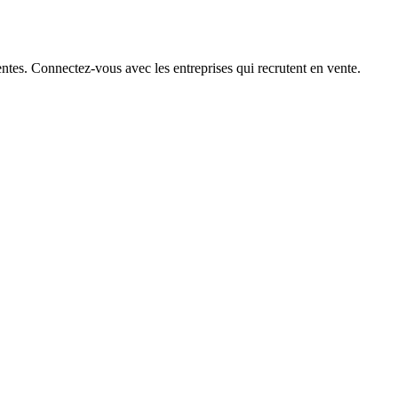
ntes. Connectez-vous avec les entreprises qui recrutent en vente.