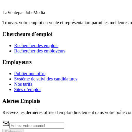
LaVente
par JobsMedia
Trouvez votre emploi en vente et représentation parmi les meilleures o
Chercheurs d'emploi
Rechercher des emplois
Rechercher des employeurs
Employeurs
Publier une offre
Système de suivi des candidatures
Nos tarifs
Sites d’emploi
Alertes Emplois
Recevez les dernières offres d'emploi directement dans votre boîte cou
S'abonner