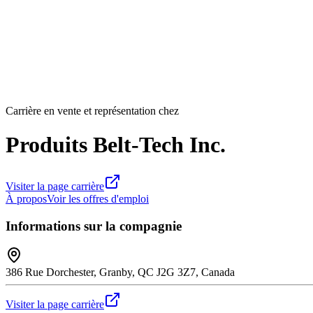
Carrière en vente et représentation chez
Produits Belt-Tech Inc.
Visiter la page carrière
À propos
Voir les offres d'emploi
Informations sur la compagnie
386 Rue Dorchester, Granby, QC J2G 3Z7, Canada
Visiter la page carrière