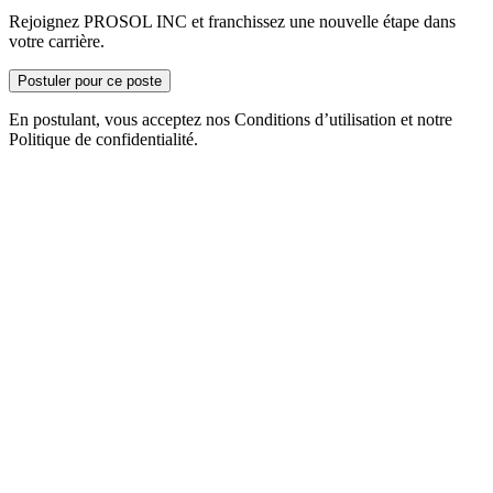
Rejoignez PROSOL INC et franchissez une nouvelle étape dans
votre carrière.
Postuler pour ce poste
En postulant, vous acceptez nos Conditions d’utilisation et notre
Politique de confidentialité.