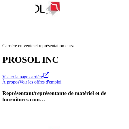
Carrière en vente et représentation chez
PROSOL INC
Visiter la page carrière
À propos
Voir les offres d'emploi
Représentant/représentante de matériel et de
fournitures com…