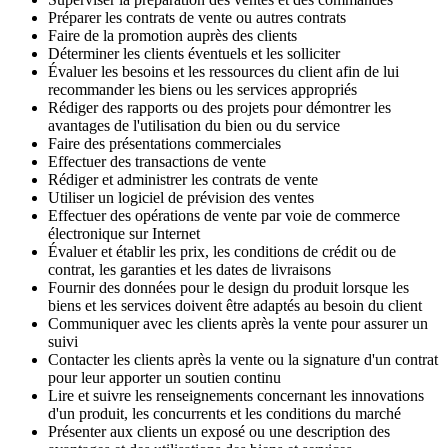
Préparer les contrats de vente ou autres contrats
Faire de la promotion auprès des clients
Déterminer les clients éventuels et les solliciter
Évaluer les besoins et les ressources du client afin de lui
recommander les biens ou les services appropriés
Rédiger des rapports ou des projets pour démontrer les
avantages de l'utilisation du bien ou du service
Faire des présentations commerciales
Effectuer des transactions de vente
Rédiger et administrer les contrats de vente
Utiliser un logiciel de prévision des ventes
Effectuer des opérations de vente par voie de commerce
électronique sur Internet
Évaluer et établir les prix, les conditions de crédit ou de
contrat, les garanties et les dates de livraisons
Fournir des données pour le design du produit lorsque les
biens et les services doivent être adaptés au besoin du client
Communiquer avec les clients après la vente pour assurer un
suivi
Contacter les clients après la vente ou la signature d'un contrat
pour leur apporter un soutien continu
Lire et suivre les renseignements concernant les innovations
d'un produit, les concurrents et les conditions du marché
Présenter aux clients un exposé ou une description des