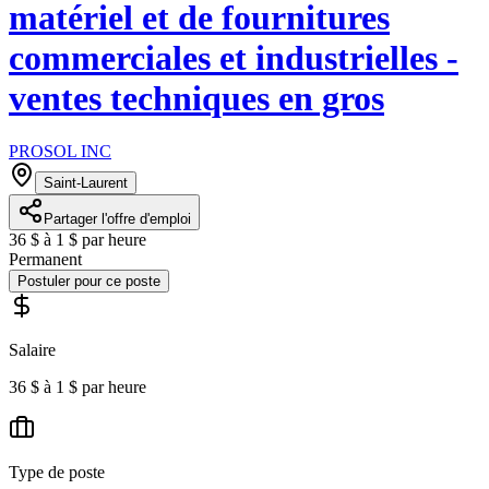
matériel et de fournitures
commerciales et industrielles -
ventes techniques en gros
PROSOL INC
Saint-Laurent
Partager l'offre d'emploi
36 $ à 1 $ par heure
Permanent
Postuler pour ce poste
Salaire
36 $ à 1 $ par heure
Type de poste