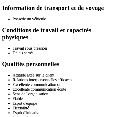
Information de transport et de voyage
Possède un véhicule
Conditions de travail et capacités
physiques
Travail sous pression
Délais serrés
Qualités personnelles
Attitude axée sur le client
Relations interpersonnelles efficaces
Excellente communication orale
Excellente communication écrite
Sens de l'organisation
Fiable
Esprit d'équipe
Flexibilité
Esprit d'initiative