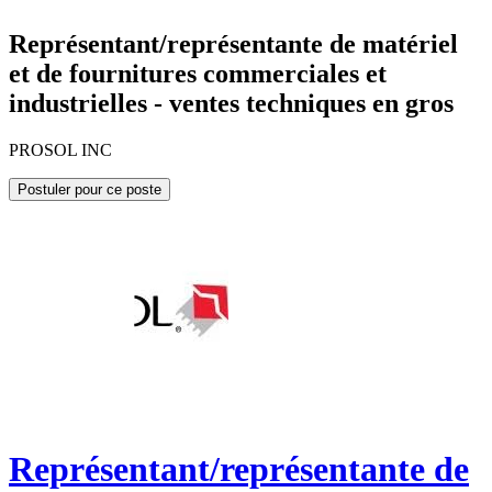
Représentant/représentante de matériel
et de fournitures commerciales et
industrielles - ventes techniques en gros
PROSOL INC
Postuler pour ce poste
Représentant/représentante de