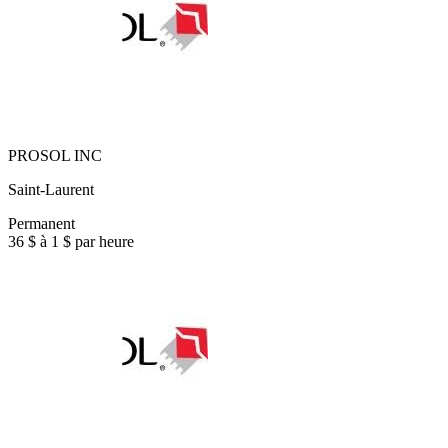
PROSOL INC
Saint-Laurent
Permanent
36 $ à 1 $ par heure