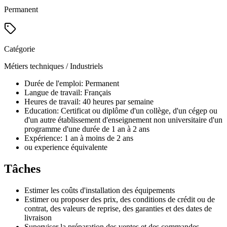
Permanent
Catégorie
Métiers techniques / Industriels
Durée de l'emploi: Permanent
Langue de travail: Français
Heures de travail: 40 heures par semaine
Education: Certificat ou diplôme d'un collège, d'un cégep ou
d'un autre établissement d'enseignement non universitaire d'un
programme d'une durée de 1 an à 2 ans
Expérience: 1 an à moins de 2 ans
ou experience équivalente
Tâches
Estimer les coûts d'installation des équipements
Estimer ou proposer des prix, des conditions de crédit ou de
contrat, des valeurs de reprise, des garanties et des dates de
livraison
Superviser la préparation des ventes et des commandes