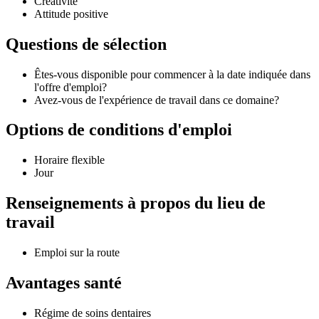
Créativité
Attitude positive
Questions de sélection
Êtes-vous disponible pour commencer à la date indiquée dans
l'offre d'emploi?
Avez-vous de l'expérience de travail dans ce domaine?
Options de conditions d'emploi
Horaire flexible
Jour
Renseignements à propos du lieu de
travail
Emploi sur la route
Avantages santé
Régime de soins dentaires