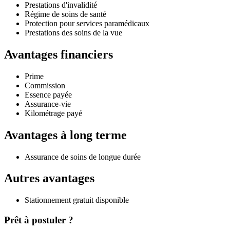
Prestations d'invalidité
Régime de soins de santé
Protection pour services paramédicaux
Prestations des soins de la vue
Avantages financiers
Prime
Commission
Essence payée
Assurance-vie
Kilométrage payé
Avantages à long terme
Assurance de soins de longue durée
Autres avantages
Stationnement gratuit disponible
Prêt à postuler ?