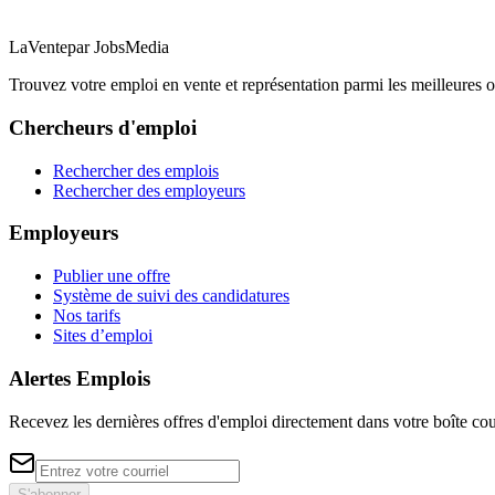
LaVente
par JobsMedia
Trouvez votre emploi en vente et représentation parmi les meilleures o
Chercheurs d'emploi
Rechercher des emplois
Rechercher des employeurs
Employeurs
Publier une offre
Système de suivi des candidatures
Nos tarifs
Sites d’emploi
Alertes Emplois
Recevez les dernières offres d'emploi directement dans votre boîte cou
S'abonner