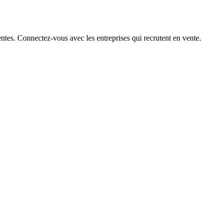
ntes. Connectez-vous avec les entreprises qui recrutent en vente.