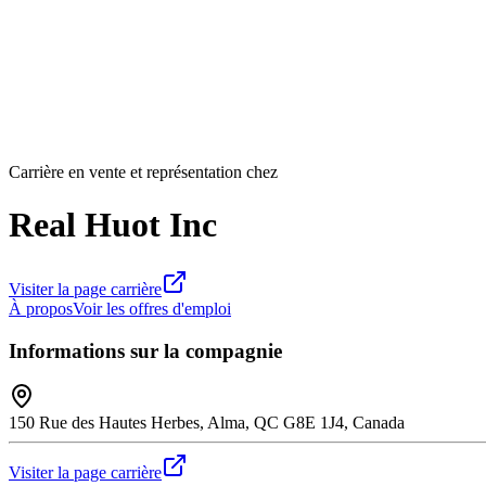
Carrière en vente et représentation chez
Real Huot Inc
Visiter la page carrière
À propos
Voir les offres d'emploi
Informations sur la compagnie
150 Rue des Hautes Herbes, Alma, QC G8E 1J4, Canada
Visiter la page carrière