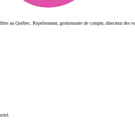
ffres au Québec. Représentant, gestionnaire de compte, directeur des ve
rriel.