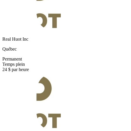
Real Huot Inc
Québec
Permanent
Temps plein
24 $ par heure