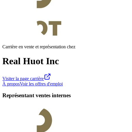
Carrière en vente et représentation chez
Real Huot Inc
Visiter la page carrière
À propos
Voir les offres d'emploi
Représentant ventes internes