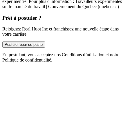
expérimentés. Pour plus d'information : Travailleurs expérimentés
sur le marché du travail | Gouvernement du Québec (quebec.ca)
Prêt à postuler ?
Rejoignez Real Huot Inc et franchissez une nouvelle étape dans
votre carrière.
Postuler pour ce poste
En postulant, vous acceptez nos Conditions d’utilisation et notre
Politique de confidentialité.