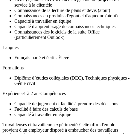
service à la clientèle
Connaissance de la lecture de plans et devis (atout)
Connaissances en produits d'égout et d'aqueduc (atout)
Capacité à travailler en équipe
Capacité d'apprentissage de connaissances techniques
Connaissances des logiciels de la suite Office
(particulièrement Outlook)
Langues
Français parlé et écrit - Élevé
Formations
Diplôme d’études collégiales (DEC), Techniques physiques -
Génie civil
Expérience1 à 2 ansCompétences
Capacité de jugement et facilité à prendre des décisions
Facilité à faire des calculs de base
Capacité à travailler en équipe
Travailleuses et travailleurs expérimentésCette offre d'emploi
provient d'un employeur disposé à embaucher des travailleurs