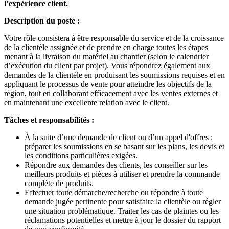
l’expérience client.
Description du poste :
Votre rôle consistera à être responsable du service et de la croissance
de la clientèle assignée et de prendre en charge toutes les étapes
menant à la livraison du matériel au chantier (selon le calendrier
d’exécution du client par projet). Vous répondrez également aux
demandes de la clientèle en produisant les soumissions requises et en
appliquant le processus de vente pour atteindre les objectifs de la
région, tout en collaborant efficacement avec les ventes externes et
en maintenant une excellente relation avec le client.
Tâches et responsabilités :
À la suite d’une demande de client ou d’un appel d'offres :
préparer les soumissions en se basant sur les plans, les devis et
les conditions particulières exigées.
Répondre aux demandes des clients, les conseiller sur les
meilleurs produits et pièces à utiliser et prendre la commande
complète de produits.
Effectuer toute démarche/recherche ou répondre à toute
demande jugée pertinente pour satisfaire la clientèle ou régler
une situation problématique. Traiter les cas de plaintes ou les
réclamations potentielles et mettre à jour le dossier du rapport