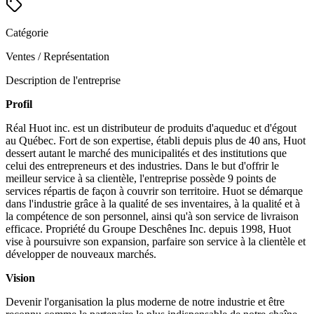
Catégorie
Ventes / Représentation
Description de l'entreprise
Profil
Réal Huot inc. est un distributeur de produits d'aqueduc et d'égout
au Québec. Fort de son expertise, établi depuis plus de 40 ans, Huot
dessert autant le marché des municipalités et des institutions que
celui des entrepreneurs et des industries. Dans le but d'offrir le
meilleur service à sa clientèle, l'entreprise possède 9 points de
services répartis de façon à couvrir son territoire. Huot se démarque
dans l'industrie grâce à la qualité de ses inventaires, à la qualité et à
la compétence de son personnel, ainsi qu'à son service de livraison
efficace. Propriété du Groupe Deschênes Inc. depuis 1998, Huot
vise à poursuivre son expansion, parfaire son service à la clientèle et
développer de nouveaux marchés.
Vision
Devenir l'organisation la plus moderne de notre industrie et être