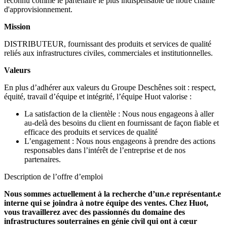
reconnu comme le partenaire le plus indispensable de notre chaîne
d'approvisionnement.
Mission
DISTRIBUTEUR, fournissant des produits et services de qualité
reliés aux infrastructures civiles, commerciales et institutionnelles.
Valeurs
En plus d’adhérer aux valeurs du Groupe Deschênes soit : respect,
équité, travail d’équipe et intégrité, l’équipe Huot valorise :
La satisfaction de la clientèle : Nous nous engageons à aller
au-delà des besoins du client en fournissant de façon fiable et
efficace des produits et services de qualité
L’engagement : Nous nous engageons à prendre des actions
responsables dans l’intérêt de l’entreprise et de nos
partenaires.
Description de l’offre d’emploi
Nous sommes actuellement à la recherche d’un.e représentant.e
interne qui se joindra à notre équipe des ventes. Chez Huot,
vous travaillerez avec des passionnés du domaine des
infrastructures souterraines en génie civil qui ont à cœur