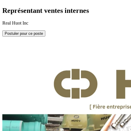
Représentant ventes internes
Real Huot Inc
Postuler pour ce poste