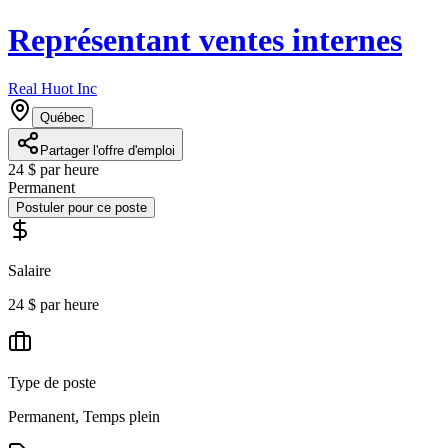
Représentant ventes internes
Real Huot Inc
Québec
Partager l'offre d'emploi
24 $ par heure
Permanent
Postuler pour ce poste
Salaire
24 $ par heure
Type de poste
Permanent, Temps plein