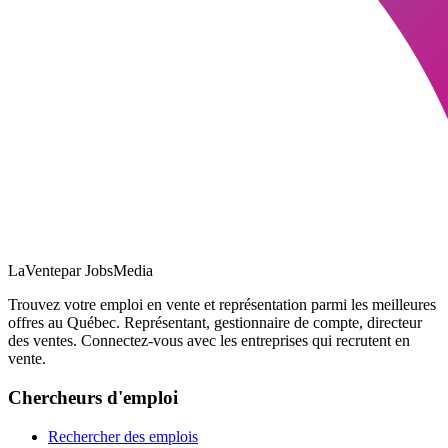
LaVente
par JobsMedia
Trouvez votre emploi en vente et représentation parmi les meilleures
offres au Québec. Représentant, gestionnaire de compte, directeur
des ventes. Connectez-vous avec les entreprises qui recrutent en
vente.
Chercheurs d'emploi
Rechercher des emplois