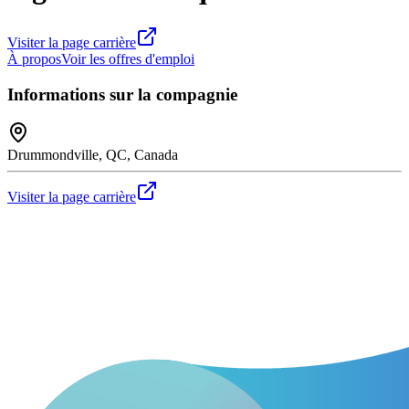
Visiter la page carrière
À propos
Voir les offres d'emploi
Informations sur la compagnie
Drummondville, QC, Canada
Visiter la page carrière