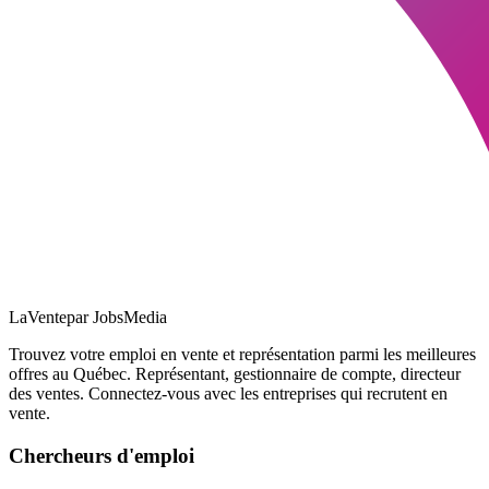
LaVente
par JobsMedia
Trouvez votre emploi en vente et représentation parmi les meilleures
offres au Québec. Représentant, gestionnaire de compte, directeur
des ventes. Connectez-vous avec les entreprises qui recrutent en
vente.
Chercheurs d'emploi