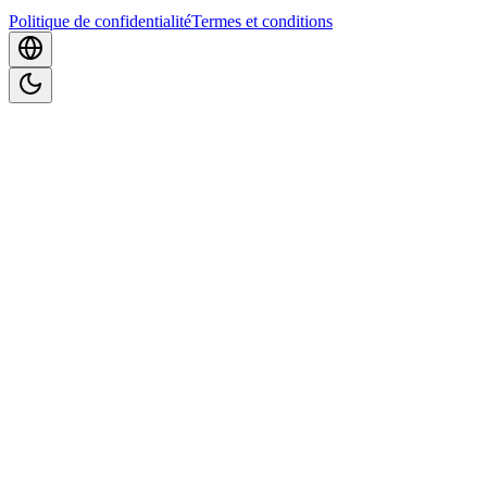
Politique de confidentialité
Termes et conditions