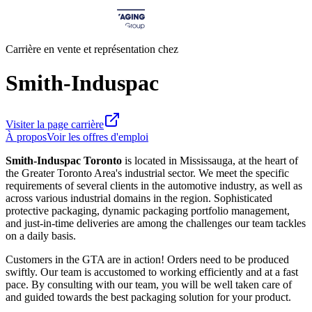
Carrière en vente et représentation chez
Smith-Induspac
Visiter la page carrière
À propos
Voir les offres d'emploi
Smith-Induspac Toronto
is located in Mississauga, at the heart of
the Greater Toronto Area's industrial sector. We meet the specific
requirements of several clients in the automotive industry, as well as
across various industrial domains in the region. Sophisticated
protective packaging, dynamic packaging portfolio management,
and just-in-time deliveries are among the challenges our team tackles
on a daily basis.
Customers in the GTA are in action! Orders need to be produced
swiftly. Our team is accustomed to working efficiently and at a fast
pace. By consulting with our team, you will be well taken care of
and guided towards the best packaging solution for your product.