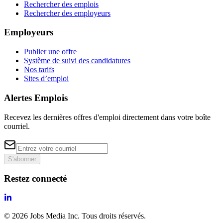
Rechercher des emplois
Rechercher des employeurs
Employeurs
Publier une offre
Système de suivi des candidatures
Nos tarifs
Sites d’emploi
Alertes Emplois
Recevez les dernières offres d'emploi directement dans votre boîte
courriel.
S'abonner
Restez connecté
©
2026
Jobs Media Inc.
Tous droits réservés.