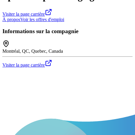
Visiter la page carrière
À propos
Voir les offres d'emploi
Informations sur la compagnie
Montréal, QC, Quebec, Canada
Visiter la page carrière