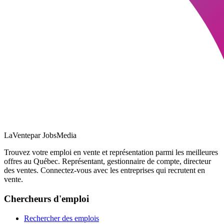
LaVente
par JobsMedia
Trouvez votre emploi en vente et représentation parmi les meilleures
offres au Québec. Représentant, gestionnaire de compte, directeur
des ventes. Connectez-vous avec les entreprises qui recrutent en
vente.
Chercheurs d'emploi
Rechercher des emplois