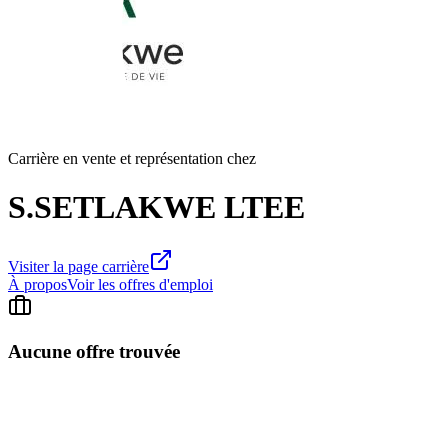
Carrière en vente et représentation chez
S.SETLAKWE LTEE
Visiter la page carrière
À propos
Voir les offres d'emploi
Aucune offre trouvée