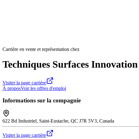
Carrière en vente et représentation chez
Techniques Surfaces Innovation 
Visiter la page carrière
À propos
Voir les offres d'emploi
Informations sur la compagnie
622 Bd Industriel, Saint-Eustache, QC J7R 5V3, Canada
Visiter la page carrière