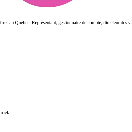
ffres au Québec. Représentant, gestionnaire de compte, directeur des ve
rriel.