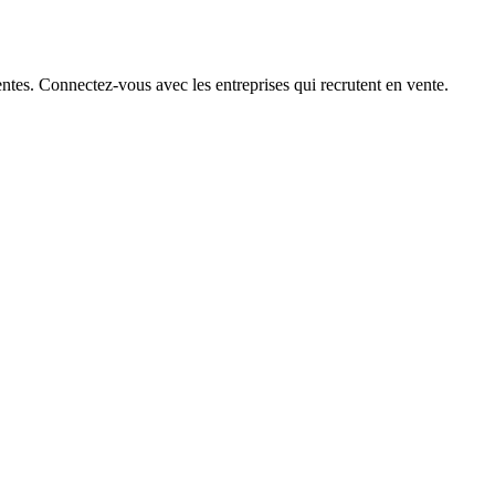
ntes. Connectez-vous avec les entreprises qui recrutent en vente.