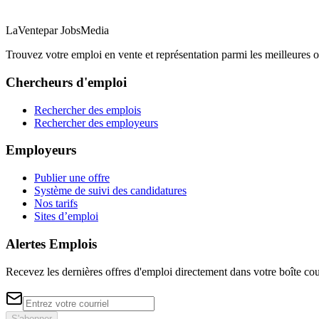
LaVente
par JobsMedia
Trouvez votre emploi en vente et représentation parmi les meilleures o
Chercheurs d'emploi
Rechercher des emplois
Rechercher des employeurs
Employeurs
Publier une offre
Système de suivi des candidatures
Nos tarifs
Sites d’emploi
Alertes Emplois
Recevez les dernières offres d'emploi directement dans votre boîte cou
S'abonner