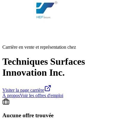
Carrière en vente et représentation chez
Techniques Surfaces
Innovation Inc.
Visiter la page carrière
À propos
Voir les offres d'emploi
Aucune offre trouvée