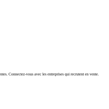
ntes. Connectez-vous avec les entreprises qui recrutent en vente.