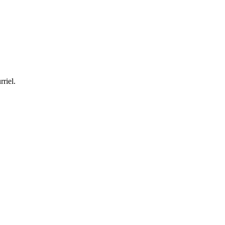
rriel.