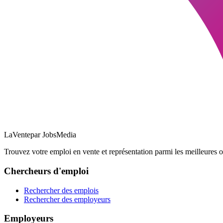
LaVente
par JobsMedia
Trouvez votre emploi en vente et représentation parmi les meilleures o
Chercheurs d'emploi
Rechercher des emplois
Rechercher des employeurs
Employeurs