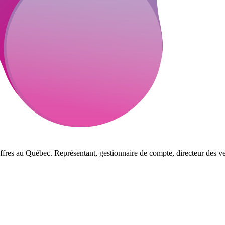
ffres au Québec. Représentant, gestionnaire de compte, directeur des ve