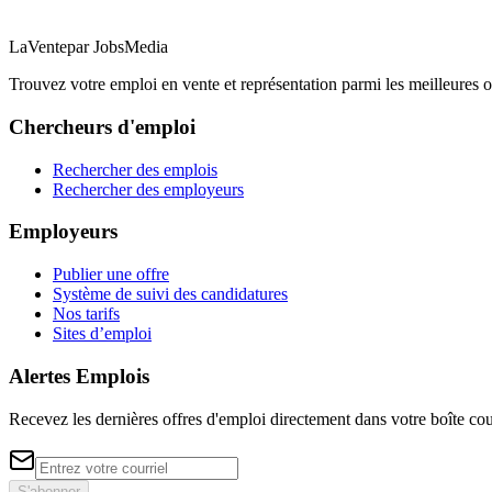
LaVente
par JobsMedia
Trouvez votre emploi en vente et représentation parmi les meilleures o
Chercheurs d'emploi
Rechercher des emplois
Rechercher des employeurs
Employeurs
Publier une offre
Système de suivi des candidatures
Nos tarifs
Sites d’emploi
Alertes Emplois
Recevez les dernières offres d'emploi directement dans votre boîte cou
S'abonner