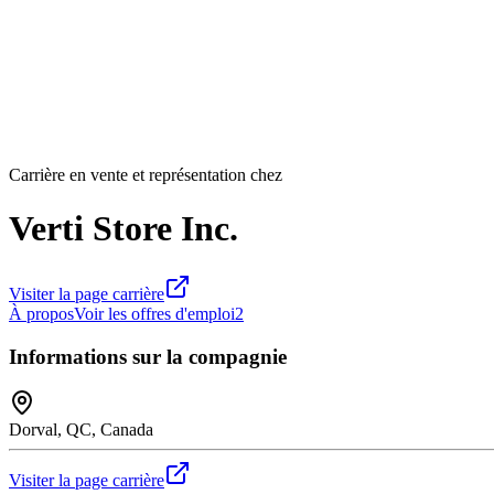
Carrière en vente et représentation chez
Verti Store Inc.
Visiter la page carrière
À propos
Voir les offres d'emploi
2
Informations sur la compagnie
Dorval, QC, Canada
Visiter la page carrière