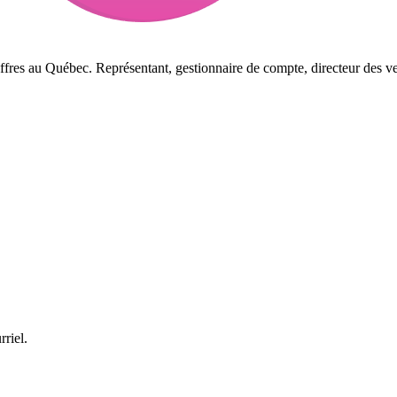
ffres au Québec. Représentant, gestionnaire de compte, directeur des ve
rriel.