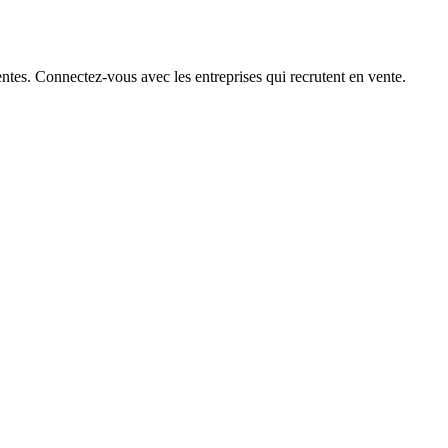
ntes. Connectez-vous avec les entreprises qui recrutent en vente.