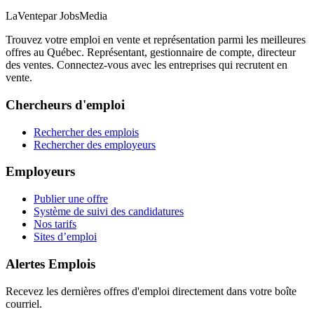
LaVente
par JobsMedia
Trouvez votre emploi en vente et représentation parmi les meilleures
offres au Québec. Représentant, gestionnaire de compte, directeur
des ventes. Connectez-vous avec les entreprises qui recrutent en
vente.
Chercheurs d'emploi
Rechercher des emplois
Rechercher des employeurs
Employeurs
Publier une offre
Système de suivi des candidatures
Nos tarifs
Sites d’emploi
Alertes Emplois
Recevez les dernières offres d'emploi directement dans votre boîte
courriel.