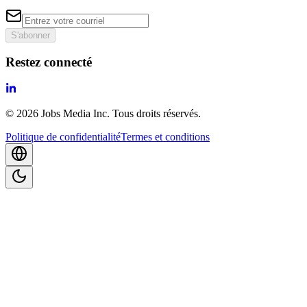
S'abonner
Restez connecté
©
2026
Jobs Media Inc.
Tous droits réservés.
Politique de confidentialité
Termes et conditions