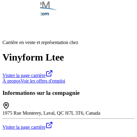
Carrière en vente et représentation chez
Vinyform Ltee
Visiter la page carrière
À propos
Voir les offres d'emploi
Informations sur la compagnie
1975 Rue Monterey, Laval, QC H7L 3T6, Canada
Visiter la page carrière