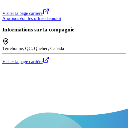
Visiter la page carrière
À propos
Voir les offres d'emploi
Informations sur la compagnie
Terrebonne, QC, Quebec, Canada
Visiter la page carrière