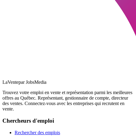
LaVente
par JobsMedia
Trouvez votre emploi en vente et représentation parmi les meilleures
offres au Québec. Représentant, gestionnaire de compte, directeur
des ventes. Connectez-vous avec les entreprises qui recrutent en
vente.
Chercheurs d'emploi
Rechercher des emplois