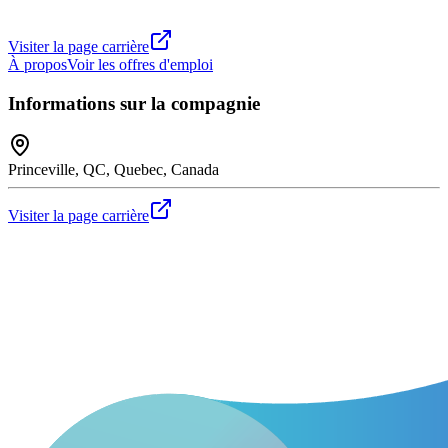
Visiter la page carrière
À propos
Voir les offres d'emploi
Informations sur la compagnie
Princeville, QC, Quebec, Canada
Visiter la page carrière