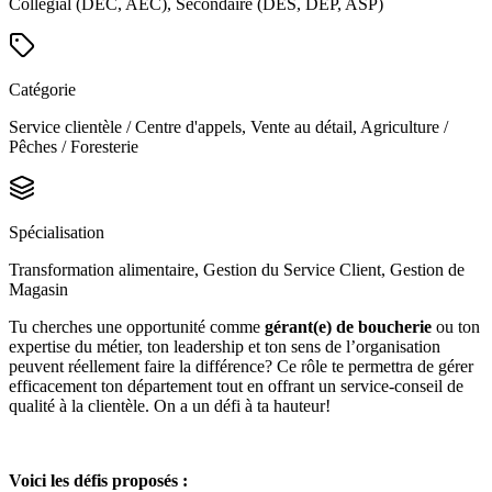
Collégial (DEC, AEC), Secondaire (DES, DEP, ASP)
Catégorie
Service clientèle / Centre d'appels, Vente au détail, Agriculture /
Pêches / Foresterie
Spécialisation
Transformation alimentaire, Gestion du Service Client, Gestion de
Magasin
Tu cherches une opportunité comme
gérant(e) de boucherie
ou
ton
expertise du métier, ton leadership et ton sens de l’organisation
peuvent réellement faire la différence? Ce rôle te permettra de gérer
efficacement ton département tout en offrant un service-conseil de
qualité à la clientèle. On a un défi à ta hauteur!
Voici les défis proposés :