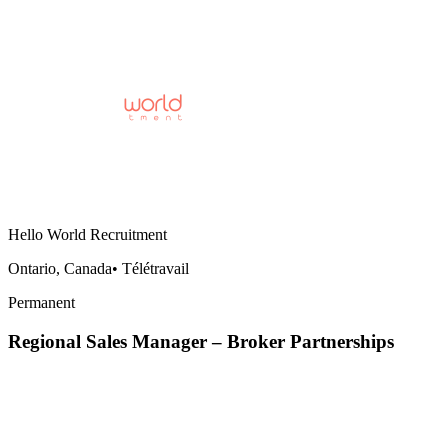
Hello World Recruitment
Ontario, Canada
•
Télétravail
Permanent
Regional Sales Manager – Broker Partnerships