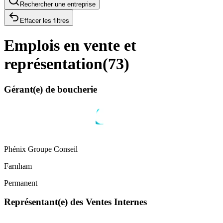
Rechercher une entreprise
Effacer les filtres
Emplois en vente et
représentation
(
73
)
Gérant(e) de boucherie
Phénix Groupe Conseil
Farnham
Permanent
Représentant(e) des Ventes Internes