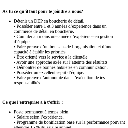
As-tu ce qu’il faut pour te joindre à nous?
Détenir un DEP en boucherie de détail.
• Posséder entre 1 et 3 années d’expérience dans un
commerce de détail en boucherie.
• Cumuler au moins une année d’expérience en gestion
d’équipe.
• Faire preuve d’un bon sens de l’organisation et d’une
capacité à établir les priorités.
• Être orienté vers le service à la clientèle.
• Avoir une approche axée sur l’atteinte des résultats.
• Démontrer de bonnes habiletés en communication.
• Posséder un excellent esprit d’équipe.
• Faire preuve d’autonomie dans l’exécution de tes
responsabilités.
Ce que l’entreprise a à t’offrir :
Poste permanent à temps plein.
• Salaire selon l’expérience.
• Programme de bonification basé sur la performance pouvant
atteindre 15 % du salaire annuel.