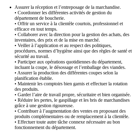
Assurer la réception et l’entreposage de la marchandise.
• Coordonner les différentes activités de gestion du
département de boucherie.
• Offrir un service à la clientèle courtois, professionnel et
efficace en tout temps.
• Collaborer avec la direction pour la gestion des achats, des
inventaires, des prix et de la mise en marché.
• Veiller à l’application et au respect des politiques,
procédures, normes d’hygiène ainsi que des règles de santé et
sécurité au travail.
• Participer aux opérations quotidiennes du département,
incluant la coupe, le désossage et l’emballage des viandes.
• Assurer la production des différentes coupes selon la
planification établie.
• Maintenir les comptoirs bien garnis et effectuer la rotation
des produits.
• Garder l’aire de travail propre, sécuritaire et bien organisée.
• Réduire les pertes, le gaspillage et les bris de marchandises
grâce à une gestion rigoureuse.
• Contribuer à l’augmentation des ventes en proposant des
produits complémentaires ou de remplacement à la clientèle.
• Effectuer toute autre tâche connexe nécessaire au bon
fonctionnement du département.