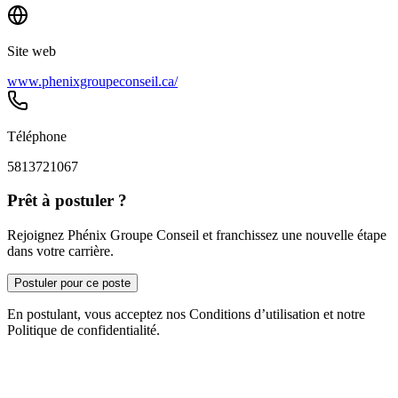
Site web
www.phenixgroupeconseil.ca/
Téléphone
5813721067
Prêt à postuler ?
Rejoignez Phénix Groupe Conseil et franchissez une nouvelle étape
dans votre carrière.
Postuler pour ce poste
En postulant, vous acceptez nos Conditions d’utilisation et notre
Politique de confidentialité.