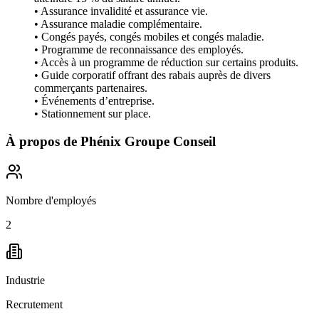
• Assurance invalidité et assurance vie.
• Assurance maladie complémentaire.
• Congés payés, congés mobiles et congés maladie.
• Programme de reconnaissance des employés.
• Accès à un programme de réduction sur certains produits.
• Guide corporatif offrant des rabais auprès de divers
commerçants partenaires.
• Événements d’entreprise.
• Stationnement sur place.
À propos de
Phénix Groupe Conseil
Nombre d'employés
2
Industrie
Recrutement