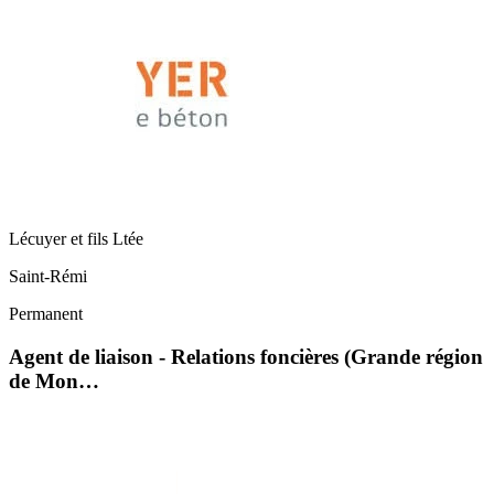
Lécuyer et fils Ltée
Saint-Rémi
Permanent
Agent de liaison - Relations foncières (Grande région
de Mon…