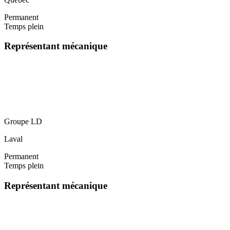
Permanent
Temps plein
Représentant mécanique
Groupe LD
Laval
Permanent
Temps plein
Représentant mécanique