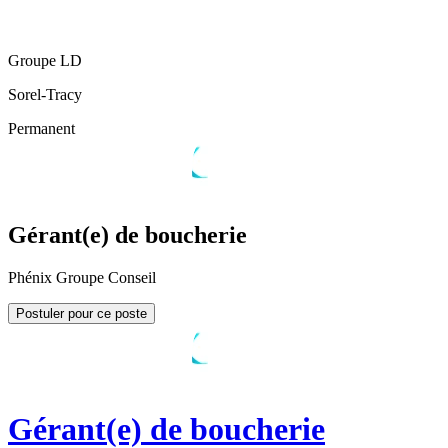
Groupe LD
Sorel-Tracy
Permanent
Gérant(e) de boucherie
Phénix Groupe Conseil
Postuler pour ce poste
Gérant(e) de boucherie