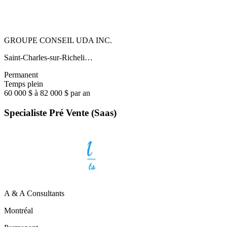
GROUPE CONSEIL UDA INC.
Saint-Charles-sur-Richeli…
Permanent
Temps plein
60 000 $ à 82 000 $ par an
Specialiste Pré Vente (Saas)
A & A Consultants
Montréal