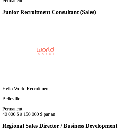
Permanent
Junior Recruitment Consultant (Sales)
Hello World Recruitment
Belleville
Permanent
40 000 $ à 150 000 $ par an
Regional Sales Director / Business Development