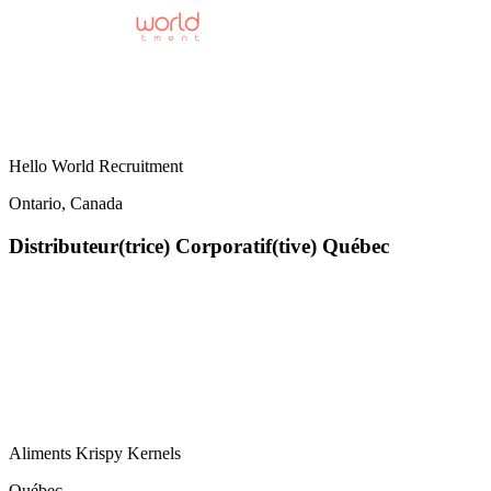
Hello World Recruitment
Ontario, Canada
Distributeur(trice) Corporatif(tive) Québec
Aliments Krispy Kernels
Québec