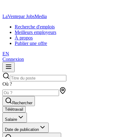
LaVente
par JobsMedia
Recherche d'emplois
Meilleurs employeurs
À propos
Publier une offre
EN
Connexion
Où ?
Rechercher
Télétravail
Salaire
Date de publication