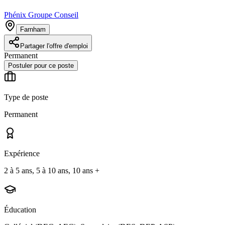
Phénix Groupe Conseil
Farnham
Partager l'offre d'emploi
Permanent
Postuler pour ce poste
Type de poste
Permanent
Expérience
2 à 5 ans, 5 à 10 ans, 10 ans +
Éducation