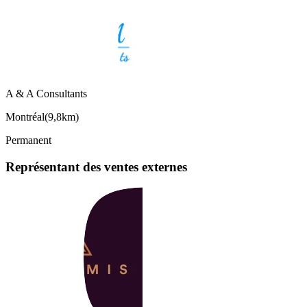
A & A Consultants
Montréal
(
9,8km
)
Permanent
Représentant des ventes externes