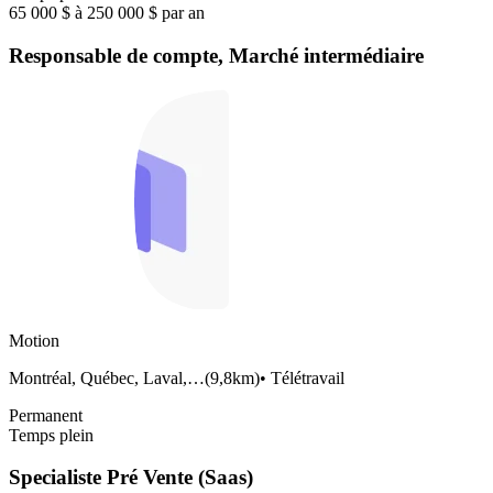
65 000 $ à 250 000 $ par an
Responsable de compte, Marché intermédiaire
Motion
Montréal, Québec, Laval,…
(
9,8km
)
•
Télétravail
Permanent
Temps plein
Specialiste Pré Vente (Saas)