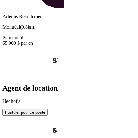
Artemis Recrutement
Montréal
(
9,8km
)
Permanent
65 000 $ par an
Agent de location
Hedhofis
Postuler pour ce poste