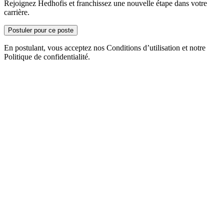
Rejoignez Hedhofis et franchissez une nouvelle étape dans votre
carrière.
Postuler pour ce poste
En postulant, vous acceptez nos Conditions d’utilisation et notre
Politique de confidentialité.