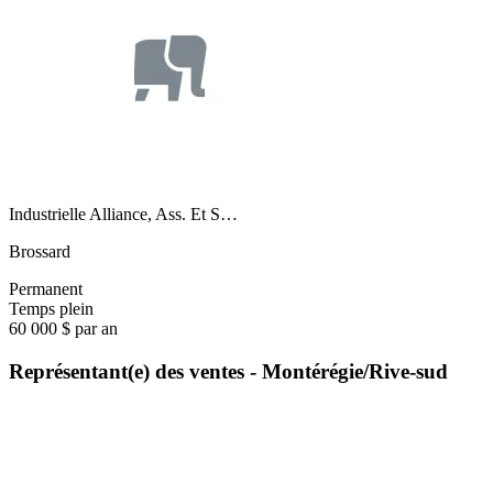
Industrielle Alliance, Ass. Et S…
Brossard
Permanent
Temps plein
60 000 $ par an
Représentant(e) des ventes - Montérégie/Rive-sud