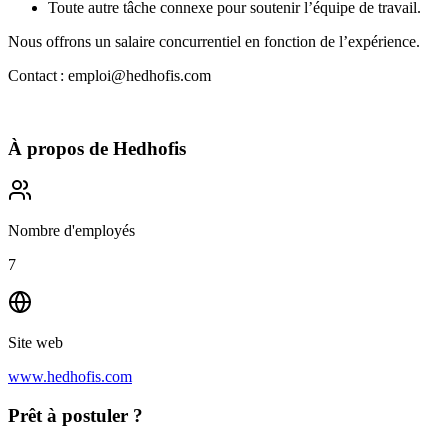
Toute autre tâche connexe pour soutenir l’équipe de travail.
Nous offrons un salaire concurrentiel en fonction de l’expérience.
Contact : emploi@hedhofis.com
À propos de
Hedhofis
Nombre d'employés
7
Site web
www.hedhofis.com
Prêt à postuler ?