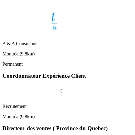
A & A Consultants
Montréal
(
9,8km
)
Permanent
Coordonnateur Expérience Client
Recrutement
Montréal
(
9,8km
)
Directeur des ventes ( Province du Quebec)