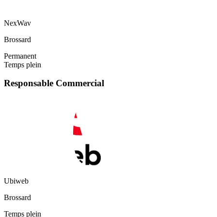
NexWav
Brossard
Permanent
Temps plein
Responsable Commercial
Ubiweb
Brossard
Temps plein