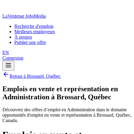
LaVente
par JobsMedia
Recherche d'emplois
Meilleurs employeurs
À propos
Publier une offre
EN
Connexion
Retour à Brossard, Québec
Emplois en vente et représentation en
Administration à Brossard, Québec
Découvrez des offres d’emploi en Administration dans le domaine
opportunités d'emploi en vente et représentation à Brossard, Québec,
Canada.