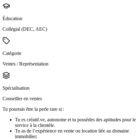
Éducation
Collégial (DEC, AEC)
Catégorie
Ventes / Représentation
Spécialisation
Conseiller en ventes
Tu pourrais être la perle rare si :
Tu es créatif.ve, autonome et tu possèdes des aptitudes pour le
service à la clientèle.
Tu as de l’expérience en vente ou location liée au domaine
immobilier;