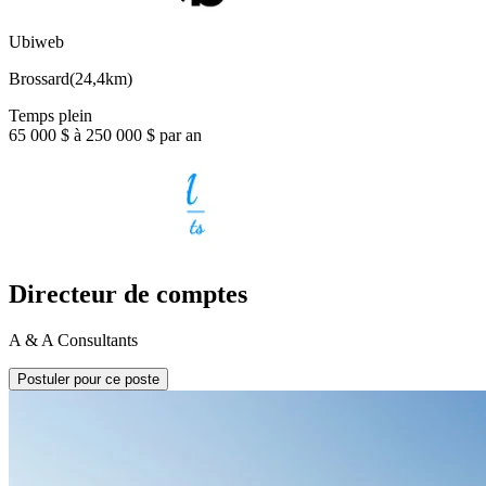
Ubiweb
Brossard
(
24,4km
)
Temps plein
65 000 $ à 250 000 $ par an
Directeur de comptes
A & A Consultants
Postuler pour ce poste