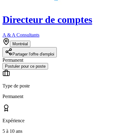
Directeur de comptes
A & A Consultants
Montréal
Partager l'offre d'emploi
Permanent
Postuler pour ce poste
Type de poste
Permanent
Expérience
5 à 10 ans