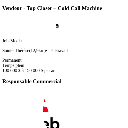
Vendeur - Top Closer – Cold Call Machine
JobsMedia
Sainte-Thérèse
(
12,9km
)
•
Télétravail
Permanent
Temps plein
100 000 $ à 150 000 $ par an
Responsable Commercial