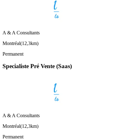
A & A Consultants
Montréal
(
12,3km
)
Permanent
Specialiste Pré Vente (Saas)
A & A Consultants
Montréal
(
12,3km
)
Permanent