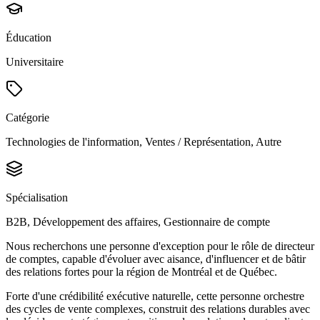
Éducation
Universitaire
Catégorie
Technologies de l'information, Ventes / Représentation, Autre
Spécialisation
B2B, Développement des affaires, Gestionnaire de compte
Nous recherchons une personne d'exception pour le rôle de directeur
de comptes, capable d'évoluer avec aisance, d'influencer et de bâtir
des relations fortes pour la région de Montréal et de Québec.
Forte d'une crédibilité exécutive naturelle, cette personne orchestre
des cycles de vente complexes, construit des relations durables avec