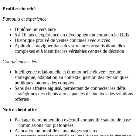
Profil recherché
Parcours et expérience
Diplôme universitaire
5 à 10 ans d'expérience en développement commercial B2B
Historique prouvé de ventes conclues avec succès
Aptitude à naviguer dans des structures organisationnelles
complexes et à identifier les véritables centres de décision
Compétences clés
Intelligence relationnelle et émotionnelle élevée : écoute
stratégique, adaptation au contexte, gestion des dynamiques
politiques internes des comptes
Sens des affaires aiguisé, permettant de connecter les défis
stratégiques des clients aux capacités distinctives des solutions
offertes
Notre client offre
Package de rémunération exécutif compétitif : salaire de base
+ commissions non plafonnées
Allocation automobile et avantages sociaux