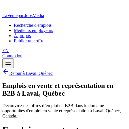
LaVente
par JobsMedia
Recherche d'emplois
Meilleurs employeurs
À propos
Publier une offre
EN
Connexion
Retour à Laval, Québec
Emplois en vente et représentation en
B2B à Laval, Québec
Découvrez des offres d’emploi en B2B dans le domaine
opportunités d'emploi en vente et représentation à Laval, Québec,
Canada.