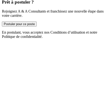
Prêt à postuler ?
Rejoignez A & A Consultants et franchissez une nouvelle étape dans
votre carrière.
Postuler pour ce poste
En postulant, vous acceptez nos Conditions d’utilisation et notre
Politique de confidentialité.