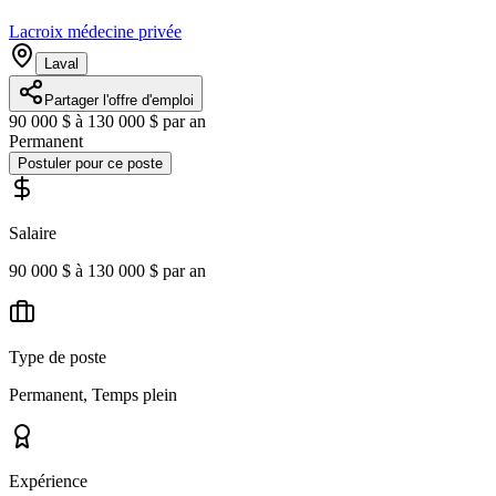
Lacroix médecine privée
Laval
Partager l'offre d'emploi
90 000 $ à 130 000 $ par an
Permanent
Postuler pour ce poste
Salaire
90 000 $ à 130 000 $ par an
Type de poste
Permanent, Temps plein
Expérience