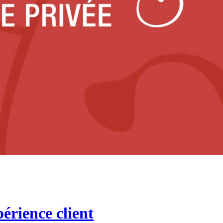
érience client