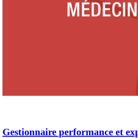
Gestionnaire performance et exp