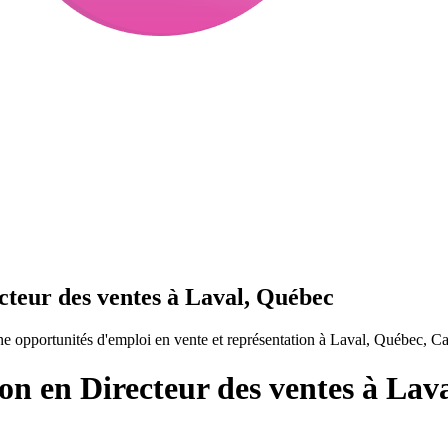
cteur des ventes à Laval, Québec
e opportunités d'emploi en vente et représentation à Laval, Québec, C
ion en Directeur des ventes à Lav