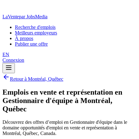
LaVente
par JobsMedia
Recherche d'emplois
Meilleurs employeurs
À propos
Publier une offre
EN
Connexion
Retour à Montréal, Québec
Emplois en vente et représentation en
Gestionnaire d'équipe à Montréal,
Québec
Découvrez des offres d’emploi en Gestionnaire d'équipe dans le
domaine opportunités d'emploi en vente et représentation à
Montréal, Québec, Canada.