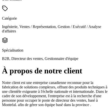
Catégorie
Ingénierie, Ventes / Représentation, Gestion / Exécutif / Analyse
d'affaires
Spécialisation
B2B, Directeur des ventes, Gestionnaire d'équipe
À propos de notre client
Notre client est une entreprise canadienne reconnue pour la
fabrication de solutions complexes, offrant des produits techniques à
une clientèle exigeante à l'échelle nationale et internationale. Dans le
cadre de son développement, l'entreprise est à la recherche d'une
personne pour occuper le poste de directeur des ventes, basé à
Montréal. afin de gérer son équipe basé dans la province .