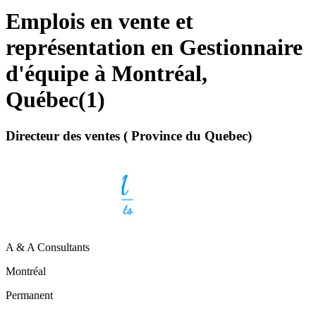
Emplois en vente et
représentation en Gestionnaire
d'équipe à Montréal,
Québec
(
1
)
Directeur des ventes ( Province du Quebec)
A & A Consultants
Montréal
Permanent