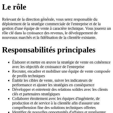
Le rôle
Relevant de la direction générale, vous serez responsable du
déploiement de la stratégie commerciale de l'entreprise et de la
gestion d'une équipe de vente à caractère technique. Vous jouerez un
rôle clé dans la croissance des revenus, le développement de
nouveaux marchés et la fidélisation de la clientèle existante.
Responsabilités principales
Élaborer et mettre en œuvre la stratégie de vente en cohérence
avec les objectifs de croissance de l'entreprise
Recruter, encadrer et mobiliser une équipe de vente composée
de profils techniques
Établir les cibles de vente, suivre les indicateurs de
performance et ajuster les stratégies en conséquence
Développer et entretenir des relations solides avec les clients
clés et partenaires stratégiques
Collaborer étroitement avec les équipes d'ingénierie, de
production et de service à la clientèle afin d'assurer une
compréhension fine des solutions techniques offertes
Identifier de nouvelles opportunités d'affaires et représenter