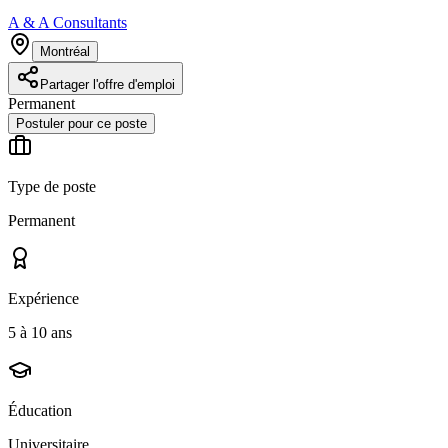
A & A Consultants
Montréal
Partager l'offre d'emploi
Permanent
Postuler pour ce poste
Type de poste
Permanent
Expérience
5 à 10 ans
Éducation
Universitaire