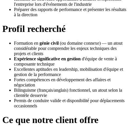
l'entreprise lors d'événements de l'industrie
Préparer des rapports de performance et présenter les résultats
à la direction
Profil recherché
Formation en
génie civil
(ou domaine connexe) — un atout
considérable pour comprendre les enjeux techniques des
projets et clients
Expérience significative en gestion
d'équipe de vente à
composante technique
Excellentes aptitudes en leadership, mobilisation d'équipe et
gestion de la performance
Fortes compétences en développement des affaires et
négociation
Bilinguisme (français/anglais) fonctionnel, un atout selon la
clientèle desservie
Permis de conduire valide et disponibilité pour déplacements
occasionnels
Ce que notre client offre