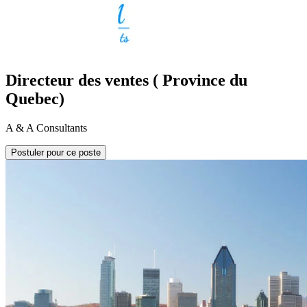
Directeur des ventes ( Province du
Quebec)
A & A Consultants
Postuler pour ce poste