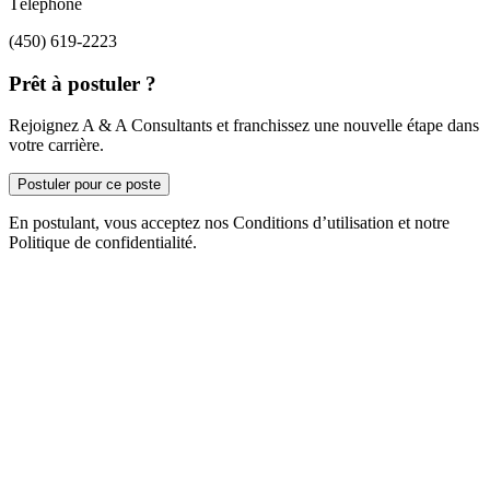
Téléphone
(450) 619-2223
Prêt à postuler ?
Rejoignez A & A Consultants et franchissez une nouvelle étape dans
votre carrière.
Postuler pour ce poste
En postulant, vous acceptez nos Conditions d’utilisation et notre
Politique de confidentialité.