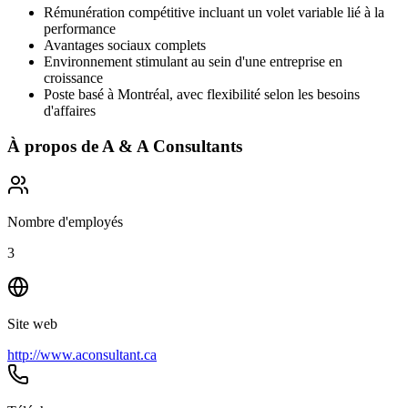
Rémunération compétitive incluant un volet variable lié à la
performance
Avantages sociaux complets
Environnement stimulant au sein d'une entreprise en
croissance
Poste basé à Montréal, avec flexibilité selon les besoins
d'affaires
À propos de
A & A Consultants
Nombre d'employés
3
Site web
http://www.aconsultant.ca