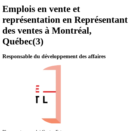
Emplois en vente et
représentation en Représentant
des ventes à Montréal,
Québec
(
3
)
Responsable du développement des affaires