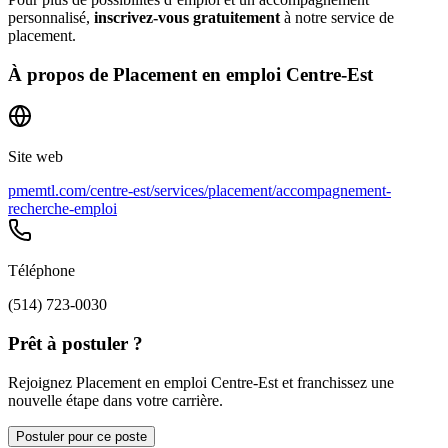
personnalisé,
inscrivez-vous gratuitement
à notre service de
placement.
À propos de
Placement en emploi Centre-Est
Site web
pmemtl.com/centre-est/services/placement/accompagnement-
recherche-emploi
Téléphone
(514) 723-0030
Prêt à postuler ?
Rejoignez Placement en emploi Centre-Est et franchissez une
nouvelle étape dans votre carrière.
Postuler pour ce poste