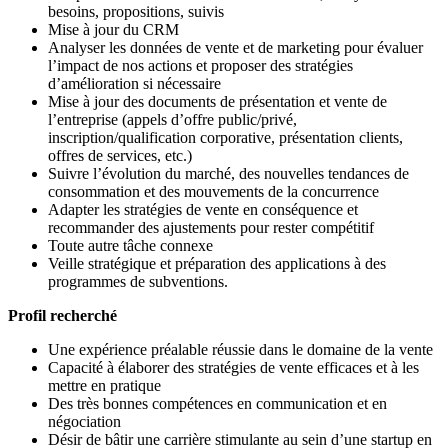
besoins, propositions, suivis
Mise à jour du CRM
Analyser les données de vente et de marketing pour évaluer
l’impact de nos actions et proposer des stratégies
d’amélioration si nécessaire
Mise à jour des documents de présentation et vente de
l’entreprise (appels d’offre public/privé,
inscription/qualification corporative, présentation clients,
offres de services, etc.)
Suivre l’évolution du marché, des nouvelles tendances de
consommation et des mouvements de la concurrence
Adapter les stratégies de vente en conséquence et
recommander des ajustements pour rester compétitif
Toute autre tâche connexe
Veille stratégique et préparation des applications à des
programmes de subventions.
Profil recherché
Une expérience préalable réussie dans le domaine de la vente
Capacité à élaborer des stratégies de vente efficaces et à les
mettre en pratique
Des très bonnes compétences en communication et en
négociation
Désir de bâtir une carrière stimulante au sein d’une startup en