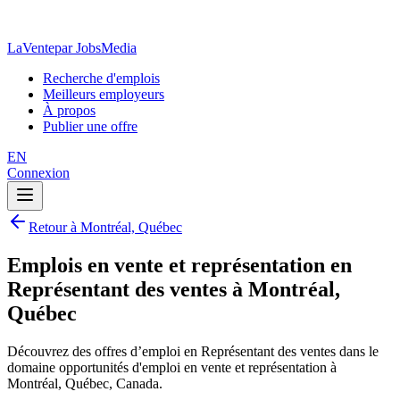
LaVente
par JobsMedia
Recherche d'emplois
Meilleurs employeurs
À propos
Publier une offre
EN
Connexion
Retour à Montréal, Québec
Emplois en vente et représentation en
Représentant des ventes à Montréal,
Québec
Découvrez des offres d’emploi en Représentant des ventes dans le
domaine opportunités d'emploi en vente et représentation à
Montréal, Québec, Canada.