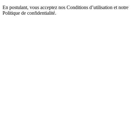
En postulant, vous acceptez nos Conditions d’utilisation et notre
Politique de confidentialité.