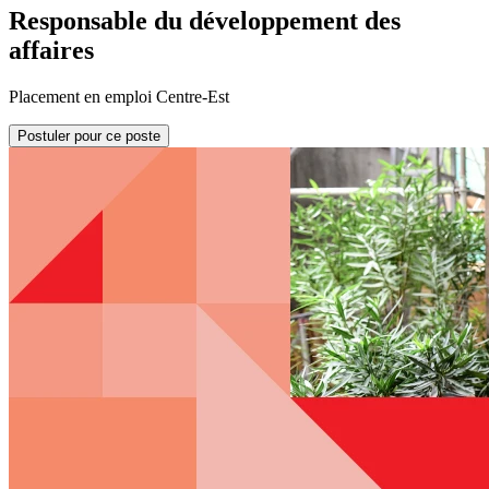
Responsable du développement des
affaires
Placement en emploi Centre-Est
Postuler pour ce poste