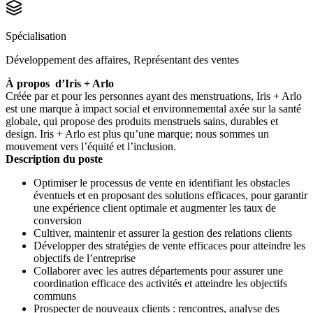
Spécialisation
Développement des affaires, Représentant des ventes
À propos
d’Iris + Arlo
Créée par et pour les personnes ayant des menstruations, Iris + Arlo
est une marque à impact social et environnemental axée sur la santé
globale, qui propose des produits menstruels sains, durables et
design. Iris + Arlo est plus qu’une marque; nous sommes un
mouvement vers l’équité et l’inclusion.
Description du poste
Optimiser le processus de vente en identifiant les obstacles
éventuels et en proposant des solutions efficaces, pour garantir
une expérience client optimale et augmenter les taux de
conversion
Cultiver, maintenir et assurer la gestion des relations clients
Développer des stratégies de vente efficaces pour atteindre les
objectifs de l’entreprise
Collaborer avec les autres départements pour assurer une
coordination efficace des activités et atteindre les objectifs
communs
Prospecter de nouveaux clients : rencontres, analyse des