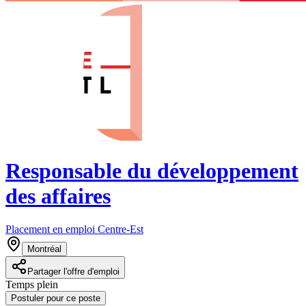
Responsable du développement
des affaires
Placement en emploi Centre-Est
Montréal
Partager l'offre d'emploi
Temps plein
Postuler pour ce poste