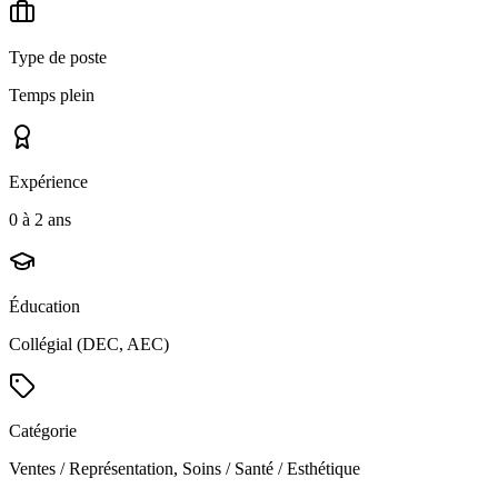
Type de poste
Temps plein
Expérience
0 à 2 ans
Éducation
Collégial (DEC, AEC)
Catégorie
Ventes / Représentation, Soins / Santé / Esthétique