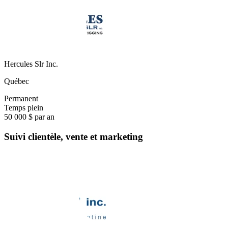
Hercules Slr Inc.
Québec
Permanent
Temps plein
50 000 $ par an
Suivi clientèle, vente et marketing