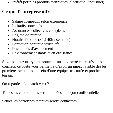
Intérêt pour les produits techniques (électrique / industriel)
Ce que l’entreprise offre
Salaire compétitif selon expérience
Incitatifs ponctuels
Assurances collectives complètes
Régime de retraite
Horaire flexible (35 à 40h / semaine)
Formation continue structurée
Possibilités d’avancement
Environnement stable et en croissance
Si vous aimez un rythme soutenu, un suivi serré et des résultats
concrets, ce poste vous permettra d’avoir un impact visible dès les
premières semaines, au sein d’une équipe structurée et proche du
terrain.
On regarde si le match y est ?
Toutes les candidatures seront traitées de façon confidentielle.
Seules les personnes retenues seront contactées.