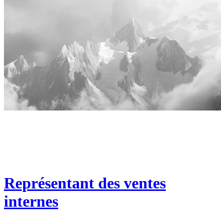
Représentant des ventes
internes