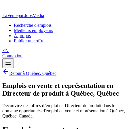
LaVente
par JobsMedia
Recherche d'emplois
Meilleurs employeurs
À propos
Publier une offre
EN
Connexion
Retour à Québec, Québec
Emplois en vente et représentation en
Directeur de produit à Québec, Québec
Découvrez des offres d’emploi en Directeur de produit dans le
domaine opportunités d'emploi en vente et représentation à Québec,
Québec, Canada.