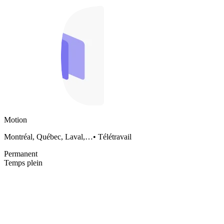
Motion
Montréal, Québec, Laval,…
•
Télétravail
Permanent
Temps plein