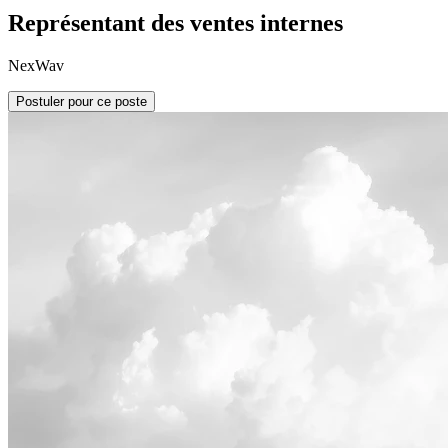
Représentant des ventes internes
NexWav
Postuler pour ce poste