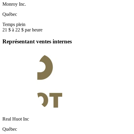
Monroy Inc.
Québec
Temps plein
21 $ à 22 $ par heure
Représentant ventes internes
Real Huot Inc
Québec