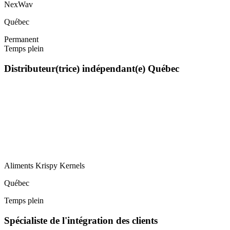
NexWav
Québec
Permanent
Temps plein
Distributeur(trice) indépendant(e) Québec
Aliments Krispy Kernels
Québec
Temps plein
Spécialiste de l'intégration des clients