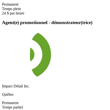
Permanent
Temps plein
24 $ par heure
Agent(e) promotionnel - démonstrateur(trice)
Impact Détail Inc.
Québec
Permanent
Temps partiel