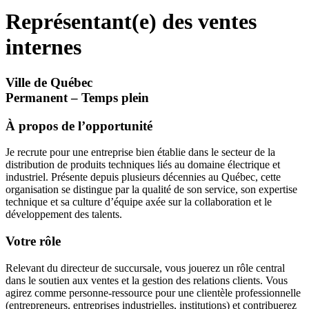
Représentant(e) des ventes
internes
Ville de Québec
Permanent – Temps plein
À propos de l’opportunité
Je recrute pour une entreprise bien établie dans le secteur de la
distribution de produits techniques liés au domaine électrique et
industriel. Présente depuis plusieurs décennies au Québec, cette
organisation se distingue par la qualité de son service, son expertise
technique et sa culture d’équipe axée sur la collaboration et le
développement des talents.
Votre rôle
Relevant du directeur de succursale, vous jouerez un rôle central
dans le soutien aux ventes et la gestion des relations clients. Vous
agirez comme personne-ressource pour une clientèle professionnelle
(entrepreneurs, entreprises industrielles, institutions) et contribuerez