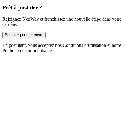
Prêt à postuler ?
Rejoignez NexWav et franchissez une nouvelle étape dans votre
carrière.
Postuler pour ce poste
En postulant, vous acceptez nos Conditions d’utilisation et notre
Politique de confidentialité.