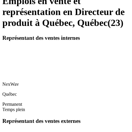
Emplois en vente et
représentation en Directeur de
produit à Québec, Québec
(
23
)
Représentant des ventes internes
NexWav
Québec
Permanent
Temps plein
Représentant des ventes externes