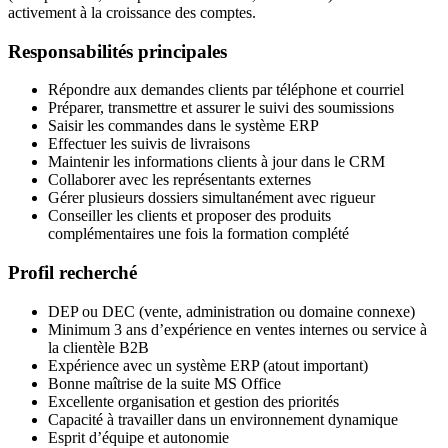
activement à la croissance des comptes.
Responsabilités principales
Répondre aux demandes clients par téléphone et courriel
Préparer, transmettre et assurer le suivi des soumissions
Saisir les commandes dans le système ERP
Effectuer les suivis de livraisons
Maintenir les informations clients à jour dans le CRM
Collaborer avec les représentants externes
Gérer plusieurs dossiers simultanément avec rigueur​
Conseiller les clients et proposer des produits
complémentaires une fois la formation complété
Profil recherché
DEP ou DEC (vente, administration ou domaine connexe)
Minimum 3 ans d’expérience en ventes internes ou service à
la clientèle B2B
Expérience avec un système ERP (atout important)
Bonne maîtrise de la suite MS Office
Excellente organisation et gestion des priorités
Capacité à travailler dans un environnement dynamique
Esprit d’équipe et autonomie