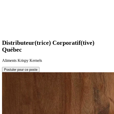
Distributeur(trice) Corporatif(tive)
Québec
Aliments Krispy Kernels
Postuler pour ce poste