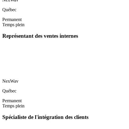
Québec
Permanent
Temps plein
Représentant des ventes internes
NexWav
Québec
Permanent
Temps plein
Spécialiste de l'intégration des clients