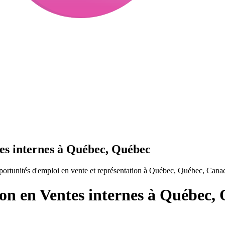
tes internes à Québec, Québec
portunités d'emploi en vente et représentation à Québec, Québec, Cana
ion en Ventes internes à Québec,