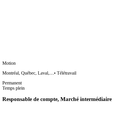
Motion
Montréal, Québec, Laval,…
•
Télétravail
Permanent
Temps plein
Responsable de compte, Marché intermédiaire