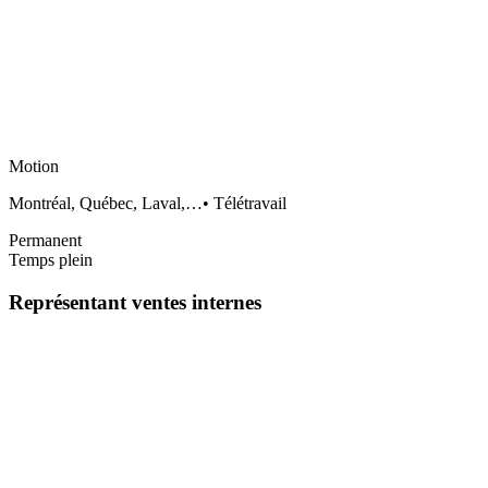
Motion
Montréal, Québec, Laval,…
•
Télétravail
Permanent
Temps plein
Représentant ventes internes