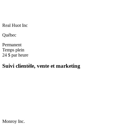
Real Huot Inc
Québec
Permanent
Temps plein
24 $ par heure
Suivi clientèle, vente et marketing
Monroy Inc.