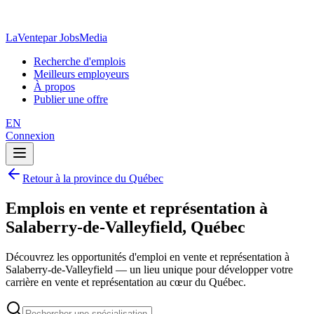
LaVente
par JobsMedia
Recherche d'emplois
Meilleurs employeurs
À propos
Publier une offre
EN
Connexion
Retour à la province du Québec
Emplois en vente et représentation à
Salaberry-de-Valleyfield, Québec
Découvrez les opportunités d'emploi en vente et représentation à
Salaberry-de-Valleyfield — un lieu unique pour développer votre
carrière en vente et représentation au cœur du Québec.