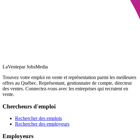
LaVente
par JobsMedia
Trouvez votre emploi en vente et représentation parmi les meilleures
offres au Québec. Représentant, gestionnaire de compte, directeur
des ventes. Connectez-vous avec les entreprises qui recrutent en
vente.
Chercheurs d'emploi
Rechercher des emplois
Rechercher des employeurs
Employeurs