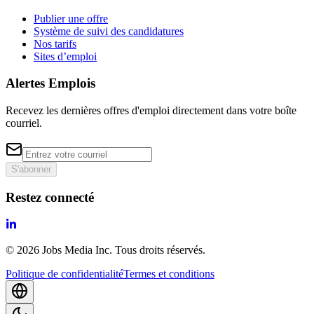
Publier une offre
Système de suivi des candidatures
Nos tarifs
Sites d’emploi
Alertes Emplois
Recevez les dernières offres d'emploi directement dans votre boîte
courriel.
S'abonner
Restez connecté
©
2026
Jobs Media Inc.
Tous droits réservés.
Politique de confidentialité
Termes et conditions