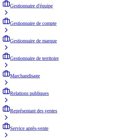
Gestionnaire d'équipe
Gestionnaire de compte
Gestionnaire de marque
Gestionnaire de territoire
Marchandisage
Relations publiques
Représentant des ventes
Service après-vente