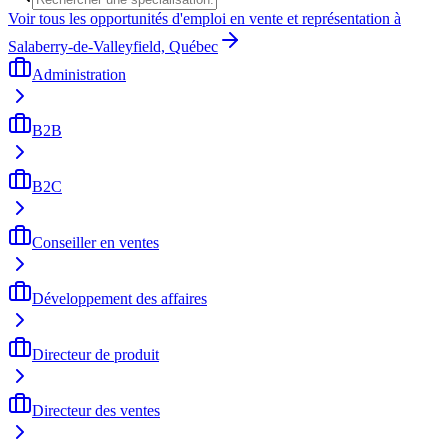
Voir tous les opportunités d'emploi en vente et représentation à
Salaberry-de-Valleyfield, Québec
Administration
B2B
B2C
Conseiller en ventes
Développement des affaires
Directeur de produit
Directeur des ventes