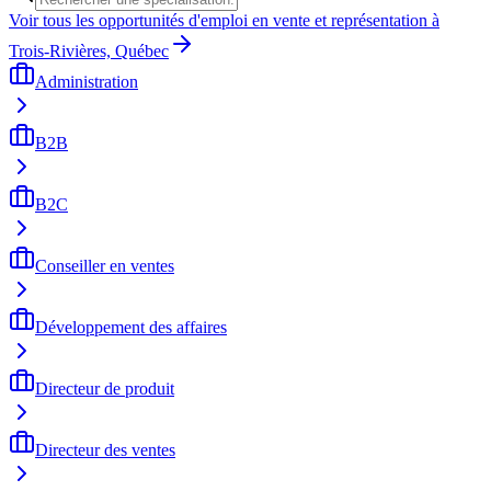
Voir tous les opportunités d'emploi en vente et représentation à
Trois-Rivières, Québec
Administration
B2B
B2C
Conseiller en ventes
Développement des affaires
Directeur de produit
Directeur des ventes