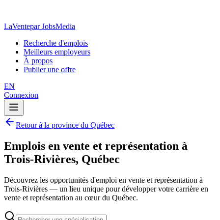
LaVente
par JobsMedia
Recherche d'emplois
Meilleurs employeurs
À propos
Publier une offre
EN
Connexion
Retour à la province du Québec
Emplois en vente et représentation à
Trois-Rivières, Québec
Découvrez les opportunités d'emploi en vente et représentation à
Trois-Rivières — un lieu unique pour développer votre carrière en
vente et représentation au cœur du Québec.