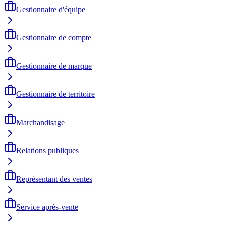
Gestionnaire d'équipe
Gestionnaire de compte
Gestionnaire de marque
Gestionnaire de territoire
Marchandisage
Relations publiques
Représentant des ventes
Service après-vente