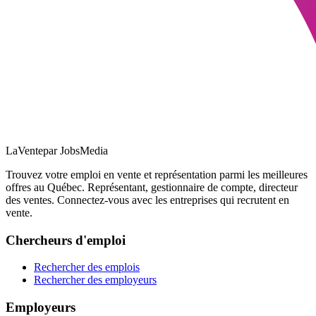
LaVente
par JobsMedia
Trouvez votre emploi en vente et représentation parmi les meilleures
offres au Québec. Représentant, gestionnaire de compte, directeur
des ventes. Connectez-vous avec les entreprises qui recrutent en
vente.
Chercheurs d'emploi
Rechercher des emplois
Rechercher des employeurs
Employeurs