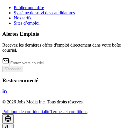
Publier une offre
Système de suivi des candidatures
Nos tarifs
Sites d’emploi
Alertes Emplois
Recevez les dernières offres d'emploi directement dans votre boîte
courriel.
S'abonner
Restez connecté
©
2026
Jobs Media Inc.
Tous droits réservés.
Politique de confidentialité
Termes et conditions