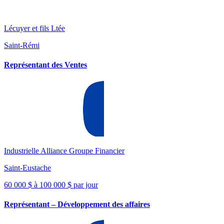
Lécuyer et fils Ltée
Saint-Rémi
Représentant des Ventes
Industrielle Alliance Groupe Financier
Saint-Eustache
60 000 $ à 100 000 $ par jour
Représentant – Développement des affaires