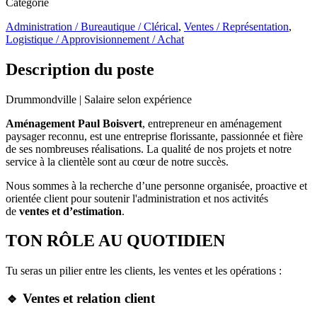
Catégorie
Administration / Bureautique / Clérical
,
Ventes / Représentation
,
Logistique / Approvisionnement / Achat
Description du poste
Drummondville | Salaire selon expérience
Aménagement Paul Boisvert
, entrepreneur en aménagement
paysager reconnu, est une entreprise florissante, passionnée et fière
de ses nombreuses réalisations. La qualité de nos projets et notre
service à la clientèle sont au cœur de notre succès.
Nous sommes à la recherche d’une personne organisée, proactive et
orientée client pour soutenir l'administration et nos activités
de
ventes et d’estimation
.
TON RÔLE AU QUOTIDIEN
Tu seras un pilier entre les clients, les ventes et les opérations :
🔹 Ventes et relation client