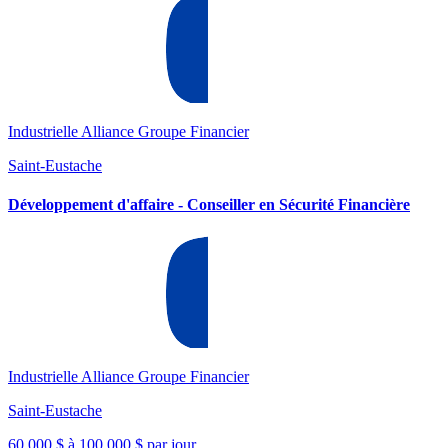
Industrielle Alliance Groupe Financier
Saint-Eustache
Développement d'affaire - Conseiller en Sécurité Financière
Industrielle Alliance Groupe Financier
Saint-Eustache
60 000 $ à 100 000 $ par jour