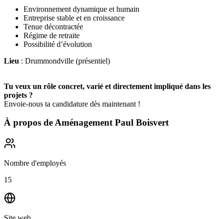
Environnement dynamique et humain
Entreprise stable et en croissance
Tenue décontractée
Régime de retraite
Possibilité d’évolution
Lieu
: Drummondville (présentiel)
Tu veux un rôle concret, varié et directement impliqué dans les
projets ?
Envoie-nous ta candidature dès maintenant !
À propos de
Aménagement Paul Boisvert
Nombre d'employés
15
Site web