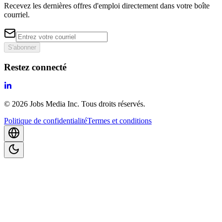
Recevez les dernières offres d'emploi directement dans votre boîte
courriel.
S'abonner
Restez connecté
©
2026
Jobs Media Inc.
Tous droits réservés.
Politique de confidentialité
Termes et conditions