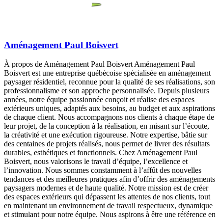
Aménagement Paul Boisvert
À propos de Aménagement Paul Boisvert Aménagement Paul
Boisvert est une entreprise québécoise spécialisée en aménagement
paysager résidentiel, reconnue pour la qualité de ses réalisations, son
professionnalisme et son approche personnalisée. Depuis plusieurs
années, notre équipe passionnée conçoit et réalise des espaces
extérieurs uniques, adaptés aux besoins, au budget et aux aspirations
de chaque client. Nous accompagnons nos clients à chaque étape de
leur projet, de la conception à la réalisation, en misant sur l’écoute,
la créativité et une exécution rigoureuse. Notre expertise, bâtie sur
des centaines de projets réalisés, nous permet de livrer des résultats
durables, esthétiques et fonctionnels. Chez Aménagement Paul
Boisvert, nous valorisons le travail d’équipe, l’excellence et
l’innovation. Nous sommes constamment à l’affût des nouvelles
tendances et des meilleures pratiques afin d’offrir des aménagements
paysagers modernes et de haute qualité. Notre mission est de créer
des espaces extérieurs qui dépassent les attentes de nos clients, tout
en maintenant un environnement de travail respectueux, dynamique
et stimulant pour notre équipe. Nous aspirons à être une référence en