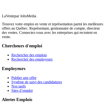
LaVente
par JobsMedia
Trouvez votre emploi en vente et représentation parmi les meilleures
offres au Québec. Représentant, gestionnaire de compte, directeur
des ventes. Connectez-vous avec les entreprises qui recrutent en
vente.
Chercheurs d'emploi
Rechercher des emplois
Rechercher des employeurs
Employeurs
Publier une offre
Système de suivi des candidatures
Nos tarifs
Sites d’emploi
Alertes Emplois