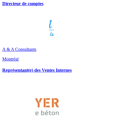
Directeur de comptes
A & A Consultants
Montréal
Représentant(e) des Ventes Internes