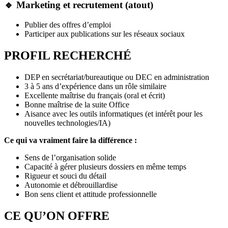
🔹 Marketing et recrutement (atout)
Publier des offres d’emploi
Participer aux publications sur les réseaux sociaux
PROFIL RECHERCHÉ
DEP en secrétariat/bureautique ou DEC en administration
3 à 5 ans d’expérience dans un rôle similaire
Excellente maîtrise du français (oral et écrit)
Bonne maîtrise de la suite Office
Aisance avec les outils informatiques (et intérêt pour les
nouvelles technologies/IA)
Ce qui va vraiment faire la différence :
Sens de l’organisation solide
Capacité à gérer plusieurs dossiers en même temps
Rigueur et souci du détail
Autonomie et débrouillardise
Bon sens client et attitude professionnelle
CE QU’ON OFFRE