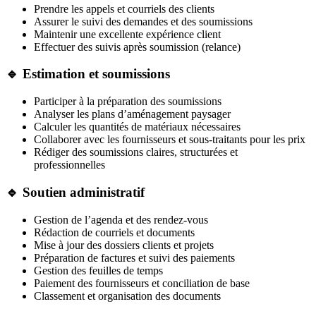
Prendre les appels et courriels des clients
Assurer le suivi des demandes et des soumissions
Maintenir une excellente expérience client
Effectuer des suivis après soumission (relance)
🔹 Estimation et soumissions
Participer à la préparation des soumissions
Analyser les plans d’aménagement paysager
Calculer les quantités de matériaux nécessaires
Collaborer avec les fournisseurs et sous-traitants pour les prix
Rédiger des soumissions claires, structurées et
professionnelles
🔹 Soutien administratif
Gestion de l’agenda et des rendez-vous
Rédaction de courriels et documents
Mise à jour des dossiers clients et projets
Préparation de factures et suivi des paiements
Gestion des feuilles de temps
Paiement des fournisseurs et conciliation de base
Classement et organisation des documents