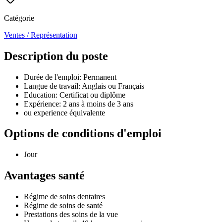
Catégorie
Ventes / Représentation
Description du poste
Durée de l'emploi: Permanent
Langue de travail: Anglais ou Français
Education: Certificat ou diplôme
Expérience: 2 ans à moins de 3 ans
ou experience équivalente
Options de conditions d'emploi
Jour
Avantages santé
Régime de soins dentaires
Régime de soins de santé
Prestations des soins de la vue