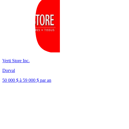
Verti Store Inc.
Dorval
50 000 $ à 59 000 $ par an