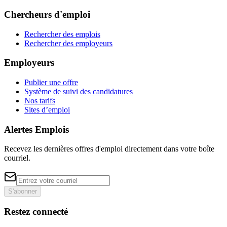
Chercheurs d'emploi
Rechercher des emplois
Rechercher des employeurs
Employeurs
Publier une offre
Système de suivi des candidatures
Nos tarifs
Sites d’emploi
Alertes Emplois
Recevez les dernières offres d'emploi directement dans votre boîte
courriel.
S'abonner
Restez connecté