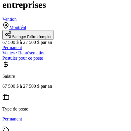
entreprises
Vention
Montréal
Partager l'offre d'emploi
67 500 $ à 27 500 $ par an
Permanent
Ventes / Représentation
Postuler pour ce poste
Salaire
67 500 $ à 27 500 $ par an
Type de poste
Permanent