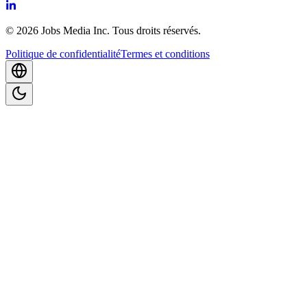
©
2026
Jobs Media Inc.
Tous droits réservés.
Politique de confidentialité
Termes et conditions