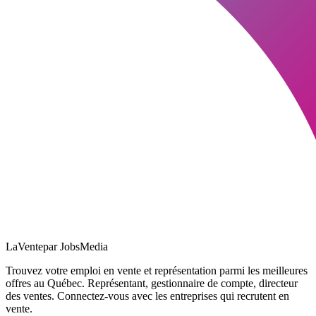
LaVente
par JobsMedia
Trouvez votre emploi en vente et représentation parmi les meilleures
offres au Québec. Représentant, gestionnaire de compte, directeur
des ventes. Connectez-vous avec les entreprises qui recrutent en
vente.