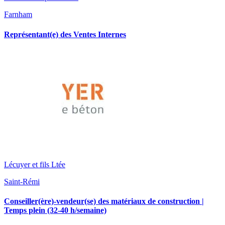
Farnham
Représentant(e) des Ventes Internes
Lécuyer et fils Ltée
Saint-Rémi
Conseiller(ère)-vendeur(se) des matériaux de construction |
Temps plein (32-40 h/semaine)