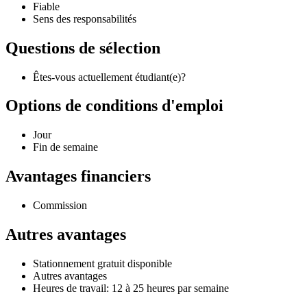
Fiable
Sens des responsabilités
Questions de sélection
Êtes-vous actuellement étudiant(e)?
Options de conditions d'emploi
Jour
Fin de semaine
Avantages financiers
Commission
Autres avantages
Stationnement gratuit disponible
Autres avantages
Heures de travail: 12 à 25 heures par semaine