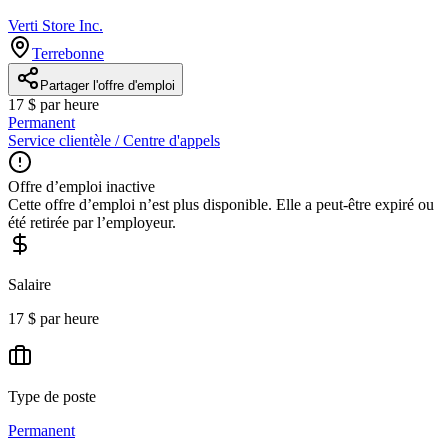
Verti Store Inc.
Terrebonne
Partager l'offre d'emploi
17 $ par heure
Permanent
Service clientèle / Centre d'appels
Offre d’emploi inactive
Cette offre d’emploi n’est plus disponible. Elle a peut-être expiré ou
été retirée par l’employeur.
Salaire
17 $ par heure
Type de poste
Permanent