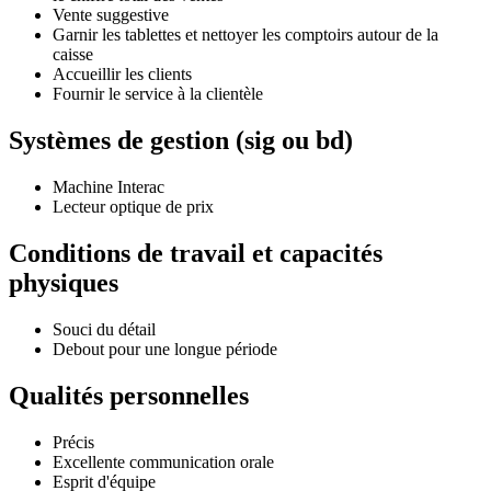
Vente suggestive
Garnir les tablettes et nettoyer les comptoirs autour de la
caisse
Accueillir les clients
Fournir le service à la clientèle
Systèmes de gestion (sig ou bd)
Machine Interac
Lecteur optique de prix
Conditions de travail et capacités
physiques
Souci du détail
Debout pour une longue période
Qualités personnelles
Précis
Excellente communication orale
Esprit d'équipe