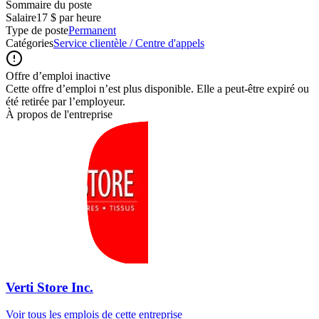
Sommaire du poste
Salaire
17 $ par heure
Type de poste
Permanent
Catégories
Service clientèle / Centre d'appels
Offre d’emploi inactive
Cette offre d’emploi n’est plus disponible. Elle a peut-être expiré ou
été retirée par l’employeur.
À propos de l'entreprise
Verti Store Inc.
Voir tous les emplois de cette entreprise