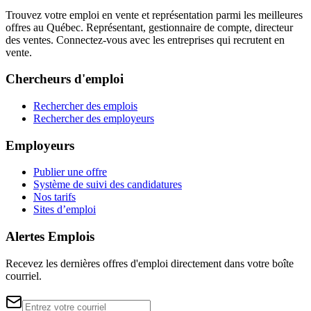
Trouvez votre emploi en vente et représentation parmi les meilleures
offres au Québec. Représentant, gestionnaire de compte, directeur
des ventes. Connectez-vous avec les entreprises qui recrutent en
vente.
Chercheurs d'emploi
Rechercher des emplois
Rechercher des employeurs
Employeurs
Publier une offre
Système de suivi des candidatures
Nos tarifs
Sites d’emploi
Alertes Emplois
Recevez les dernières offres d'emploi directement dans votre boîte
courriel.