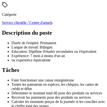
Catégorie
Service clientèle / Centre d'appels
Description du poste
Durée de l'emploi: Permanent
Langue de travail: Bilingue
Education: Diplôme d'études secondaires ou l'équivalent
Expérience: 7 mois à moins d'un an
ou experience équivalente
Tâches
Faire fonctionner une caisse enregistreuse
Traiter les paiements en espèces, les chèques, les cartes de
crédit et débit
Déterminer le montant total dû pour des produits ou services
Recevoir les paiements pour des produits ou services
Calculer les montants perçus de la journée et les concilier avec
le chiffre total des ventes