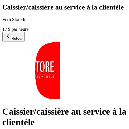
Caissier/caissière au service à la clientèle
Verti Store Inc.
17 $ par heure
Retour
Caissier/caissière au service à la
clientèle