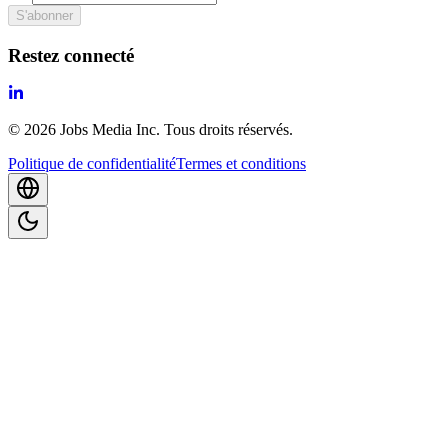
S'abonner
Restez connecté
©
2026
Jobs Media Inc.
Tous droits réservés.
Politique de confidentialité
Termes et conditions