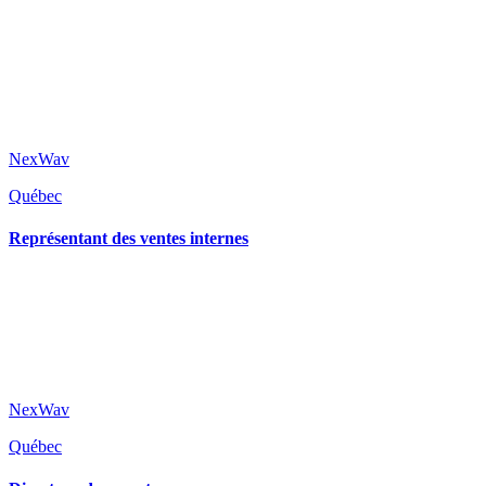
NexWav
Québec
Représentant des ventes internes
NexWav
Québec