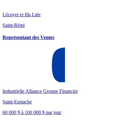
Lécuyer et fils Ltée
Saint-Rémi
Représentant des Ventes
Industrielle Alliance Groupe Financier
Saint-Eustache
60 000 $ à 100 000 $ par jour