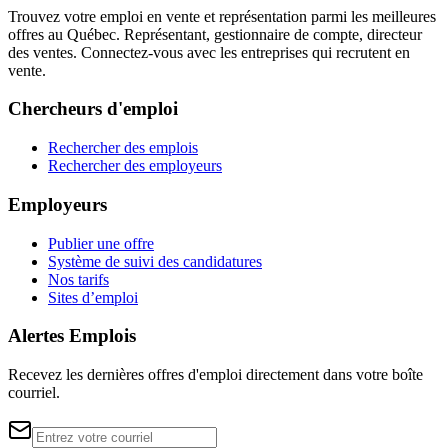
Trouvez votre emploi en vente et représentation parmi les meilleures
offres au Québec. Représentant, gestionnaire de compte, directeur
des ventes. Connectez-vous avec les entreprises qui recrutent en
vente.
Chercheurs d'emploi
Rechercher des emplois
Rechercher des employeurs
Employeurs
Publier une offre
Système de suivi des candidatures
Nos tarifs
Sites d’emploi
Alertes Emplois
Recevez les dernières offres d'emploi directement dans votre boîte
courriel.