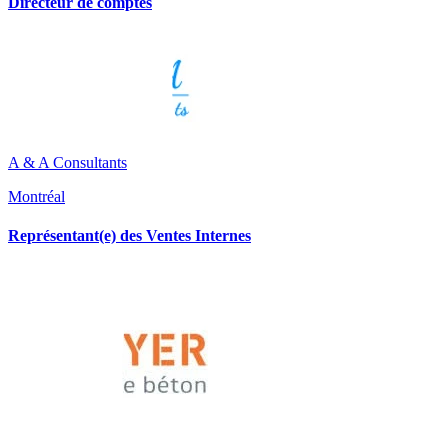
Directeur de comptes
A & A Consultants
Montréal
Représentant(e) des Ventes Internes