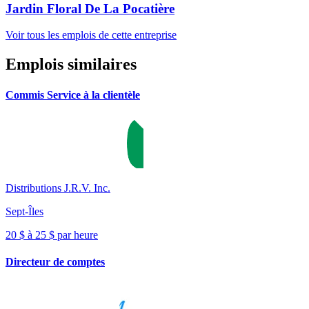
Jardin Floral De La Pocatière
Voir tous les emplois de cette entreprise
Emplois similaires
Commis Service à la clientèle
Distributions J.R.V. Inc.
Sept-Îles
20 $ à 25 $ par heure
Directeur de comptes