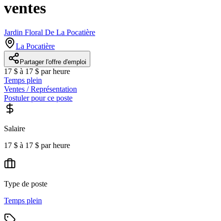
ventes
Jardin Floral De La Pocatière
La Pocatière
Partager l'offre d'emploi
17 $ à 17 $ par heure
Temps plein
Ventes / Représentation
Postuler pour ce poste
Salaire
17 $ à 17 $ par heure
Type de poste
Temps plein