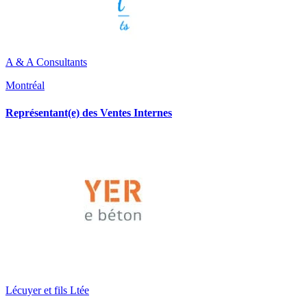
A & A Consultants
Montréal
Représentant(e) des Ventes Internes
Lécuyer et fils Ltée