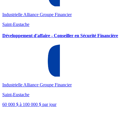
Industrielle Alliance Groupe Financier
Saint-Eustache
Développement d'affaire - Conseiller en Sécurité Financière
Industrielle Alliance Groupe Financier
Saint-Eustache
60 000 $ à 100 000 $ par jour