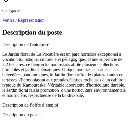
Catégorie
Ventes / Représentation
Description du poste
Description de l'entreprise
Le Jardin floral de La Pocatière est un parc horticole exceptionel à
vocation touristique, culturelle et pédagogique. D'une superficie de
2,2 hectares, ce fleuron kamouraskois abrite plusieurs collections
horticoles et jardins thématiques. Unique pour ses cascades et ses
belvédères panoramiques, le Jardin floral offre des plates-bandes en
terrasses s'harmoniasant aux grandes falaises rocheuses d'un caburon
typique du Kamouraska. Véritable laboratoire d'horticulture durable,
le Jardin floral fait la promotion d'une horticulture environnementale
et nourricière, respectueuse de la biodiversité.
Description de l’offre d’emploi
Description du poste :