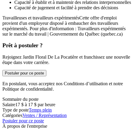
Capacité à établir et à maintenir des relations interpersonnelles
Capacité de jugement et facilité à prendre des décisions
Travailleuses et travailleurs expérimentésCette offre d'emploi
provient d'un employeur disposé à embaucher des travailleurs
expérimentés. Pour plus d'information : Travailleurs expérimentés
sur le marché du travail | Gouvernement du Québec (quebec.ca)
Prêt à postuler ?
Rejoignez Jardin Floral De La Pocatière et franchissez une nouvelle
étape dans votre carrière.
Postuler pour ce poste
En postulant, vous acceptez nos Conditions d’utilisation et notre
Politique de confidentialité.
Sommaire du poste
Salaire
17 $ à 17 $ par heure
Type de poste
Temps plein
Catégories
Ventes / Représentation
Postuler pour ce poste
À propos de l'entreprise