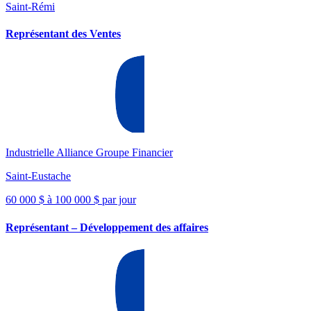
Saint-Rémi
Représentant des Ventes
Industrielle Alliance Groupe Financier
Saint-Eustache
60 000 $ à 100 000 $ par jour
Représentant – Développement des affaires