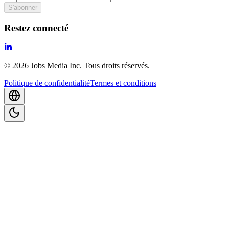
S'abonner
Restez connecté
©
2026
Jobs Media Inc.
Tous droits réservés.
Politique de confidentialité
Termes et conditions