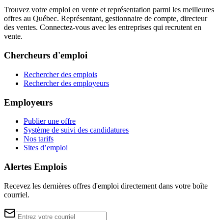
Trouvez votre emploi en vente et représentation parmi les meilleures
offres au Québec. Représentant, gestionnaire de compte, directeur
des ventes. Connectez-vous avec les entreprises qui recrutent en
vente.
Chercheurs d'emploi
Rechercher des emplois
Rechercher des employeurs
Employeurs
Publier une offre
Système de suivi des candidatures
Nos tarifs
Sites d’emploi
Alertes Emplois
Recevez les dernières offres d'emploi directement dans votre boîte
courriel.