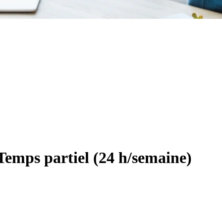
 Temps partiel (24 h/semaine)