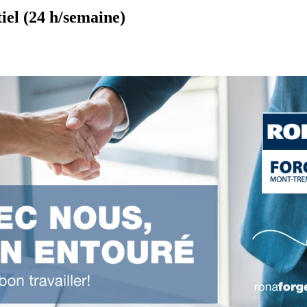
iel (24 h/semaine)