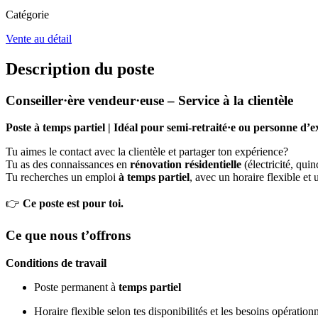
Catégorie
Vente au détail
Description du poste
Conseiller·ère vendeur·euse – Service à la clientèle
Poste à temps partiel | Idéal pour semi-retraité·e ou personne d’
Tu aimes le contact avec la clientèle et partager ton expérience?
Tu as des connaissances en
rénovation résidentielle
(électricité, quin
Tu recherches un emploi
à temps partiel
, avec un horaire flexible et
👉
Ce poste est pour toi.
Ce que nous t’offrons
Conditions de travail
Poste permanent à
temps partiel
Horaire flexible selon tes disponibilités et les besoins opération