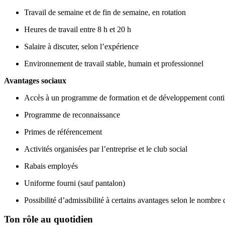
Travail de semaine et de fin de semaine, en rotation
Heures de travail entre 8 h et 20 h
Salaire à discuter, selon l’expérience
Environnement de travail stable, humain et professionnel
Avantages sociaux
Accès à un programme de formation et de développement cont
Programme de reconnaissance
Primes de référencement
Activités organisées par l’entreprise et le club social
Rabais employés
Uniforme fourni (sauf pantalon)
Possibilité d’admissibilité à certains avantages selon le nombre 
Ton rôle au quotidien