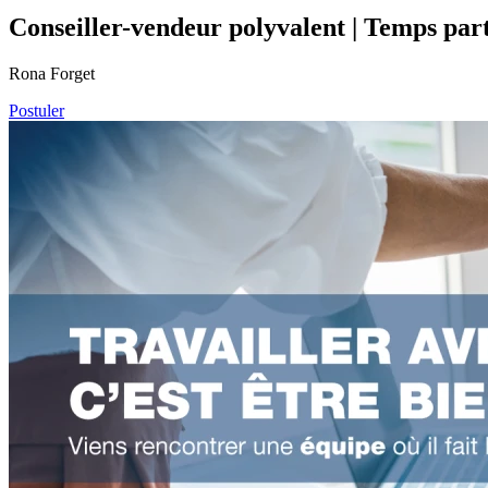
Conseiller-vendeur polyvalent | Temps part
Rona Forget
Postuler