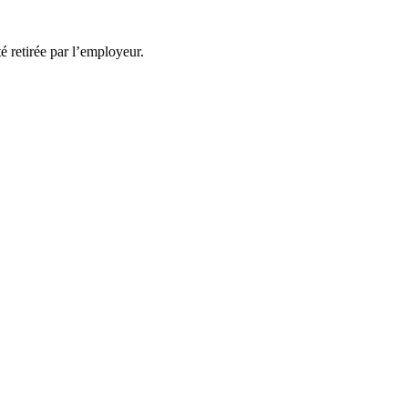
té retirée par l’employeur.