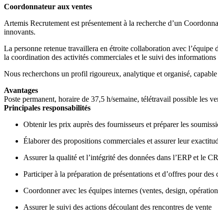
Coordonnateur aux ventes
Artemis Recrutement est présentement à la recherche d’un Coordonnate
innovants.
La personne retenue travaillera en étroite collaboration avec l’équipe 
la coordination des activités commerciales et le suivi des informations 
Nous recherchons un profil rigoureux, analytique et organisé, capable
Avantages
Poste permanent, horaire de 37,5 h/semaine, télétravail possible les v
Principales responsabilités
Obtenir les prix auprès des fournisseurs et préparer les soumiss
Élaborer des propositions commerciales et assurer leur exactitu
Assurer la qualité et l’intégrité des données dans l’ERP et le 
Participer à la préparation de présentations et d’offres pour des 
Coordonner avec les équipes internes (ventes, design, opérations
Assurer le suivi des actions découlant des rencontres de vente