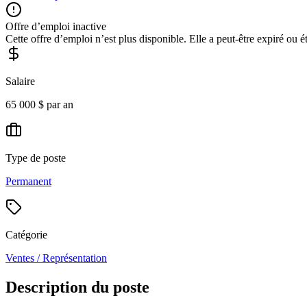
Offre d’emploi inactive
Cette offre d’emploi n’est plus disponible. Elle a peut-être expiré ou é
Salaire
65 000 $ par an
Type de poste
Permanent
Catégorie
Ventes / Représentation
Description du poste