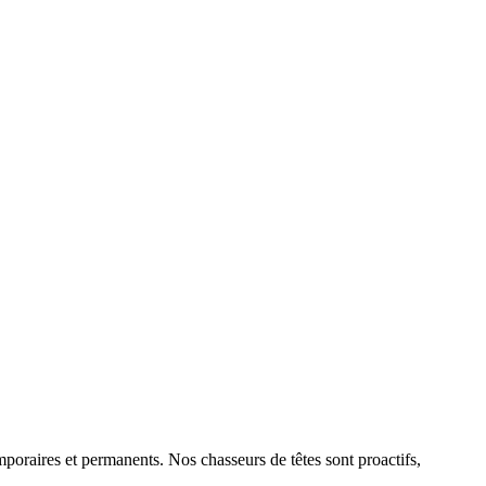
emporaires et permanents. Nos chasseurs de têtes sont proactifs,