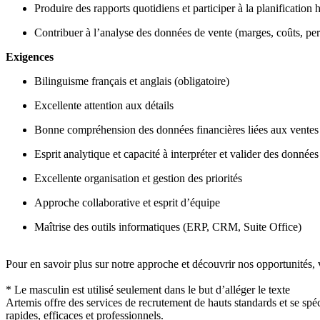
Produire des rapports quotidiens et participer à la planificatio
Contribuer à l’analyse des données de vente (marges, coûts, pe
Exigences
Bilinguisme français et anglais (obligatoire)
Excellente attention aux détails
Bonne compréhension des données financières liées aux ventes (
Esprit analytique et capacité à interpréter et valider des données
Excellente organisation et gestion des priorités
Approche collaborative et esprit d’équipe
Maîtrise des outils informatiques (ERP, CRM, Suite Office)
Pour en savoir plus sur notre approche et découvrir nos opportunités, v
* Le masculin est utilisé seulement dans le but d’alléger le texte
Artemis offre des services de recrutement de hauts standards et se spéc
rapides, efficaces et professionnels.