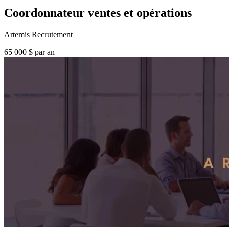
Coordonnateur ventes et opérations
Artemis Recrutement
65 000 $ par an