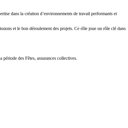
rtise dans la création d’environnements de travail performants et
issions et le bon déroulement des projets. Ce rôle joue un rôle clé dans
a période des Fêtes, assurances collectives.