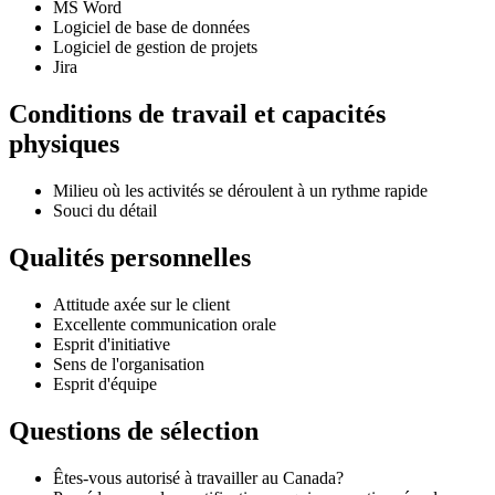
MS Word
Logiciel de base de données
Logiciel de gestion de projets
Jira
Conditions de travail et capacités
physiques
Milieu où les activités se déroulent à un rythme rapide
Souci du détail
Qualités personnelles
Attitude axée sur le client
Excellente communication orale
Esprit d'initiative
Sens de l'organisation
Esprit d'équipe
Questions de sélection
Êtes-vous autorisé à travailler au Canada?