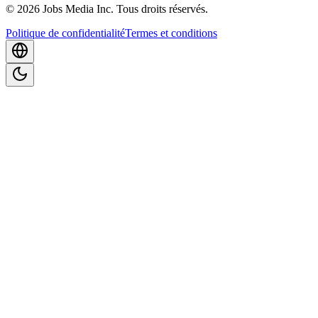
©
2026
Jobs Media Inc.
Tous droits réservés.
Politique de confidentialité
Termes et conditions