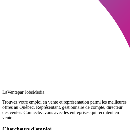
LaVente
par JobsMedia
Trouvez votre emploi en vente et représentation parmi les meilleures
offres au Québec. Représentant, gestionnaire de compte, directeur
des ventes. Connectez-vous avec les entreprises qui recrutent en
vente.
Chercheurs d'emploi