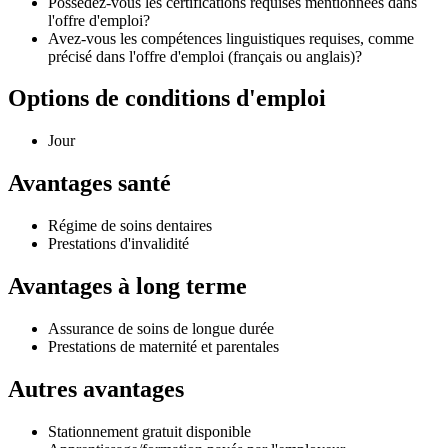
Possédez-vous les certifications requises mentionnées dans
l'offre d'emploi?
Avez-vous les compétences linguistiques requises, comme
précisé dans l'offre d'emploi (français ou anglais)?
Options de conditions d'emploi
Jour
Avantages santé
Régime de soins dentaires
Prestations d'invalidité
Avantages à long terme
Assurance de soins de longue durée
Prestations de maternité et parentales
Autres avantages
Stationnement gratuit disponible