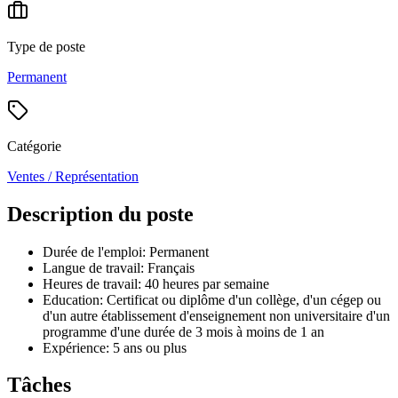
Type de poste
Permanent
Catégorie
Ventes / Représentation
Description du poste
Durée de l'emploi: Permanent
Langue de travail: Français
Heures de travail: 40 heures par semaine
Education: Certificat ou diplôme d'un collège, d'un cégep ou
d'un autre établissement d'enseignement non universitaire d'un
programme d'une durée de 3 mois à moins de 1 an
Expérience: 5 ans ou plus
Tâches