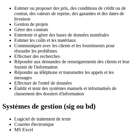
Estimer ou proposer des prix, des conditions de crédit ou de
contrat, des valeurs de reprise, des garanties et des dates de
livraison
Gestion de projets
Gérer des contrats
Entretenir et gérer des bases de données numérales
Estimer les coûts et les matériaux
Communiquer avec les clients et les fournisseurs pour
résoudre les problèmes
Effectuer des recherches
Répondre aux demandes de renseignements des clients et leur
fournir de l'information
Répondre au téléphone et transmettre les appels et les
messages
Effectuer de l'entré de données
Établir et tenir des systèmes manuels et informatisés de
classement des dossiers d'information
Systèmes de gestion (sig ou bd)
Logiciel de traitement de texte
Courrier électronique
MS Excel