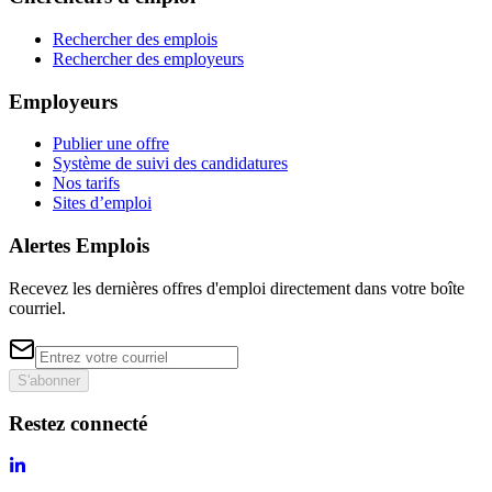
Rechercher des emplois
Rechercher des employeurs
Employeurs
Publier une offre
Système de suivi des candidatures
Nos tarifs
Sites d’emploi
Alertes Emplois
Recevez les dernières offres d'emploi directement dans votre boîte
courriel.
S'abonner
Restez connecté