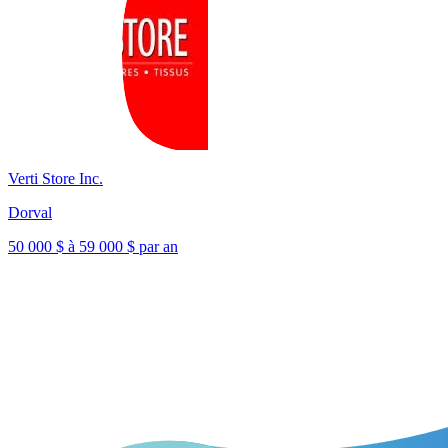
Verti Store Inc.
Dorval
50 000 $ à 59 000 $ par an