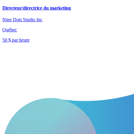
Directeur/directrice du marketing
Nine Dots Studio Inc
Québec
50 $ par heure