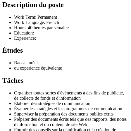
Description du poste
Work Term: Permanent
Work Language: French
Hours: 40 heures par semaine
Education:
Experience:
Études
Baccalauréat
ou experience équivalente
Tâches
Organiser toutes sortes d'événements à des fins de publicité,
de collecte de fonds et d'information
Élaborer des stratégies de communication
Évaluer les stratégies et les programmes de communication
Superviser la préparation des documents publics écrits
Préparer des documents écrits tels que des rapports, des notes
d'information et du contenu de site Web
Fournir des conseils sur la planification et la création de