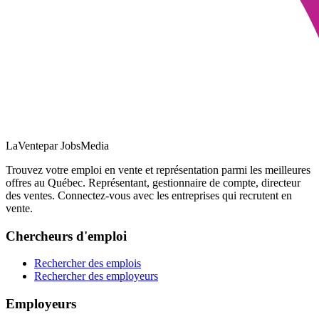
LaVente
par JobsMedia
Trouvez votre emploi en vente et représentation parmi les meilleures
offres au Québec. Représentant, gestionnaire de compte, directeur
des ventes. Connectez-vous avec les entreprises qui recrutent en
vente.
Chercheurs d'emploi
Rechercher des emplois
Rechercher des employeurs
Employeurs