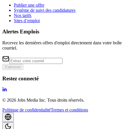
Publier une offre
Système de suivi des candidatures
Nos tarifs
Sites d’emploi
Alertes Emplois
Recevez les dernières offres d'emploi directement dans votre boîte
courriel.
S'abonner
Restez connecté
©
2026
Jobs Media Inc.
Tous droits réservés.
Politique de confidentialité
Termes et conditions