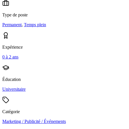
Type de poste
Permanent
,
Temps plein
Expérience
0 à 2 ans
Éducation
Universitaire
Catégorie
Marketing / Publicité / Événements