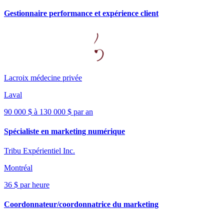
Gestionnaire performance et expérience client
Lacroix médecine privée
Laval
90 000 $ à 130 000 $ par an
Spécialiste en marketing numérique
Tribu Expérientiel Inc.
Montréal
36 $ par heure
Coordonnateur/coordonnatrice du marketing