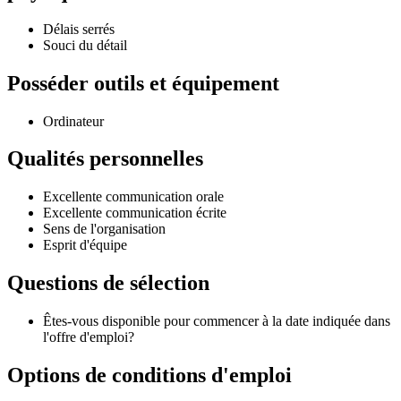
Délais serrés
Souci du détail
Posséder outils et équipement
Ordinateur
Qualités personnelles
Excellente communication orale
Excellente communication écrite
Sens de l'organisation
Esprit d'équipe
Questions de sélection
Êtes-vous disponible pour commencer à la date indiquée dans
l'offre d'emploi?
Options de conditions d'emploi