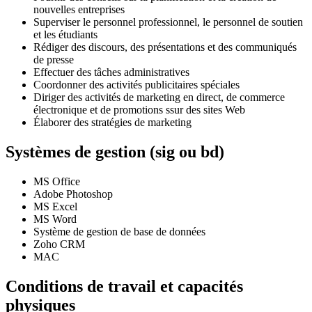
nouvelles entreprises
Superviser le personnel professionnel, le personnel de soutien
et les étudiants
Rédiger des discours, des présentations et des communiqués
de presse
Effectuer des tâches administratives
Coordonner des activités publicitaires spéciales
Diriger des activités de marketing en direct, de commerce
électronique et de promotions ssur des sites Web
Élaborer des stratégies de marketing
Systèmes de gestion (sig ou bd)
MS Office
Adobe Photoshop
MS Excel
MS Word
Système de gestion de base de données
Zoho CRM
MAC
Conditions de travail et capacités
physiques