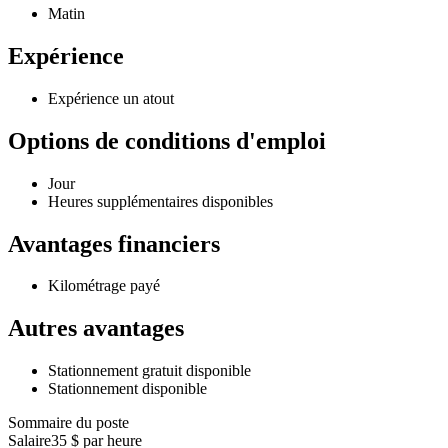
Matin
Expérience
Expérience un atout
Options de conditions d'emploi
Jour
Heures supplémentaires disponibles
Avantages financiers
Kilométrage payé
Autres avantages
Stationnement gratuit disponible
Stationnement disponible
Sommaire du poste
Salaire
35 $ par heure