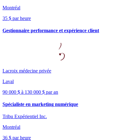
Montréal
35 $ par heure
Gestionnaire performance et expérience client
Lacroix médecine privée
Laval
90 000 $ à 130 000 $ par an
Spécialiste en marketing numérique
Tribu Expérientiel Inc.
Montréal
36 $ par heure