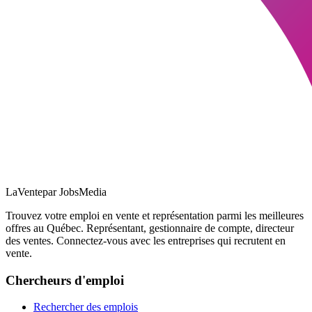
LaVente
par JobsMedia
Trouvez votre emploi en vente et représentation parmi les meilleures
offres au Québec. Représentant, gestionnaire de compte, directeur
des ventes. Connectez-vous avec les entreprises qui recrutent en
vente.
Chercheurs d'emploi
Rechercher des emplois