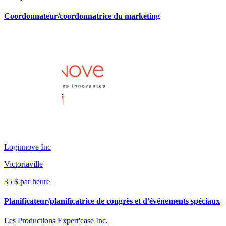
Coordonnateur/coordonnatrice du marketing
Loginnove Inc
Victoriaville
35 $ par heure
Planificateur/planificatrice de congrès et d'événements spéciaux
Les Productions Expert'ease Inc.