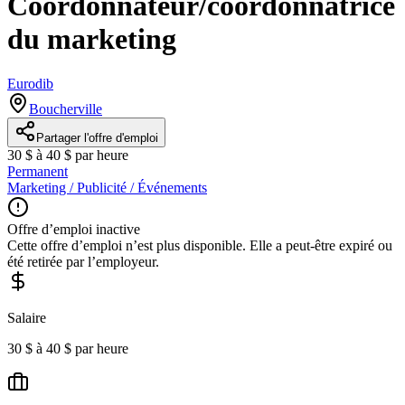
Coordonnateur/coordonnatrice
du marketing
Eurodib
Boucherville
Partager l'offre d'emploi
30 $ à 40 $ par heure
Permanent
Marketing / Publicité / Événements
Offre d’emploi inactive
Cette offre d’emploi n’est plus disponible. Elle a peut-être expiré ou
été retirée par l’employeur.
Salaire
30 $ à 40 $ par heure