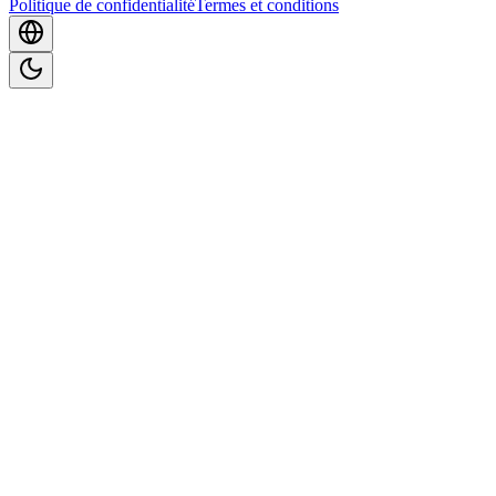
Politique de confidentialité
Termes et conditions