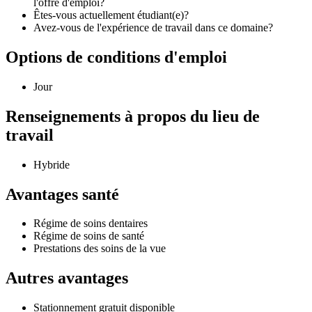
l'offre d'emploi?
Êtes-vous actuellement étudiant(e)?
Avez-vous de l'expérience de travail dans ce domaine?
Options de conditions d'emploi
Jour
Renseignements à propos du lieu de
travail
Hybride
Avantages santé
Régime de soins dentaires
Régime de soins de santé
Prestations des soins de la vue
Autres avantages
Stationnement gratuit disponible