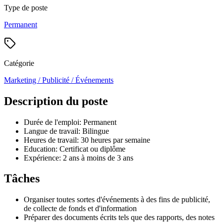
Type de poste
Permanent
Catégorie
Marketing / Publicité / Événements
Description du poste
Durée de l'emploi: Permanent
Langue de travail: Bilingue
Heures de travail: 30 heures par semaine
Education: Certificat ou diplôme
Expérience: 2 ans à moins de 3 ans
Tâches
Organiser toutes sortes d'événements à des fins de publicité,
de collecte de fonds et d'information
Préparer des documents écrits tels que des rapports, des notes