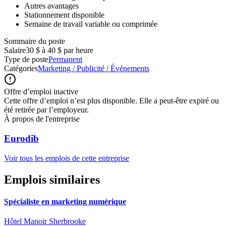
Autres avantages
Stationnement disponible
Semaine de travail variable ou comprimée
Sommaire du poste
Salaire
30 $ à 40 $ par heure
Type de poste
Permanent
Catégories
Marketing / Publicité / Événements
Offre d’emploi inactive
Cette offre d’emploi n’est plus disponible. Elle a peut-être expiré ou
été retirée par l’employeur.
À propos de l'entreprise
Eurodib
Voir tous les emplois de cette entreprise
Emplois similaires
Spécialiste en marketing numérique
Hôtel Manoir Sherbrooke