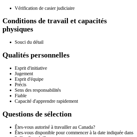
Vérification de casier judiciaire
Conditions de travail et capacités
physiques
Souci du détail
Qualités personnelles
Esprit d'initiative
Jugement
Esprit d'équipe
Précis
Sens des responsabilités
Fiable
Capacité d'apprendre rapidement
Questions de sélection
Êtes-vous autorisé à travailler au Canada?
Êtes-vous disponible pour commencer à la date indiquée dans