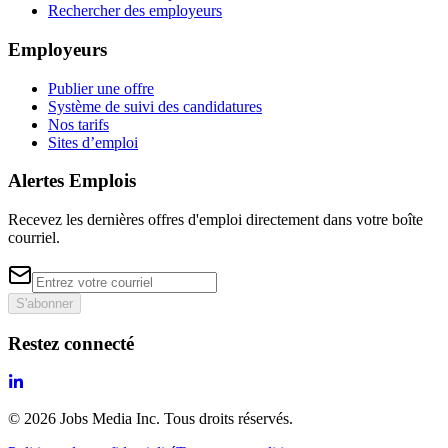
Rechercher des employeurs
Employeurs
Publier une offre
Système de suivi des candidatures
Nos tarifs
Sites d’emploi
Alertes Emplois
Recevez les dernières offres d'emploi directement dans votre boîte
courriel.
S'abonner
Restez connecté
©
2026
Jobs Media Inc.
Tous droits réservés.