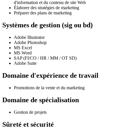
d'information et du contenu de site Web
Élaborer des stratégies de marketing
Préparer des plans de marketing
Systèmes de gestion (sig ou bd)
Adobe Illustrator
Adobe Photoshop
MS Excel
MS Word
SAP (FI/CO / HR / MM / OT SD)
Adobe Suite
Domaine d'expérience de travail
Promotions de la vente et du marketing
Domaine de spécialisation
Gestion de projets
Sûreté et sécurité