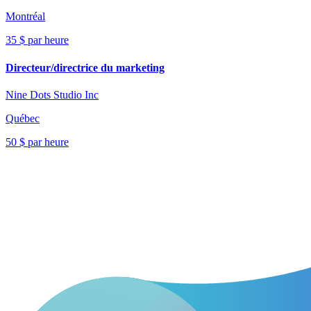
Montréal
35 $ par heure
Directeur/directrice du marketing
Nine Dots Studio Inc
Québec
50 $ par heure