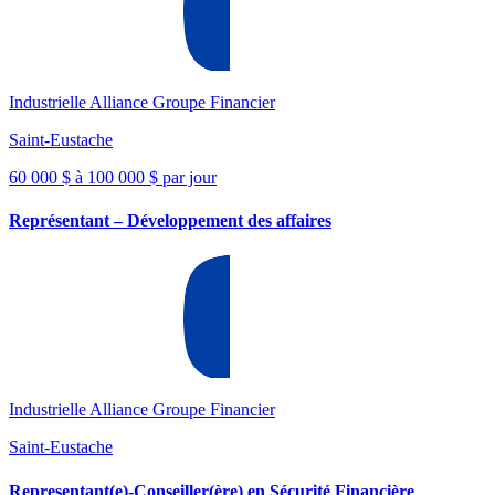
Industrielle Alliance Groupe Financier
Saint-Eustache
60 000 $ à 100 000 $ par jour
Représentant – Développement des affaires
Industrielle Alliance Groupe Financier
Saint-Eustache
Representant(e)-Conseiller(ère) en Sécurité Financière