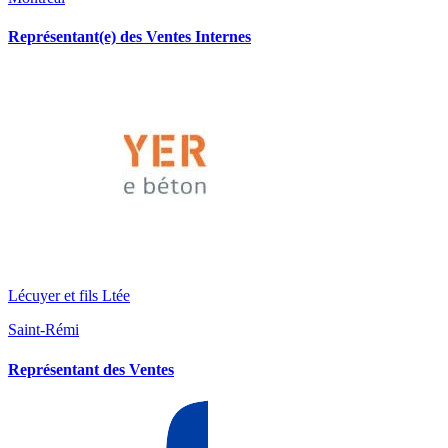
Représentant(e) des Ventes Internes
Lécuyer et fils Ltée
Saint-Rémi
Représentant des Ventes