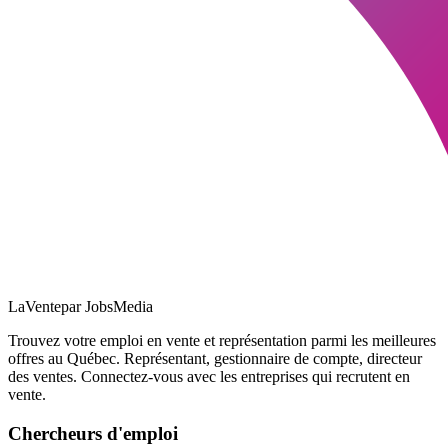
LaVente
par JobsMedia
Trouvez votre emploi en vente et représentation parmi les meilleures
offres au Québec. Représentant, gestionnaire de compte, directeur
des ventes. Connectez-vous avec les entreprises qui recrutent en
vente.
Chercheurs d'emploi