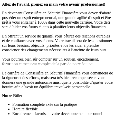
Allez de l’avant, prenez en main votre avenir professionnel!
En devenant Conseillère en Sécurité Financière vous devez d’abord
posséder un esprit entrepreneurial, une grande agilité d’esprit et être
prêt à vous engager à 100% dans cette nouvelle carrière. Votre défi
sera d’aider vos futurs clients à planifier leurs objectifs financiers.
En offrant un service de qualité, vous bâtirez des relations durables
et de confiance avec vos clients. Votre travail sera de les questionner
sur leurs besoins, objectifs, priorités et de les aider à prendre
conscience des changements nécessaires à l’atteinte de leurs buts
Vous pourrez bien sûr compter sur un soutien, encadrement,
formation et mentorat complet de la part de notre équipe.
La carrière de Conseillère en Sécurité Financière vous demandera de
la rigueur et des efforts, mais sera très bien récompensée et vous
donnera une grande autonomie ainsi que la possibilité d’ajuster votre
horaire afin d’avoir un équilibre travail-vie personnelle.
Notre Rôle:
Formation complète axée sur la pratique
Horaire flexible
Encadrement favorisant votre développement personnel