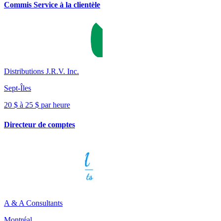
Commis Service à la clientèle
Distributions J.R.V. Inc.
Sept-Îles
20 $ à 25 $ par heure
Directeur de comptes
A & A Consultants
Montréal