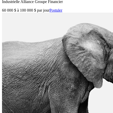
Industrielle Alliance Groupe Financier
60 000 $ à 100 000 $ par jour
Postuler