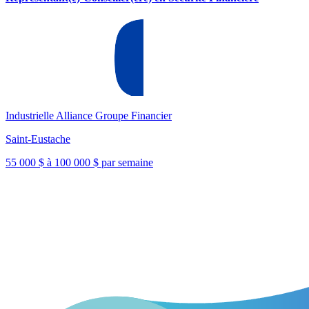
Industrielle Alliance Groupe Financier
Saint-Eustache
55 000 $ à 100 000 $ par semaine