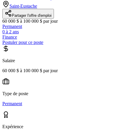
Saint-Eustache
Partager l'offre d'emploi
60 000 $ à 100 000 $ par jour
Permanent
0 à 2 ans
Finance
Postuler pour ce poste
Salaire
60 000 $ à 100 000 $ par jour
Type de poste
Permanent
Expérience