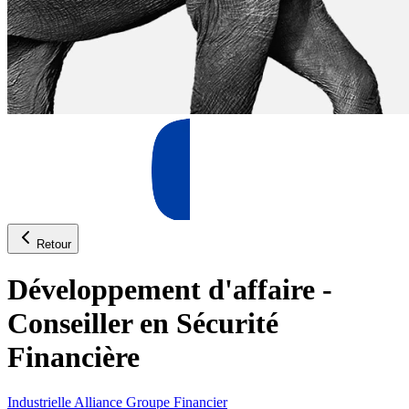
Retour
Développement d'affaire -
Conseiller en Sécurité
Financière
Industrielle Alliance Groupe Financier