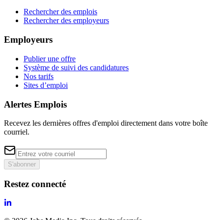
Rechercher des emplois
Rechercher des employeurs
Employeurs
Publier une offre
Système de suivi des candidatures
Nos tarifs
Sites d’emploi
Alertes Emplois
Recevez les dernières offres d'emploi directement dans votre boîte
courriel.
S'abonner
Restez connecté