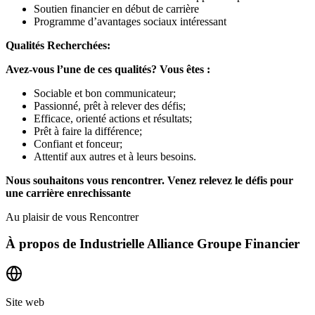
Soutien financier en début de carrière
Programme d’avantages sociaux intéressant
Qualités Recherchées:
Avez-vous l’une de ces qualités?
Vous êtes :
Sociable et bon communicateur;
Passionné, prêt à relever des défis;
Efficace, orienté actions et résultats;
Prêt à faire la différence;
Confiant et fonceur;
Attentif aux autres et à leurs besoins.
Nous souhaitons vous rencontrer. Venez relevez le défis pour
une carrière enrechissante
Au plaisir de vous Rencontrer
À propos de
Industrielle Alliance Groupe Financier
Site web