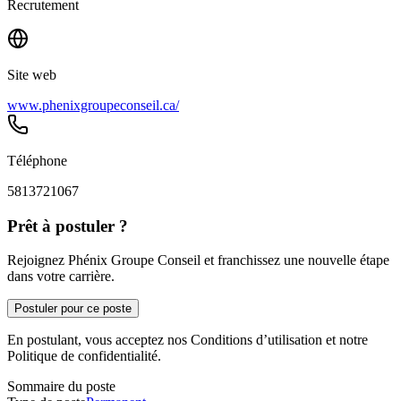
Recrutement
Site web
www.phenixgroupeconseil.ca/
Téléphone
5813721067
Prêt à postuler ?
Rejoignez Phénix Groupe Conseil et franchissez une nouvelle étape
dans votre carrière.
Postuler pour ce poste
En postulant, vous acceptez nos Conditions d’utilisation et notre
Politique de confidentialité.
Sommaire du poste