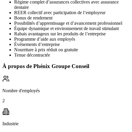
Régime complet d’assurances collectives avec assurance
dentaire
REER collectif avec participation de l’employeur
Bonus de rendement
Possibilités d’apprentissage et d’avancement professionnel
Équipe dynamique et environnement de travail stimulant
Rabais avantageux sur les produits de l’entreprise
Programme d’aide aux employés
Événements d’entreprise
Nourriture à prix réduit ou gratuite
Tenue décontractée
À propos de
Phénix Groupe Conseil
Nombre d'employés
2
Industrie