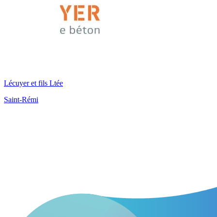
Lécuyer et fils Ltée
Saint-Rémi