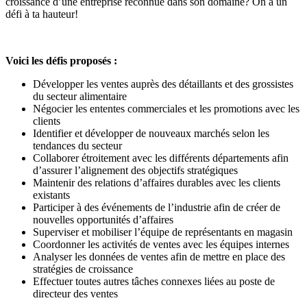
croissance d’une entreprise reconnue dans son domaine? On a un
défi à ta hauteur!
Voici les défis proposés :
Développer les ventes auprès des détaillants et des grossistes
du secteur alimentaire
Négocier les ententes commerciales et les promotions avec les
clients
Identifier et développer de nouveaux marchés selon les
tendances du secteur
Collaborer étroitement avec les différents départements afin
d’assurer l’alignement des objectifs stratégiques
Maintenir des relations d’affaires durables avec les clients
existants
Participer à des événements de l’industrie afin de créer de
nouvelles opportunités d’affaires
Superviser et mobiliser l’équipe de représentants en magasin
Coordonner les activités de ventes avec les équipes internes
Analyser les données de ventes afin de mettre en place des
stratégies de croissance
Effectuer toutes autres tâches connexes liées au poste de
directeur des ventes