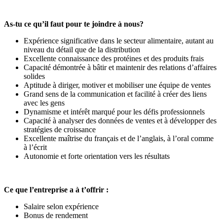
As-tu ce qu’il faut pour te joindre à nous?
Expérience significative dans le secteur alimentaire, autant au
niveau du détail que de la distribution
Excellente connaissance des protéines et des produits frais
Capacité démontrée à bâtir et maintenir des relations d’affaires
solides
Aptitude à diriger, motiver et mobiliser une équipe de ventes
Grand sens de la communication et facilité à créer des liens
avec les gens
Dynamisme et intérêt marqué pour les défis professionnels
Capacité à analyser des données de ventes et à développer des
stratégies de croissance
Excellente maîtrise du français et de l’anglais, à l’oral comme
à l’écrit
Autonomie et forte orientation vers les résultats
Ce que l’entreprise a à t’offrir :
Salaire selon expérience
Bonus de rendement