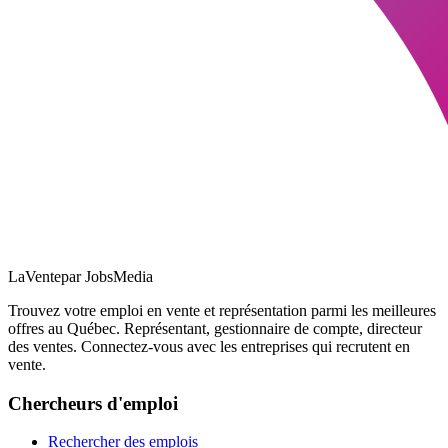
LaVente
par JobsMedia
Trouvez votre emploi en vente et représentation parmi les meilleures
offres au Québec. Représentant, gestionnaire de compte, directeur
des ventes. Connectez-vous avec les entreprises qui recrutent en
vente.
Chercheurs d'emploi
Rechercher des emplois