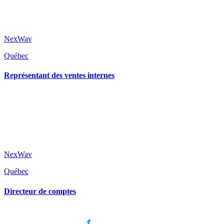
NexWav
Québec
Représentant des ventes internes
NexWav
Québec
Directeur de comptes