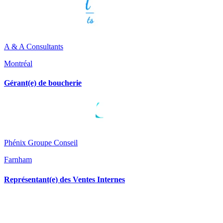
A & A Consultants
Montréal
Gérant(e) de boucherie
Phénix Groupe Conseil
Farnham
Représentant(e) des Ventes Internes