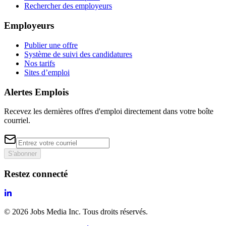
Rechercher des employeurs
Employeurs
Publier une offre
Système de suivi des candidatures
Nos tarifs
Sites d’emploi
Alertes Emplois
Recevez les dernières offres d'emploi directement dans votre boîte
courriel.
S'abonner
Restez connecté
©
2026
Jobs Media Inc.
Tous droits réservés.