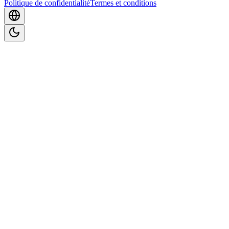
Politique de confidentialité
Termes et conditions