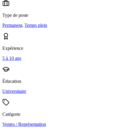
Type de poste
Permanent
,
Temps plein
Expérience
5 à 10 ans
Éducation
Universitaire
Catégorie
Ventes / Représentation