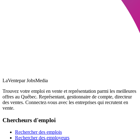
LaVente
par JobsMedia
Trouvez votre emploi en vente et représentation parmi les meilleures
offres au Québec. Représentant, gestionnaire de compte, directeur
des ventes. Connectez-vous avec les entreprises qui recrutent en
vente.
Chercheurs d'emploi
Rechercher des emplois
Rechercher des employeurs