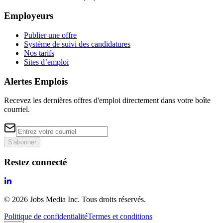
Employeurs
Publier une offre
Système de suivi des candidatures
Nos tarifs
Sites d’emploi
Alertes Emplois
Recevez les dernières offres d'emploi directement dans votre boîte
courriel.
S'abonner
Restez connecté
©
2026
Jobs Media Inc.
Tous droits réservés.
Politique de confidentialité
Termes et conditions