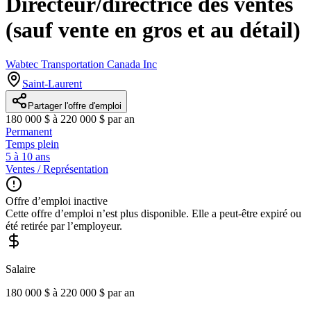
Directeur/directrice des ventes
(sauf vente en gros et au détail)
Wabtec Transportation Canada Inc
Saint-Laurent
Partager l'offre d'emploi
180 000 $ à 220 000 $ par an
Permanent
Temps plein
5 à 10 ans
Ventes / Représentation
Offre d’emploi inactive
Cette offre d’emploi n’est plus disponible. Elle a peut-être expiré ou
été retirée par l’employeur.
Salaire
180 000 $ à 220 000 $ par an