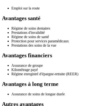
Emploi sur la route
Avantages santé
Régime de soins dentaires
Prestations d'invalidité
Régime de soins de santé
Protection pour services paramédicaux
Prestations des soins de la vue
Avantages financiers
Assurance de groupe
Kilométrage payé
Régime enregistré d'épargne-retraite (REER)
Avantages à long terme
Assurance de soins de longue durée
Autres avantages