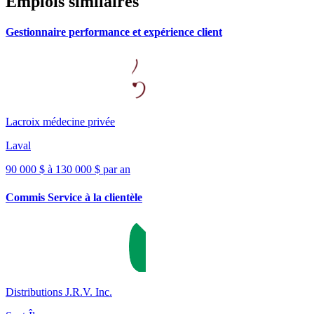
Emplois similaires
Gestionnaire performance et expérience client
Lacroix médecine privée
Laval
90 000 $ à 130 000 $ par an
Commis Service à la clientèle
Distributions J.R.V. Inc.