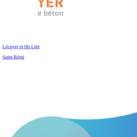
Lécuyer et fils Ltée
Saint-Rémi