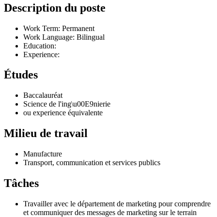
Description du poste
Work Term: Permanent
Work Language: Bilingual
Education:
Experience:
Études
Baccalauréat
Science de l'ing\u00E9nierie
ou experience équivalente
Milieu de travail
Manufacture
Transport, communication et services publics
Tâches
Travailler avec le département de marketing pour comprendre
et communiquer des messages de marketing sur le terrain