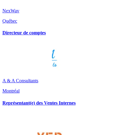
NexWav
Québec
Directeur de comptes
A & A Consultants
Montréal
Représentant(e) des Ventes Internes