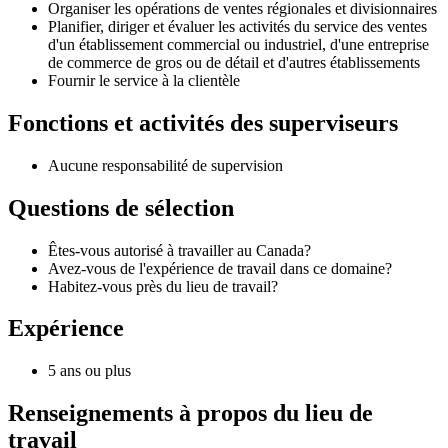
Organiser les opérations de ventes régionales et divisionnaires
Planifier, diriger et évaluer les activités du service des ventes
d'un établissement commercial ou industriel, d'une entreprise
de commerce de gros ou de détail et d'autres établissements
Fournir le service à la clientèle
Fonctions et activités des superviseurs
Aucune responsabilité de supervision
Questions de sélection
Êtes-vous autorisé à travailler au Canada?
Avez-vous de l'expérience de travail dans ce domaine?
Habitez-vous près du lieu de travail?
Expérience
5 ans ou plus
Renseignements à propos du lieu de
travail