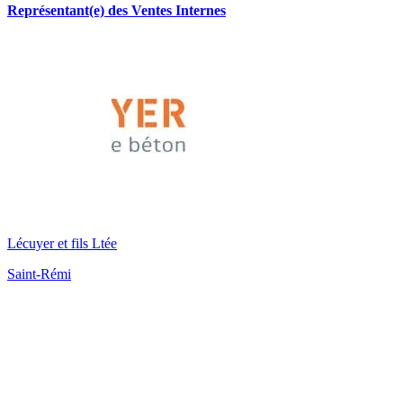
Représentant(e) des Ventes Internes
Lécuyer et fils Ltée
Saint-Rémi