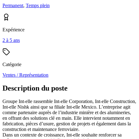
Permanent
,
Temps plein
Expérience
2 à 5 ans
Catégorie
Ventes / Représentation
Description du poste
Groupe Int-elle rassemble Int-elle Corporation, Int-elle Construction,
Int-elle Nishk ainsi que sa filiale Int-elle Mexico. L’entreprise agit
comme partenaire auprès de l’industrie minière et des alumineries,
en offrant des solutions clé en main. Elle intervient notamment en
fabrication, pièces d’usure, gestion de projets et également dans la
construction et maintenance ferroviaire.
Dans un contexte de croissance, Int-elle souhaite renforcer sa