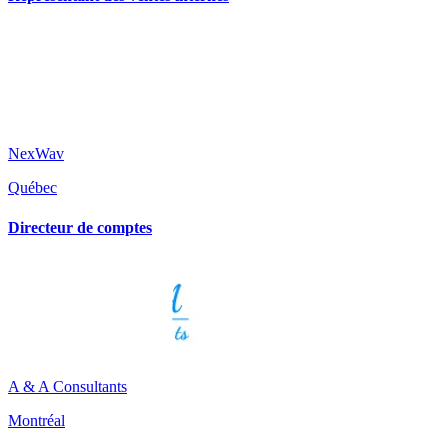
NexWav
Québec
Directeur de comptes
A & A Consultants
Montréal