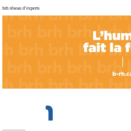
brh réseau d’experts