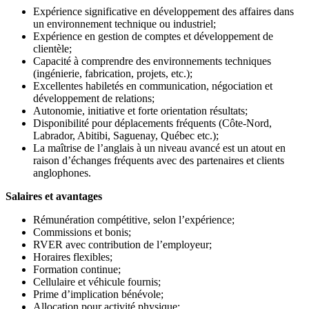
Expérience significative en développement des affaires dans
un environnement technique ou industriel;
Expérience en gestion de comptes et développement de
clientèle;
Capacité à comprendre des environnements techniques
(ingénierie, fabrication, projets, etc.);
Excellentes habiletés en communication, négociation et
développement de relations;
Autonomie, initiative et forte orientation résultats;
Disponibilité pour déplacements fréquents (Côte-Nord,
Labrador, Abitibi, Saguenay, Québec etc.);
La maîtrise de l’anglais à un niveau avancé est un atout en
raison d’échanges fréquents avec des partenaires et clients
anglophones.
Salaires et avantages
Rémunération compétitive, selon l’expérience;
Commissions et bonis;
RVER avec contribution de l’employeur;
Horaires flexibles;
Formation continue;
Cellulaire et véhicule fournis;
Prime d’implication bénévole;
Allocation pour activité physique;