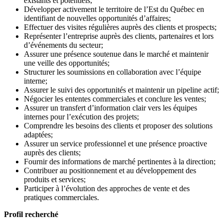
existants et potentiels;
Développer activement le territoire de l’Est du Québec en
identifiant de nouvelles opportunités d’affaires;
Effectuer des visites régulières auprès des clients et prospects;
Représenter l’entreprise auprès des clients, partenaires et lors
d’événements du secteur;
Assurer une présence soutenue dans le marché et maintenir
une veille des opportunités;
Structurer les soumissions en collaboration avec l’équipe
interne;
Assurer le suivi des opportunités et maintenir un pipeline actif;
Négocier les ententes commerciales et conclure les ventes;
Assurer un transfert d’information clair vers les équipes
internes pour l’exécution des projets;
Comprendre les besoins des clients et proposer des solutions
adaptées;
Assurer un service professionnel et une présence proactive
auprès des clients;
Fournir des informations de marché pertinentes à la direction;
Contribuer au positionnement et au développement des
produits et services;
Participer à l’évolution des approches de vente et des
pratiques commerciales.
Profil recherché