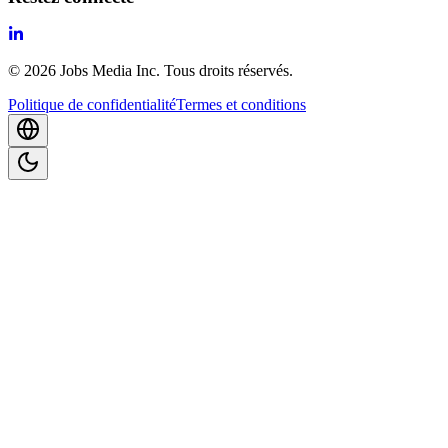
©
2026
Jobs Media Inc.
Tous droits réservés.
Politique de confidentialité
Termes et conditions