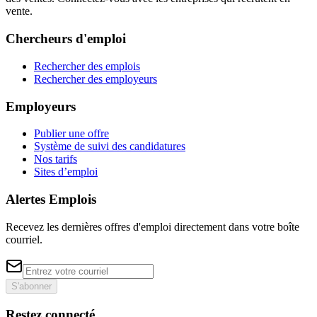
vente.
Chercheurs d'emploi
Rechercher des emplois
Rechercher des employeurs
Employeurs
Publier une offre
Système de suivi des candidatures
Nos tarifs
Sites d’emploi
Alertes Emplois
Recevez les dernières offres d'emploi directement dans votre boîte
courriel.
S'abonner
Restez connecté