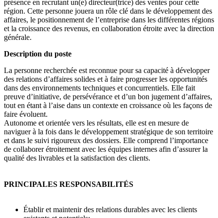
présence en recrutant un(e) directeur(trice) des ventes pour cette
région. Cette personne jouera un rôle clé dans le développement des
affaires, le positionnement de l’entreprise dans les différentes régions
et la croissance des revenus, en collaboration étroite avec la direction
générale.
Description du poste
La personne recherchée est reconnue pour sa capacité à développer
des relations d’affaires solides et à faire progresser les opportunités
dans des environnements techniques et concurrentiels. Elle fait
preuve d’initiative, de persévérance et d’un bon jugement d’affaires,
tout en étant à l’aise dans un contexte en croissance où les façons de
faire évoluent.
Autonome et orientée vers les résultats, elle est en mesure de
naviguer à la fois dans le développement stratégique de son territoire
et dans le suivi rigoureux des dossiers. Elle comprend l’importance
de collaborer étroitement avec les équipes internes afin d’assurer la
qualité des livrables et la satisfaction des clients.
PRINCIPALES RESPONSABILITÉS
Établir et maintenir des relations durables avec les clients