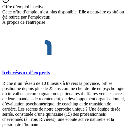
Offre d’emploi inactive
Cette offre d’emploi n’est plus disponible. Elle a peut-être expiré ou
été retirée par l’employeur.
À propos de l'entreprise
brh réseau d’experts
Riche d’un réseau de 10 bureaux à travers la province, brh se
positionne depuis plus de 25 ans comme chef de file en psychologie
du travail en accompagnant nos partenaires d’affaires vers le succès
de leurs mandats de recrutement, de développement organisationnel,
d’évaluation psychométrique, de coaching et de transition de
carrière. Les secrets de notre approche unique ? Une équipe tissée
serrée, constituée d’une quinzaine (15) des professionnels
chevronnés (à Trois-Rivières), une écoute active naturelle et la
passion de l’humain !