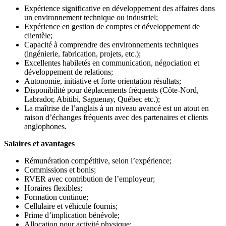
Expérience significative en développement des affaires dans
un environnement technique ou industriel;
Expérience en gestion de comptes et développement de
clientèle;
Capacité à comprendre des environnements techniques
(ingénierie, fabrication, projets, etc.);
Excellentes habiletés en communication, négociation et
développement de relations;
Autonomie, initiative et forte orientation résultats;
Disponibilité pour déplacements fréquents (Côte-Nord,
Labrador, Abitibi, Saguenay, Québec etc.);
La maîtrise de l’anglais à un niveau avancé est un atout en
raison d’échanges fréquents avec des partenaires et clients
anglophones.
Salaires et avantages
Rémunération compétitive, selon l’expérience;
Commissions et bonis;
RVER avec contribution de l’employeur;
Horaires flexibles;
Formation continue;
Cellulaire et véhicule fournis;
Prime d’implication bénévole;
Allocation pour activité physique;