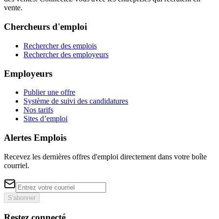
vente.
Chercheurs d'emploi
Rechercher des emplois
Rechercher des employeurs
Employeurs
Publier une offre
Système de suivi des candidatures
Nos tarifs
Sites d’emploi
Alertes Emplois
Recevez les dernières offres d'emploi directement dans votre boîte
courriel.
S'abonner
Restez connecté