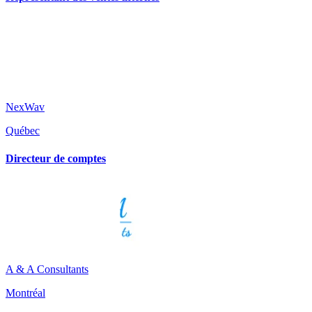
NexWav
Québec
Directeur de comptes
A & A Consultants
Montréal