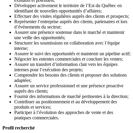
existants et potentiels;
Développer activement le territoire de l’Est du Québec en
identifiant de nouvelles opportunités d’affaires;
Effectuer des visites régulières auprès des clients et prospects;
Représenter l’entreprise auprès des clients, partenaires et lors
d’événements du secteur;
Assurer une présence soutenue dans le marché et maintenir
une veille des opportunités;
Structurer les soumissions en collaboration avec l’équipe
interne;
Assurer le suivi des opportunités et maintenir un pipeline actif;
Négocier les ententes commerciales et conclure les ventes;
Assurer un transfert d’information clair vers les équipes
internes pour l’exécution des projets;
Comprendre les besoins des clients et proposer des solutions
adaptées;
Assurer un service professionnel et une présence proactive
auprès des clients;
Fournir des informations de marché pertinentes à la direction;
Contribuer au positionnement et au développement des
produits et services;
Participer à l’évolution des approches de vente et des
pratiques commerciales.
Profil recherché