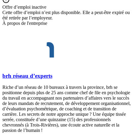
Offre d’emploi inactive
Cette offre d’emploi n’est plus disponible. Elle a peut-être expiré ou
été retirée par l’employeur.
À propos de l'entreprise
brh réseau d’experts
Riche d’un réseau de 10 bureaux à travers la province, brh se
positionne depuis plus de 25 ans comme chef de file en psychologie
du travail en accompagnant nos partenaires d’affaires vers le succès
de leurs mandats de recrutement, de développement organisationnel,
d’évaluation psychométrique, de coaching et de transition de
carrière. Les secrets de notre approche unique ? Une équipe tissée
serrée, constituée d’une quinzaine (15) des professionnels
chevronnés (à Trois-Rivières), une écoute active naturelle et la
passion de l’humain !