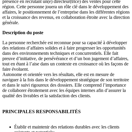
présence en recrutant un(e) directeur(trice) des ventes pour cette
région. Cette personne jouera un rôle clé dans le développement des
affaires, le positionnement de l’entreprise dans les différentes régions
et la croissance des revenus, en collaboration étroite avec la direction
générale.
Description du poste
La personne recherchée est reconnue pour sa capacité à développer
des relations d’affaires solides et à faire progresser les opportunités
dans des environnements techniques et concurrentiels. Elle fait
preuve d’initiative, de persévérance et d’un bon jugement d’affaires,
tout en étant à l’aise dans un contexte en croissance où les façons de
faire évoluent.
Autonome et orientée vers les résultats, elle est en mesure de
naviguer à la fois dans le développement stratégique de son territoire
et dans le suivi rigoureux des dossiers. Elle comprend l’importance
de collaborer étroitement avec les équipes internes afin d’assurer la
qualité des livrables et la satisfaction des clients.
PRINCIPALES RESPONSABILITÉS
Établir et maintenir des relations durables avec les clients