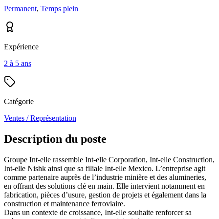
Permanent
,
Temps plein
Expérience
2 à 5 ans
Catégorie
Ventes / Représentation
Description du poste
Groupe Int-elle rassemble Int-elle Corporation, Int-elle Construction,
Int-elle Nishk ainsi que sa filiale Int-elle Mexico. L’entreprise agit
comme partenaire auprès de l’industrie minière et des alumineries,
en offrant des solutions clé en main. Elle intervient notamment en
fabrication, pièces d’usure, gestion de projets et également dans la
construction et maintenance ferroviaire.
Dans un contexte de croissance, Int-elle souhaite renforcer sa