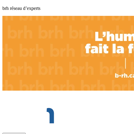
brh réseau d’experts