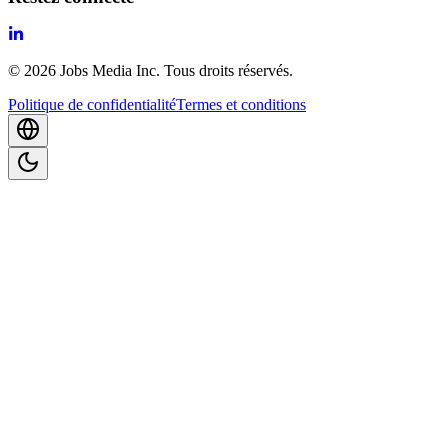
©
2026
Jobs Media Inc.
Tous droits réservés.
Politique de confidentialité
Termes et conditions