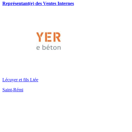
Représentant(e) des Ventes Internes
Lécuyer et fils Ltée
Saint-Rémi