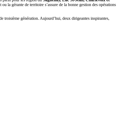
t ou la gérante de territoire s’assure de la bonne gestion des opérations
e troisième génération. Aujourd’hui, deux dirigeantes inspirantes,