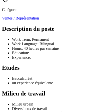
Catégorie
Ventes / Représentation
Description du poste
Work Term: Permanent
Work Language: Bilingual
Hours: 40 heures par semaine
Education:
Experience:
Études
Baccalauréat
ou experience équivalente
Milieu de travail
Milieu urbain
Divers lieux de travail