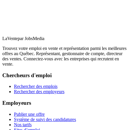
LaVente
par JobsMedia
Trouvez votre emploi en vente et représentation parmi les meilleures
offres au Québec. Représentant, gestionnaire de compte, directeur
des ventes. Connectez-vous avec les entreprises qui recrutent en
vente.
Chercheurs d'emploi
Rechercher des emplois
Rechercher des employeurs
Employeurs
Publier une offre
Système de suivi des candidatures
Nos tarifs
Sites d’emploi