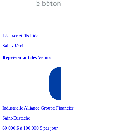
Lécuyer et fils Ltée
Saint-Rémi
Représentant des Ventes
Industrielle Alliance Groupe Financier
Saint-Eustache
60 000 $ à 100 000 $ par jour