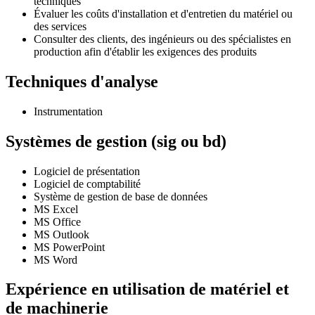
techniques
Évaluer les coûts d'installation et d'entretien du matériel ou
des services
Consulter des clients, des ingénieurs ou des spécialistes en
production afin d'établir les exigences des produits
Techniques d'analyse
Instrumentation
Systèmes de gestion (sig ou bd)
Logiciel de présentation
Logiciel de comptabilité
Système de gestion de base de données
MS Excel
MS Office
MS Outlook
MS PowerPoint
MS Word
Expérience en utilisation de matériel et
de machinerie