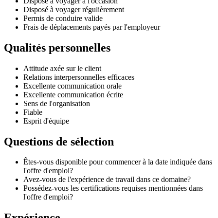
Disposé à voyager à l'occasion
Disposé à voyager régulièrement
Permis de conduire valide
Frais de déplacements payés par l'employeur
Qualités personnelles
Attitude axée sur le client
Relations interpersonnelles efficaces
Excellente communication orale
Excellente communication écrite
Sens de l'organisation
Fiable
Esprit d'équipe
Questions de sélection
Êtes-vous disponible pour commencer à la date indiquée dans
l'offre d'emploi?
Avez-vous de l'expérience de travail dans ce domaine?
Possédez-vous les certifications requises mentionnées dans
l'offre d'emploi?
Expérience