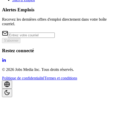
Alertes Emplois
Recevez les dernières offres d'emploi directement dans votre boîte
courriel.
S'abonner
Restez connecté
©
2026
Jobs Media Inc.
Tous droits réservés.
Politique de confidentialité
Termes et conditions