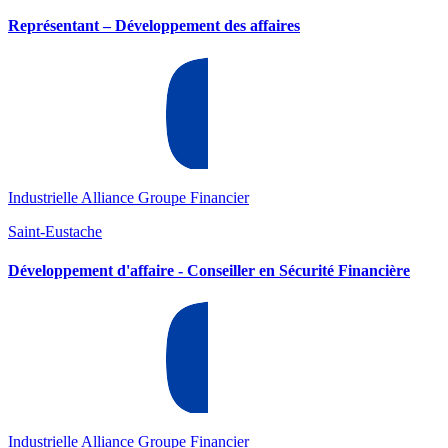
Représentant – Développement des affaires
Industrielle Alliance Groupe Financier
Saint-Eustache
Développement d'affaire - Conseiller en Sécurité Financière
Industrielle Alliance Groupe Financier