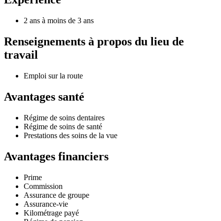
2 ans à moins de 3 ans
Renseignements à propos du lieu de
travail
Emploi sur la route
Avantages santé
Régime de soins dentaires
Régime de soins de santé
Prestations des soins de la vue
Avantages financiers
Prime
Commission
Assurance de groupe
Assurance-vie
Kilométrage payé