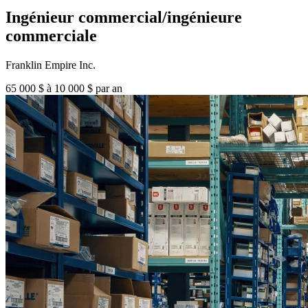
Ingénieur commercial/ingénieure
commerciale
Franklin Empire Inc.
65 000 $ à 10 000 $ par an