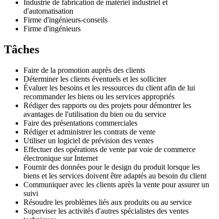
Industrie de fabrication de matériel industriel et
d'automatisation
Firme d'ingénieurs-conseils
Firme d'ingénieurs
Tâches
Faire de la promotion auprès des clients
Déterminer les clients éventuels et les solliciter
Évaluer les besoins et les ressources du client afin de lui
recommander les biens ou les services appropriés
Rédiger des rapports ou des projets pour démontrer les
avantages de l'utilisation du bien ou du service
Faire des présentations commerciales
Rédiger et administrer les contrats de vente
Utiliser un logiciel de prévision des ventes
Effectuer des opérations de vente par voie de commerce
électronique sur Internet
Fournir des données pour le design du produit lorsque les
biens et les services doivent être adaptés au besoin du client
Communiquer avec les clients après la vente pour assurer un
suivi
Résoudre les problèmes liés aux produits ou au service
Superviser les activités d'autres spécialistes des ventes