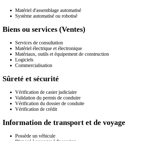
Matériel d'assemblage automatisé
Système automatisé ou robotisé
Biens ou services (Ventes)
Services de consultation
Matériel électrique et électronique
Matériaux, outils et équipement de construction
Logiciels
Commercialisation
Sûreté et sécurité
Vérification de casier judiciaire
Validation du permis de conduire
Vérification du dossier de conduite
Vérification de crédit
Information de transport et de voyage
Possède un véhicule