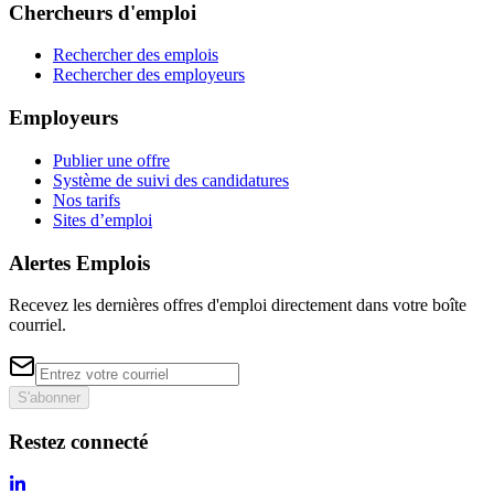
Chercheurs d'emploi
Rechercher des emplois
Rechercher des employeurs
Employeurs
Publier une offre
Système de suivi des candidatures
Nos tarifs
Sites d’emploi
Alertes Emplois
Recevez les dernières offres d'emploi directement dans votre boîte
courriel.
S'abonner
Restez connecté