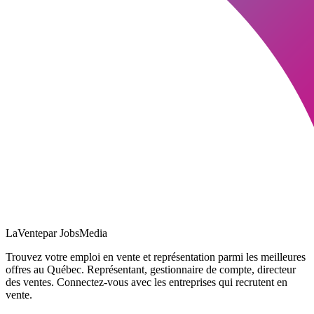
LaVente
par JobsMedia
Trouvez votre emploi en vente et représentation parmi les meilleures
offres au Québec. Représentant, gestionnaire de compte, directeur
des ventes. Connectez-vous avec les entreprises qui recrutent en
vente.