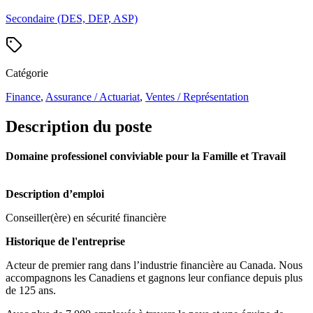
Secondaire (DES, DEP, ASP)
Catégorie
Finance
,
Assurance / Actuariat
,
Ventes / Représentation
Description du poste
Domaine professionel conviviable pour la Famille et Travail
Description d’emploi
Conseiller(ère) en sécurité financière
Historique de l'entreprise
Acteur de premier rang dans l’industrie financière au Canada. Nous
accompagnons les Canadiens et gagnons leur confiance depuis plus
de 125 ans.