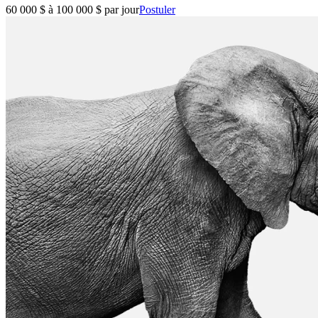
60 000 $ à 100 000 $ par jour
Postuler