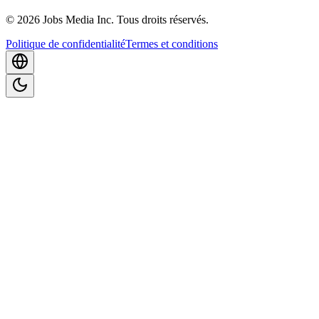
©
2026
Jobs Media Inc.
Tous droits réservés.
Politique de confidentialité
Termes et conditions