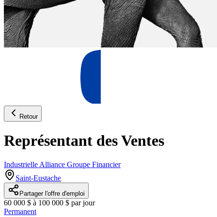
Retour
Représentant des Ventes
Industrielle Alliance Groupe Financier
Saint-Eustache
Partager l'offre d'emploi
60 000 $ à 100 000 $ par jour
Permanent