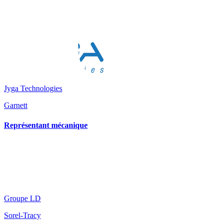
Jyga Technologies
Garnett
Représentant mécanique
Groupe LD
Sorel-Tracy