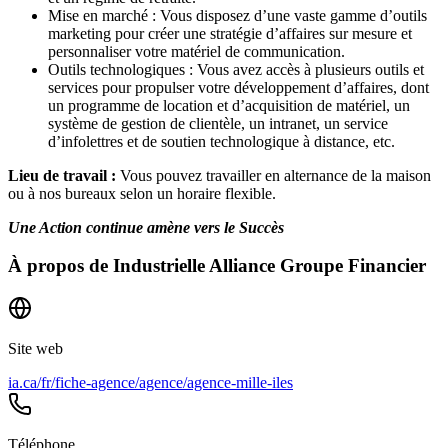
Mise en marché : Vous disposez d’une vaste gamme d’outils
marketing pour créer une stratégie d’affaires sur mesure et
personnaliser votre matériel de communication.
Outils technologiques : Vous avez accès à plusieurs outils et
services pour propulser votre développement d’affaires, dont
un programme de location et d’acquisition de matériel, un
système de gestion de clientèle, un intranet, un service
d’infolettres et de soutien technologique à distance, etc.
Lieu de travail :
Vous pouvez travailler en alternance de la maison
ou à nos bureaux selon un horaire flexible.
Une Action continue amène vers le Succès
À propos de
Industrielle Alliance Groupe Financier
Site web
ia.ca/fr/fiche-agence/agence/agence-mille-iles
Téléphone