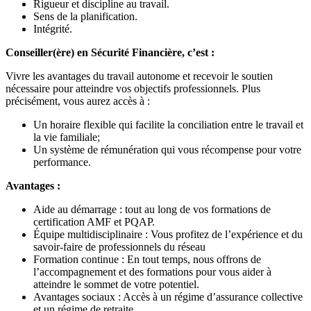
Rigueur et discipline au travail.
Sens de la planification.
Intégrité.
Conseiller(ère) en Sécurité Financière, c’est :
Vivre les avantages du travail autonome et recevoir le soutien
nécessaire pour atteindre vos objectifs professionnels. Plus
précisément, vous aurez accès à :
Un horaire flexible qui facilite la conciliation entre le travail et
la vie familiale;
Un système de rémunération qui vous récompense pour votre
performance.
Avantages :
Aide au démarrage : tout au long de vos formations de
certification AMF et PQAP.
Équipe multidisciplinaire : Vous profitez de l’expérience et du
savoir-faire de professionnels du réseau
Formation continue : En tout temps, nous offrons de
l’accompagnement et des formations pour vous aider à
atteindre le sommet de votre potentiel.
Avantages sociaux : Accès à un régime d’assurance collective
et un régime de retraite.