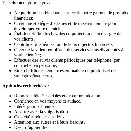
Encadrement pour le poste:
Acquérir une solide connaissance de notre gamme de produits
financiers;
Créer une stratégie d’affaires et de mise en marché pour
développer votre clientèle;
Établir et définir les besoins en protection et en épargne de
vos clients;
Contribuer à la réalisation de leurs objectifs financiers;
Créer de la valeur en offrant des services-conseils adaptés à
votre clientèle;
Effectuer des suivis clients périodiques par téléphone, par
courriel et en personne;
Être à l’affût des tendances en matière de produits et de
stratégies financières.
Aptitudes recherchées :
Bonnes habiletés sociales et de communication.
Confiance en vos moyens et audace.
Intérêt pour la finance.
Aisance avec la vulgarisation
Capacité à relever des défis.
Attention aux autres et à leurs besoins.
Désir d’apprendre.