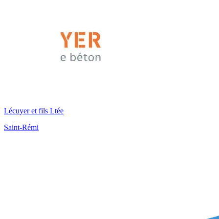
Lécuyer et fils Ltée
Saint-Rémi