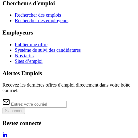
Chercheurs d'emploi
Rechercher des emplois
Rechercher des employeurs
Employeurs
Publier une offre
Système de suivi des candidatures
Nos tarifs
Sites d’emploi
Alertes Emplois
Recevez les dernières offres d'emploi directement dans votre boîte
courriel.
S'abonner
Restez connecté