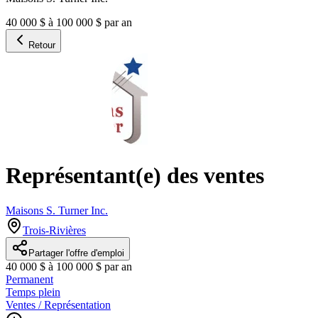
40 000 $ à 100 000 $ par an
Retour
Représentant(e) des ventes
Maisons S. Turner Inc.
Trois-Rivières
Partager l'offre d'emploi
40 000 $ à 100 000 $ par an
Permanent
Temps plein
Ventes / Représentation