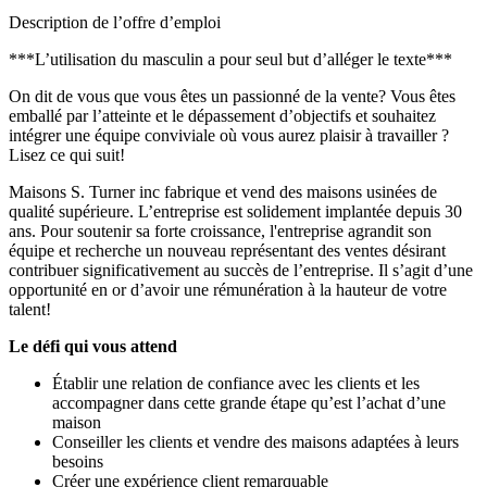
Description de l’offre d’emploi
***L’utilisation du masculin a pour seul but d’alléger le texte***
On dit de vous que vous êtes un passionné de la vente? Vous êtes
emballé par l’atteinte et le dépassement d’objectifs et souhaitez
intégrer une équipe conviviale où vous aurez plaisir à travailler ?
Lisez ce qui suit!
Maisons S. Turner inc fabrique et vend des maisons usinées de
qualité supérieure. L’entreprise est solidement implantée depuis 30
ans. Pour soutenir sa forte croissance, l'entreprise agrandit son
équipe et recherche un nouveau représentant des ventes désirant
contribuer significativement au succès de l’entreprise. Il s’agit d’une
opportunité en or d’avoir une rémunération à la hauteur de votre
talent!
Le défi qui vous attend
Établir une relation de confiance avec les clients et les
accompagner dans cette grande étape qu’est l’achat d’une
maison
Conseiller les clients et vendre des maisons adaptées à leurs
besoins
Créer une expérience client remarquable