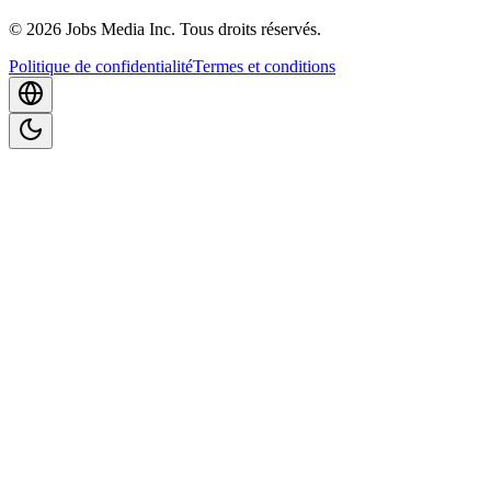
©
2026
Jobs Media Inc.
Tous droits réservés.
Politique de confidentialité
Termes et conditions