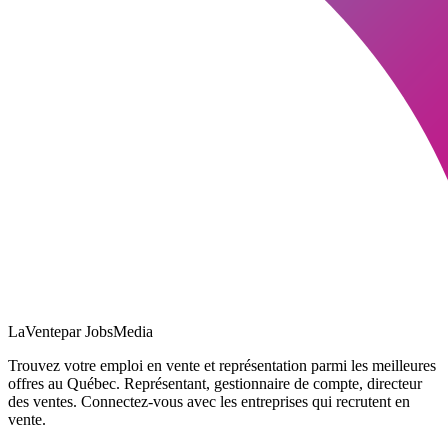
LaVente
par JobsMedia
Trouvez votre emploi en vente et représentation parmi les meilleures
offres au Québec. Représentant, gestionnaire de compte, directeur
des ventes. Connectez-vous avec les entreprises qui recrutent en
vente.