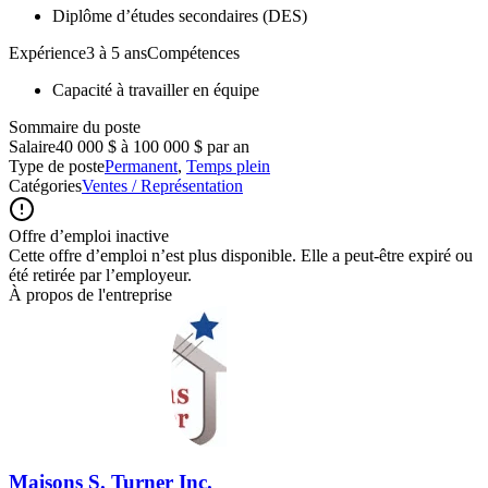
Diplôme d’études secondaires (DES)
Expérience3 à 5 ansCompétences
Capacité à travailler en équipe
Sommaire du poste
Salaire
40 000 $ à 100 000 $ par an
Type de poste
Permanent
,
Temps plein
Catégories
Ventes / Représentation
Offre d’emploi inactive
Cette offre d’emploi n’est plus disponible. Elle a peut-être expiré ou
été retirée par l’employeur.
À propos de l'entreprise
Maisons S. Turner Inc.