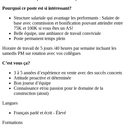
Pourquoi ce poste est si intéressant?
Structure salariale qui avantage les performants : Salaire de
base avec commission et bonification pouvant atteindre entre
75K et 100K si vous êtes un AS!
Belle équipe, une ambiance de travail conviviale
Poste permanent temps plein
Horaire de travail de 5 jours /40 heures par semaine incluant les
samedis PM sur rotation avec vos collègues
C’est vous ça?
3 à 5 années d’expérience en vente avec des succès concrets
Attitude proactive et déterminée
Bon joueur d’équipe
Connaissance et/ou passion pour le domaine de la
construction (atout)
Langues
Français parlé et écrit - Élevé
Formations