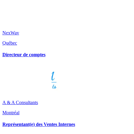
NexWav
Québec
Directeur de comptes
A & A Consultants
Montréal
Représentant(e) des Ventes Internes