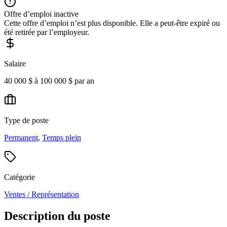
Offre d’emploi inactive
Cette offre d’emploi n’est plus disponible. Elle a peut-être expiré ou
été retirée par l’employeur.
Salaire
40 000 $ à 100 000 $ par an
Type de poste
Permanent
,
Temps plein
Catégorie
Ventes / Représentation
Description du poste