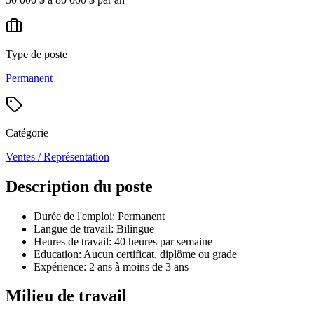
Type de poste
Permanent
Catégorie
Ventes / Représentation
Description du poste
Durée de l'emploi: Permanent
Langue de travail: Bilingue
Heures de travail: 40 heures par semaine
Education: Aucun certificat, diplôme ou grade
Expérience: 2 ans à moins de 3 ans
Milieu de travail