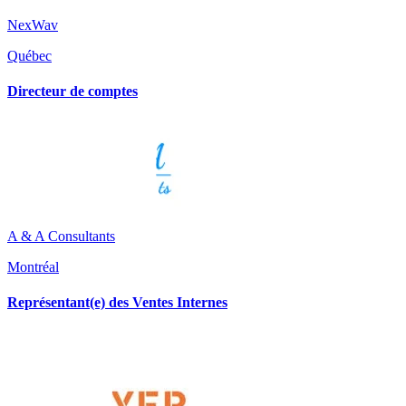
NexWav
Québec
Directeur de comptes
A & A Consultants
Montréal
Représentant(e) des Ventes Internes