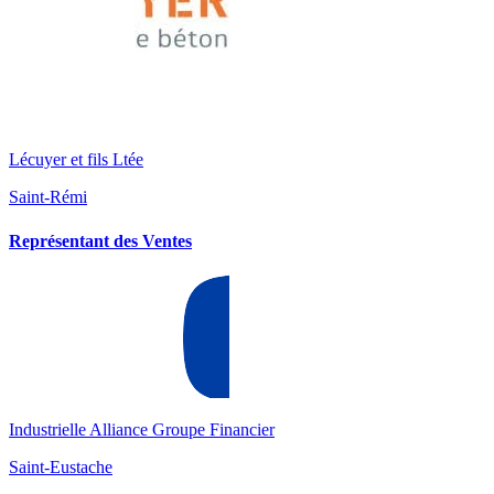
Lécuyer et fils Ltée
Saint-Rémi
Représentant des Ventes
Industrielle Alliance Groupe Financier
Saint-Eustache