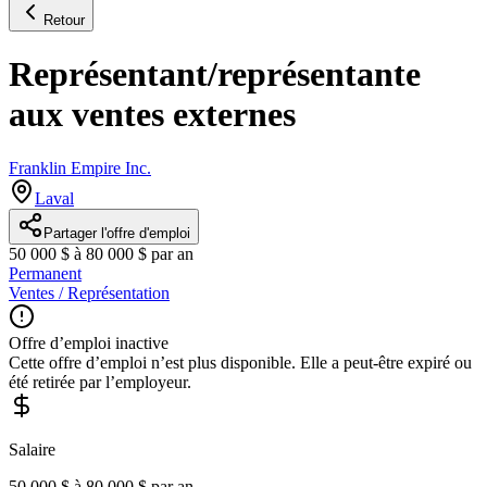
Retour
Représentant/représentante
aux ventes externes
Franklin Empire Inc.
Laval
Partager l'offre d'emploi
50 000 $ à 80 000 $ par an
Permanent
Ventes / Représentation
Offre d’emploi inactive
Cette offre d’emploi n’est plus disponible. Elle a peut-être expiré ou
été retirée par l’employeur.
Salaire
50 000 $ à 80 000 $ par an