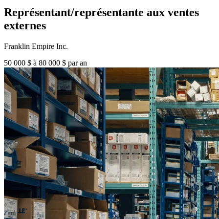
Représentant/représentante aux ventes
externes
Franklin Empire Inc.
50 000 $ à 80 000 $ par an