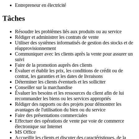
Entrepreneur en électricité
Tâches
Résoudre les problèmes liés aux produits ou au service
Rédiger et administrer les contrats de vente
Utiliser des systèmes informatisés de gestion des stocks et de
réapprovisionnement
Communiquer avec les clients après la vente pour assurer un
suivi
Faire de la promotion auprès des clients
Évaluer et établir les prix, les conditions de crédit ou de
contrat, les garanties et les dates de livraisons
Déterminer les clients éventuels et les solliciter
Conseiller sur la marchandise
Évaluer les besoins et les ressources du client afin de lui
recommander les biens ou les services appropriés
Rédiger des rapports ou des projets pour démontrer les
avantages de l'utilisation du bien ou du service
Faire des présentations commerciales
Effectuer des opérations de vente par voie de commerce
électronique sur Internet
MS Office
Accueillir les clients et discuter des caractéristiques, de la