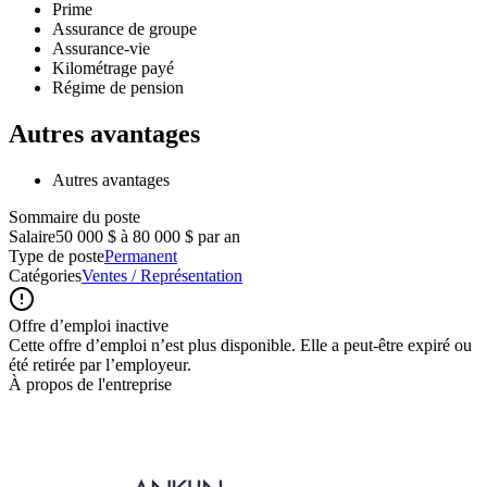
Prime
Assurance de groupe
Assurance-vie
Kilométrage payé
Régime de pension
Autres avantages
Autres avantages
Sommaire du poste
Salaire
50 000 $ à 80 000 $ par an
Type de poste
Permanent
Catégories
Ventes / Représentation
Offre d’emploi inactive
Cette offre d’emploi n’est plus disponible. Elle a peut-être expiré ou
été retirée par l’employeur.
À propos de l'entreprise