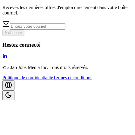
Recevez les dernières offres d'emploi directement dans votre boîte
courriel.
S'abonner
Restez connecté
©
2026
Jobs Media Inc.
Tous droits réservés.
Politique de confidentialité
Termes et conditions