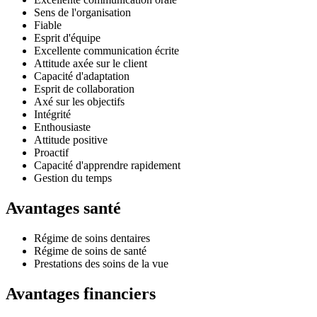
Sens de l'organisation
Fiable
Esprit d'équipe
Excellente communication écrite
Attitude axée sur le client
Capacité d'adaptation
Esprit de collaboration
Axé sur les objectifs
Intégrité
Enthousiaste
Attitude positive
Proactif
Capacité d'apprendre rapidement
Gestion du temps
Avantages santé
Régime de soins dentaires
Régime de soins de santé
Prestations des soins de la vue
Avantages financiers