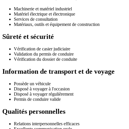
Machinerie et matériel industriel
Matériel électrique et électronique
Services de consultation
Matériaux, outils et équipement de construction
Sûreté et sécurité
Vérification de casier judiciaire
Validation du permis de conduire
Vérification du dossier de conduite
Information de transport et de voyage
Possède un véhicule
Disposé à voyager à l'occasion
Disposé à voyager régulièrement
Permis de conduire valide
Qualités personnelles
Relations interpersonnelles efficaces
Excellente communication orale