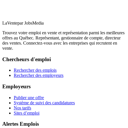
LaVente
par JobsMedia
Trouvez votre emploi en vente et représentation parmi les meilleures
offres au Québec. Représentant, gestionnaire de compte, directeur
des ventes. Connectez-vous avec les entreprises qui recrutent en
vente.
Chercheurs d'emploi
Rechercher des emplois
Rechercher des employeurs
Employeurs
Publier une offre
Système de suivi des candidatures
Nos tarifs
Sites d’emploi
Alertes Emplois