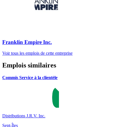
Franklin Empire Inc.
Voir tous les emplois de cette entreprise
Emplois similaires
Commis Service à la clientèle
Distributions J.R.V. Inc.
Sept-Îles