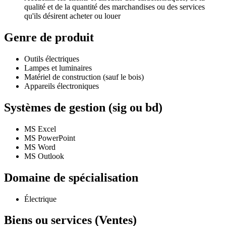
qualité et de la quantité des marchandises ou des services
qu'ils désirent acheter ou louer
Genre de produit
Outils électriques
Lampes et luminaires
Matériel de construction (sauf le bois)
Appareils électroniques
Systèmes de gestion (sig ou bd)
MS Excel
MS PowerPoint
MS Word
MS Outlook
Domaine de spécialisation
Électrique
Biens ou services (Ventes)