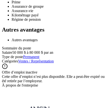
Prime
Assurance de groupe
Assurance-vie
Kilométrage payé
Régime de pension
Autres avantages
Autres avantages
Sommaire du poste
Salaire
50 000 $ à 80 000 $ par an
Type de poste
Permanent
Catégories
Ventes / Représentation
Offre d’emploi inactive
Cette offre d’emploi n’est plus disponible. Elle a peut-être expiré ou
été retirée par l’employeur.
À propos de l'entreprise