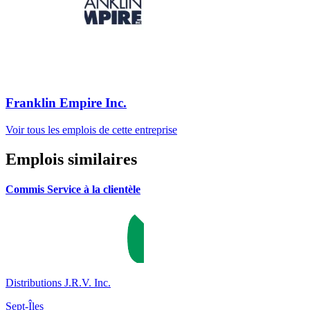
Franklin Empire Inc.
Voir tous les emplois de cette entreprise
Emplois similaires
Commis Service à la clientèle
Distributions J.R.V. Inc.
Sept-Îles