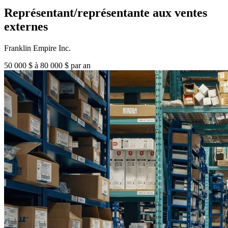
Représentant/représentante aux ventes
externes
Franklin Empire Inc.
50 000 $ à 80 000 $ par an