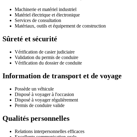
Machinerie et matériel industriel
Matériel électrique et électronique
Services de consultation
Matériaux, outils et équipement de construction
Sûreté et sécurité
Vérification de casier judiciaire
Validation du permis de conduire
Vérification du dossier de conduite
Information de transport et de voyage
Possède un véhicule
Disposé à voyager à l'occasion
Disposé à voyager régulièrement
Permis de conduire valide
Qualités personnelles
Relations interpersonnelles efficaces
Excellente communication orale