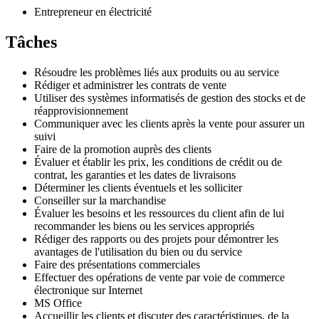
Entrepreneur en électricité
Tâches
Résoudre les problèmes liés aux produits ou au service
Rédiger et administrer les contrats de vente
Utiliser des systèmes informatisés de gestion des stocks et de
réapprovisionnement
Communiquer avec les clients après la vente pour assurer un
suivi
Faire de la promotion auprès des clients
Évaluer et établir les prix, les conditions de crédit ou de
contrat, les garanties et les dates de livraisons
Déterminer les clients éventuels et les solliciter
Conseiller sur la marchandise
Évaluer les besoins et les ressources du client afin de lui
recommander les biens ou les services appropriés
Rédiger des rapports ou des projets pour démontrer les
avantages de l'utilisation du bien ou du service
Faire des présentations commerciales
Effectuer des opérations de vente par voie de commerce
électronique sur Internet
MS Office
Accueillir les clients et discuter des caractéristiques, de la