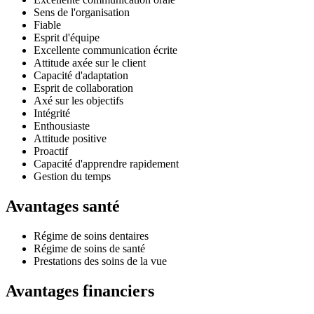
Sens de l'organisation
Fiable
Esprit d'équipe
Excellente communication écrite
Attitude axée sur le client
Capacité d'adaptation
Esprit de collaboration
Axé sur les objectifs
Intégrité
Enthousiaste
Attitude positive
Proactif
Capacité d'apprendre rapidement
Gestion du temps
Avantages santé
Régime de soins dentaires
Régime de soins de santé
Prestations des soins de la vue
Avantages financiers