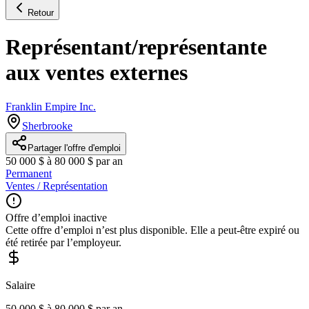
Retour
Représentant/représentante
aux ventes externes
Franklin Empire Inc.
Sherbrooke
Partager l'offre d'emploi
50 000 $ à 80 000 $ par an
Permanent
Ventes / Représentation
Offre d’emploi inactive
Cette offre d’emploi n’est plus disponible. Elle a peut-être expiré ou
été retirée par l’employeur.
Salaire
50 000 $ à 80 000 $ par an