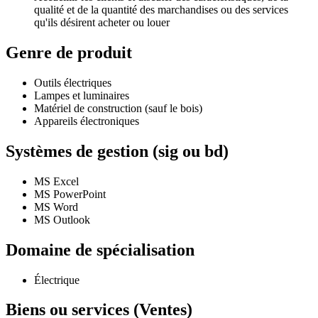
qualité et de la quantité des marchandises ou des services
qu'ils désirent acheter ou louer
Genre de produit
Outils électriques
Lampes et luminaires
Matériel de construction (sauf le bois)
Appareils électroniques
Systèmes de gestion (sig ou bd)
MS Excel
MS PowerPoint
MS Word
MS Outlook
Domaine de spécialisation
Électrique
Biens ou services (Ventes)