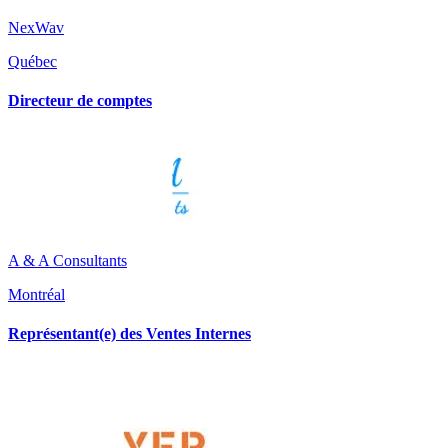
NexWav
Québec
Directeur de comptes
A & A Consultants
Montréal
Représentant(e) des Ventes Internes