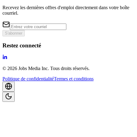
Recevez les dernières offres d'emploi directement dans votre boîte
courriel.
S'abonner
Restez connecté
©
2026
Jobs Media Inc.
Tous droits réservés.
Politique de confidentialité
Termes et conditions