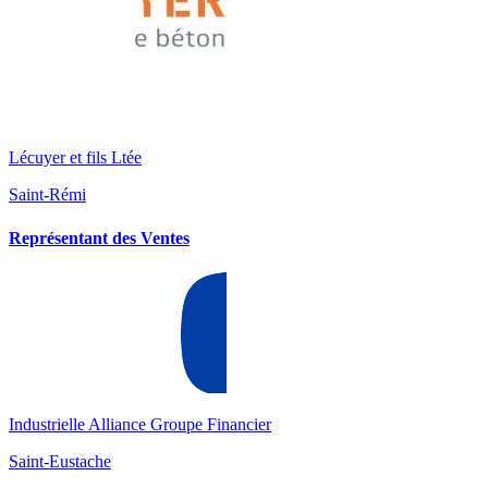
Lécuyer et fils Ltée
Saint-Rémi
Représentant des Ventes
Industrielle Alliance Groupe Financier
Saint-Eustache