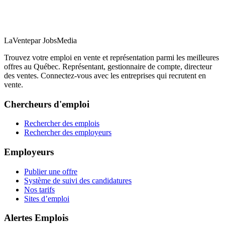
LaVente
par JobsMedia
Trouvez votre emploi en vente et représentation parmi les meilleures
offres au Québec. Représentant, gestionnaire de compte, directeur
des ventes. Connectez-vous avec les entreprises qui recrutent en
vente.
Chercheurs d'emploi
Rechercher des emplois
Rechercher des employeurs
Employeurs
Publier une offre
Système de suivi des candidatures
Nos tarifs
Sites d’emploi
Alertes Emplois