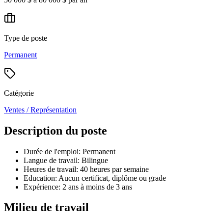
Type de poste
Permanent
Catégorie
Ventes / Représentation
Description du poste
Durée de l'emploi: Permanent
Langue de travail: Bilingue
Heures de travail: 40 heures par semaine
Education: Aucun certificat, diplôme ou grade
Expérience: 2 ans à moins de 3 ans
Milieu de travail